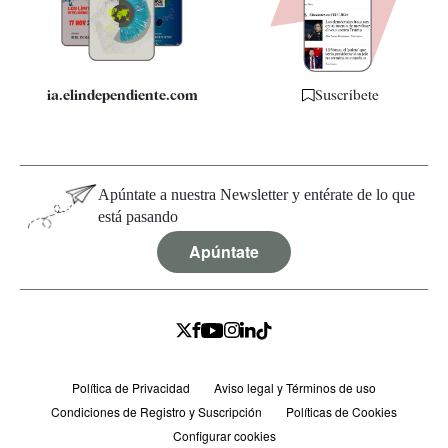
Especificaciones
ia.elindependiente.com
Suscríbete
Apúntate a nuestra Newsletter y entérate de lo que
está pasando
Apúntate
Política de Privacidad
Aviso legal y Términos de uso
Condiciones de Registro y Suscripción
Políticas de Cookies
Configurar cookies