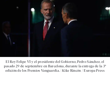
El Rey Felipe VI y el presidente del Gobierno, Pedro Sánchez, el
pasado 29 de septiembre en Barcelona, durante la entrega de la 3ª
edición de los Premios Vanguardia. |
Kike Rincón / Europa Press