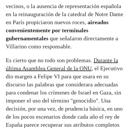
vecinos, o la ausencia de representación española
en la reinauguración de la catedral de Notre Dame
en París propiciaron nuevos roces,
aireados
convenientemente por terminales
gubernamentales
que señalaron directamente a
Villarino como responsable.
Es cierto que no todo son problemas.
Durante la
última Asamblea General de la ONU
, el Ejecutivo
dio margen a Felipe VI para que usara en su
discurso las palabras que considerara adecuadas
para condenar los crímenes de Israel en Gaza, sin
imponer el uso del término "genocidio". Una
decisión, por una vez, de prudencia básica, en uno
de los pocos escenarios donde cada año el rey de
España parece recuperar sus atributos completos