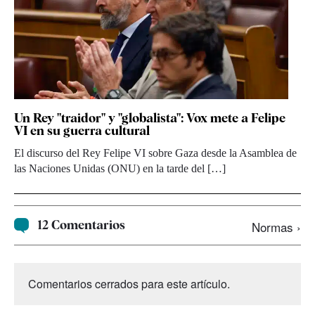
Un Rey "traidor" y "globalista": Vox mete a Felipe
VI en su guerra cultural
El discurso del Rey Felipe VI sobre Gaza desde la Asamblea de
las Naciones Unidas (ONU) en la tarde del […]
12 Comentarios
Normas ›
Comentarios cerrados para este artículo.