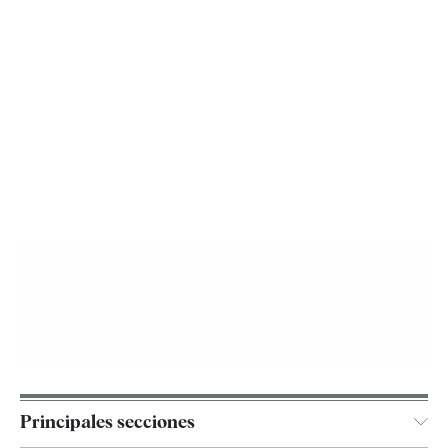
Principales secciones