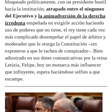
bloqueado políticamente, con un presidente hostil
hacia la institución,
atrapado entre el ninguneo
del Ejecutivo y
la animadversión de la derecha
irredenta
empeñada en exigirle acción haciendo
uso de poderes que no tiene, el rey tiene cada vez
más complicado desempeñar el papel de árbitro y
moderador que le otorga la Constitución –sin
exponerse a que le tachen de conspirador–. Bien
adiestrado en sus dotes comunicativas por la reina
Letizia, Felipe, hoy un monarca más influencer
que influyente, espera haciéndose selfies a que
escampe.