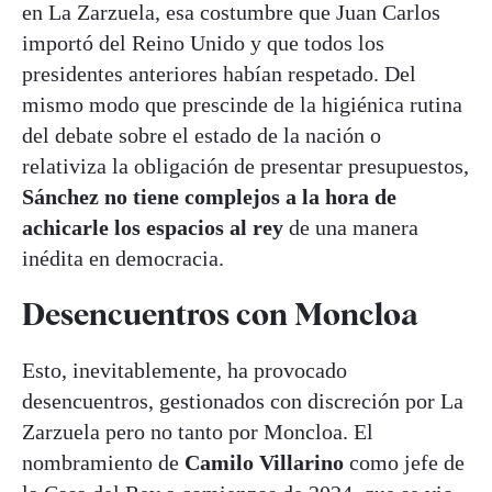
en La Zarzuela, esa costumbre que Juan Carlos
importó del Reino Unido y que todos los
presidentes anteriores habían respetado. Del
mismo modo que prescinde de la higiénica rutina
del debate sobre el estado de la nación o
relativiza la obligación de presentar presupuestos,
Sánchez no tiene complejos a la hora de
achicarle los espacios al rey
de una manera
inédita en democracia.
Desencuentros con Moncloa
Esto, inevitablemente, ha provocado
desencuentros, gestionados con discreción por La
Zarzuela pero no tanto por Moncloa. El
nombramiento de
Camilo Villarino
como jefe de