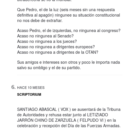
Que Pedro, el de la luz (seis meses sin una respuesta
definitiva al apagón) ningunee su situación constitucional
no nos debe de extrañar.
Acaso Pedro, el de izquierdas, no ningunea al congreso?
Acaso no ningunea al Senado?
Acaso no ningunea a los jueces?
Acaso no ningunea a dirigentes europeos?
Acaso no ningunea a dirigentes de la OTAN?
Sus amigos e intereses son otros y poco le importa nada
salvo su ombligo y el de su partido.
HACE 10 MESES
SCRIPTORIUM
SANTIAGO ABASCAL ( VOX ) se ausentará de la Tribuna
de Autoridades y rehusa estar junto al LETIZIADO
JARRÓN CHINO DE ZARZUELA ( FELPUDO VI ) en la
celebración y recepción del Día de las Fuerzas Armadas.