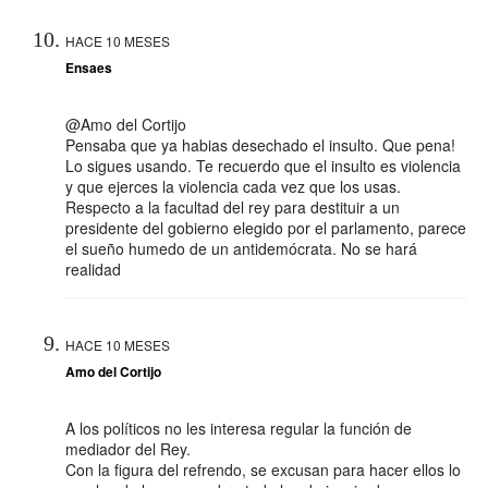
HACE 10 MESES
Ensaes
@Amo del Cortijo
Pensaba que ya habias desechado el insulto. Que pena!
Lo sigues usando. Te recuerdo que el insulto es violencia
y que ejerces la violencia cada vez que los usas.
Respecto a la facultad del rey para destituir a un
presidente del gobierno elegido por el parlamento, parece
el sueño humedo de un antidemócrata. No se hará
realidad
HACE 10 MESES
Amo del Cortijo
A los políticos no les interesa regular la función de
mediador del Rey.
Con la figura del refrendo, se excusan para hacer ellos lo