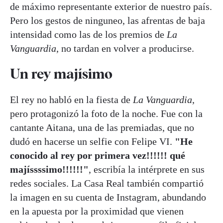
de máximo representante exterior de nuestro país.
Pero los gestos de ninguneo, las afrentas de baja
intensidad como las de los premios de
La
Vanguardia
, no tardan en volver a producirse.
Un rey majísimo
El rey no habló en la fiesta de
La Vanguardia
,
pero protagonizó la foto de la noche. Fue con la
cantante Aitana, una de las premiadas, que no
dudó en hacerse un selfie con Felipe VI.
"He
conocido al rey por primera vez!!!!!! qué
majíssssimo!!!!!!"
, escribía la intérprete en sus
redes sociales. La Casa Real también compartió
la imagen en su cuenta de Instagram, abundando
en la apuesta por la proximidad que vienen