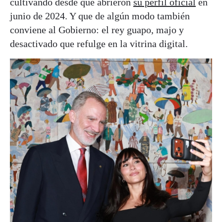
cultivando desde que abrieron
su perfil oficial
en
junio de 2024. Y que de algún modo también
conviene al Gobierno: el rey guapo, majo y
desactivado que refulge en la vitrina digital.