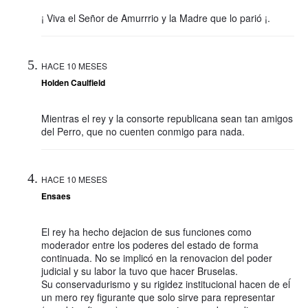
¡ Viva el Señor de Amurrrio y la Madre que lo parió ¡.
HACE 10 MESES
Holden Caulfield
Mientras el rey y la consorte republicana sean tan amigos
del Perro, que no cuenten conmigo para nada.
HACE 10 MESES
Ensaes
El rey ha hecho dejacion de sus funciones como
moderador entre los poderes del estado de forma
continuada. No se implicó en la renovacion del poder
judicial y su labor la tuvo que hacer Bruselas.
Su conservadurismo y su rigidez institucional hacen de eĺ
un mero rey figurante que solo sirve para representar