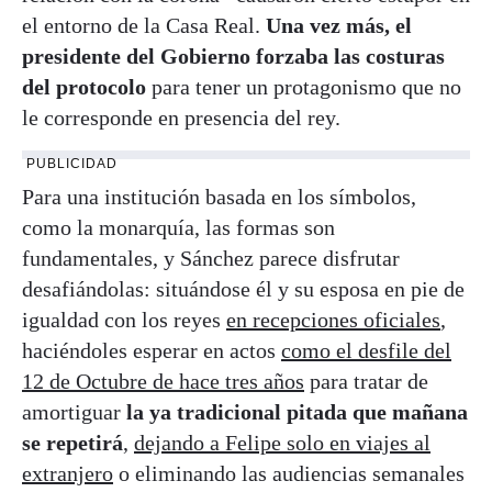
el entorno de la Casa Real.
Una vez más, el
presidente del Gobierno forzaba las costuras
del protocolo
para tener un protagonismo que no
le corresponde en presencia del rey.
PUBLICIDAD
Para una institución basada en los símbolos,
como la monarquía, las formas son
fundamentales, y Sánchez parece disfrutar
desafiándolas: situándose él y su esposa en pie de
igualdad con los reyes
en recepciones oficiales
,
haciéndoles esperar en actos
como el desfile del
12 de Octubre de hace tres años
para tratar de
amortiguar
la ya tradicional pitada que mañana
se repetirá
,
dejando a Felipe solo en viajes al
extranjero
o eliminando las audiencias semanales