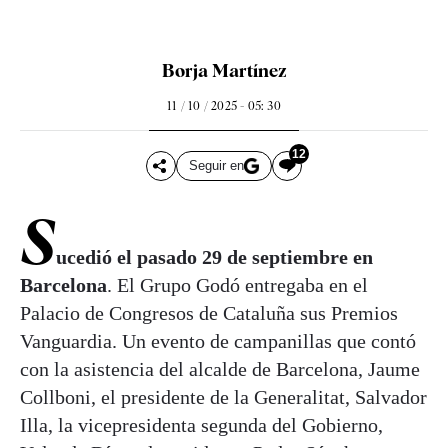
Borja Martínez
11 / 10 / 2025 - 05: 30
12
Seguir en
S
ucedió el pasado 29 de septiembre en
Barcelona
. El Grupo Godó entregaba en el
Palacio de Congresos de Cataluña sus Premios
Vanguardia. Un evento de campanillas que contó
con la asistencia del alcalde de Barcelona, Jaume
Collboni, el presidente de la Generalitat, Salvador
Illa, la vicepresidenta segunda del Gobierno,