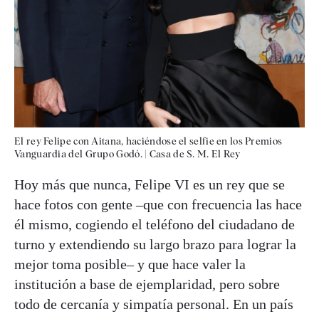
El rey Felipe con Aitana, haciéndose el selfie en los Premios
Vanguardia del Grupo Godó.
|
Casa de S. M. El Rey
Hoy más que nunca, Felipe VI es un rey que se
hace fotos con gente –que con frecuencia las hace
él mismo, cogiendo el teléfono del ciudadano de
turno y extendiendo su largo brazo para lograr la
mejor toma posible– y que hace valer la
institución a base de ejemplaridad, pero sobre
todo de cercanía y simpatía personal. En un país