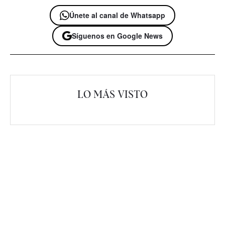
Únete al canal de Whatsapp
Síguenos en Google News
LO MÁS VISTO