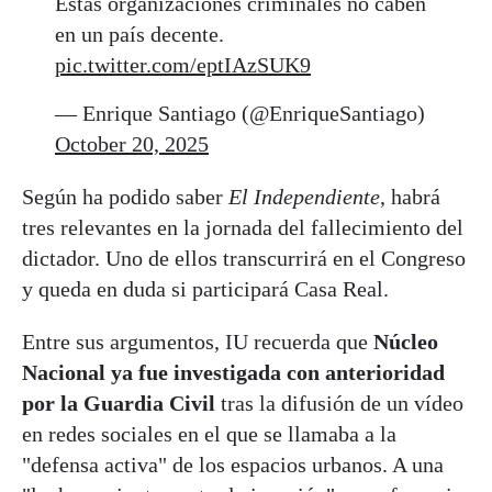
Estas organizaciones criminales no caben
en un país decente.
pic.twitter.com/eptIAzSUK9
— Enrique Santiago (@EnriqueSantiago)
October 20, 2025
Según ha podido saber
El Independiente
, habrá
tres relevantes en la jornada del fallecimiento del
dictador. Uno de ellos transcurrirá en el Congreso
y queda en duda si participará Casa Real.
Entre sus argumentos, IU recuerda que
Núcleo
Nacional ya fue investigada con anterioridad
por la Guardia Civil
tras la difusión de un vídeo
en redes sociales en el que se llamaba a la
"defensa activa" de los espacios urbanos. A una