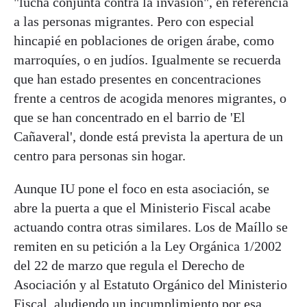
"lucha conjunta contra la invasión", en referencia
a las personas migrantes. Pero con especial
hincapié en poblaciones de origen árabe, como
marroquíes, o en judíos. Igualmente se recuerda
que han estado presentes en concentraciones
frente a centros de acogida menores migrantes, o
que se han concentrado en el barrio de 'El
Cañaveral', donde está prevista la apertura de un
centro para personas sin hogar.
Aunque IU pone el foco en esta asociación, se
abre la puerta a que el Ministerio Fiscal acabe
actuando contra otras similares. Los de Maíllo se
remiten en su petición a la Ley Orgánica 1/2002
del 22 de marzo que regula el Derecho de
Asociación y al Estatuto Orgánico del Ministerio
Fiscal, aludiendo un incumplimiento por esa