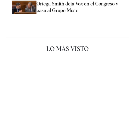
Ortega Smith deja Vox en el Congreso y
pasa al Grupo Mixto
LO MÁS VISTO