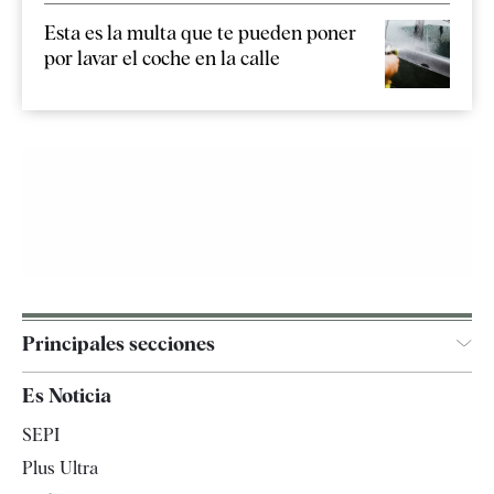
Esta es la multa que te pueden poner
por lavar el coche en la calle
Principales secciones
España
Es Noticia
Economía
SEPI
Internacional
Plus Ultra
Gente