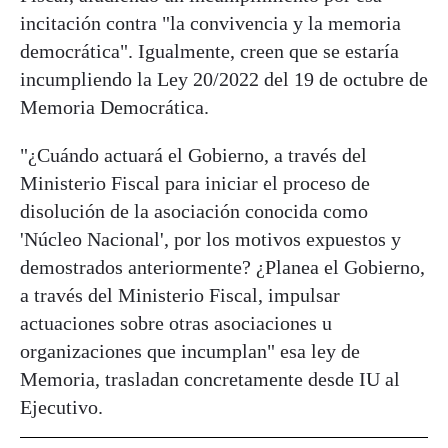
incitación contra "la convivencia y la memoria
democrática". Igualmente, creen que se estaría
incumpliendo la Ley 20/2022 del 19 de octubre de
Memoria Democrática.
"¿Cuándo actuará el Gobierno, a través del
Ministerio Fiscal para iniciar el proceso de
disolución de la asociación conocida como
'Núcleo Nacional', por los motivos expuestos y
demostrados anteriormente? ¿Planea el Gobierno,
a través del Ministerio Fiscal, impulsar
actuaciones sobre otras asociaciones u
organizaciones que incumplan" esa ley de
Memoria, trasladan concretamente desde IU al
Ejecutivo.