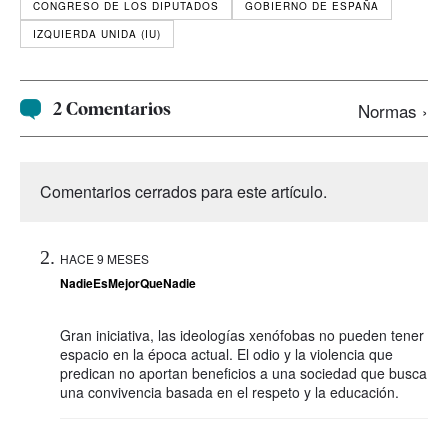
CONGRESO DE LOS DIPUTADOS
GOBIERNO DE ESPAÑA
IZQUIERDA UNIDA (IU)
2 Comentarios
Normas ›
Comentarios cerrados para este artículo.
HACE 9 MESES
NadieEsMejorQueNadie
Gran iniciativa, las ideologías xenófobas no pueden tener
espacio en la época actual. El odio y la violencia que
predican no aportan beneficios a una sociedad que busca
una convivencia basada en el respeto y la educación.