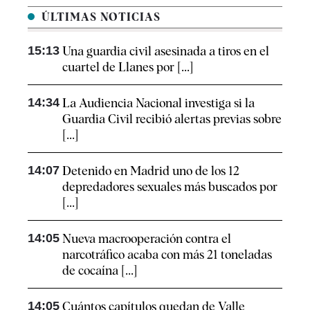
ÚLTIMAS NOTICIAS
15:13
Una guardia civil asesinada a tiros en el
cuartel de Llanes por [...]
14:34
La Audiencia Nacional investiga si la
Guardia Civil recibió alertas previas sobre
[...]
14:07
Detenido en Madrid uno de los 12
depredadores sexuales más buscados por
[...]
14:05
Nueva macrooperación contra el
narcotráfico acaba con más 21 toneladas
de cocaína [...]
14:05
Cuántos capítulos quedan de Valle