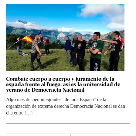
Combate cuerpo a cuerpo y juramento de la
espada frente al fuego: así es la universidad de
verano de Democracia Nacional
Algo más de cien integrantes "de toda España" de la
organización de extrema derecha Democracia Nacional se dan
cita entre […]