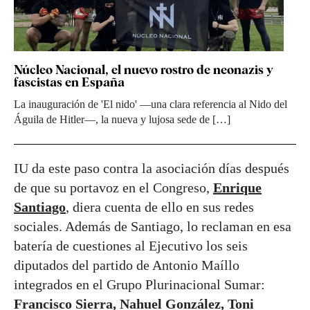
Núcleo Nacional, el nuevo rostro de neonazis y
fascistas en España
La inauguración de 'El nido' —una clara referencia al Nido del
Águila de Hitler—, la nueva y lujosa sede de […]
IU da este paso contra la asociación días después
de que su portavoz en el Congreso,
Enrique
Santiago
, diera cuenta de ello en sus redes
sociales. Además de Santiago, lo reclaman en esa
batería de cuestiones al Ejecutivo los seis
diputados del partido de Antonio Maíllo
integrados en el Grupo Plurinacional Sumar:
Francisco Sierra, Nahuel González, Toni