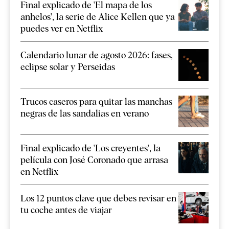
Final explicado de 'El mapa de los
anhelos', la serie de Alice Kellen que ya
puedes ver en Netflix
Calendario lunar de agosto 2026: fases,
eclipse solar y Perseidas
Trucos caseros para quitar las manchas
negras de las sandalias en verano
Final explicado de 'Los creyentes', la
película con José Coronado que arrasa
en Netflix
Los 12 puntos clave que debes revisar en
tu coche antes de viajar