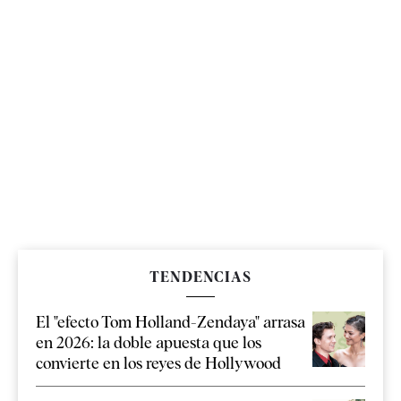
TENDENCIAS
El "efecto Tom Holland-Zendaya" arrasa
en 2026: la doble apuesta que los
convierte en los reyes de Hollywood