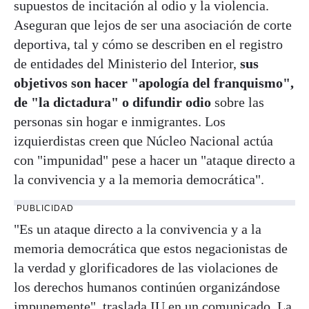
supuestos de incitación al odio y la violencia.
Aseguran que lejos de ser una asociación de corte
deportiva, tal y cómo se describen en el registro
de entidades del Ministerio del Interior,
sus
objetivos son hacer "apología del franquismo",
de "la dictadura" o difundir odio
sobre las
personas sin hogar e inmigrantes. Los
izquierdistas creen que Núcleo Nacional actúa
con "impunidad" pese a hacer un "ataque directo a
la convivencia y a la memoria democrática".
PUBLICIDAD
"Es un ataque directo a la convivencia y a la
memoria democrática que estos negacionistas de
la verdad y glorificadores de las violaciones de
los derechos humanos continúen organizándose
impunemente", traslada IU en un comunicado. La