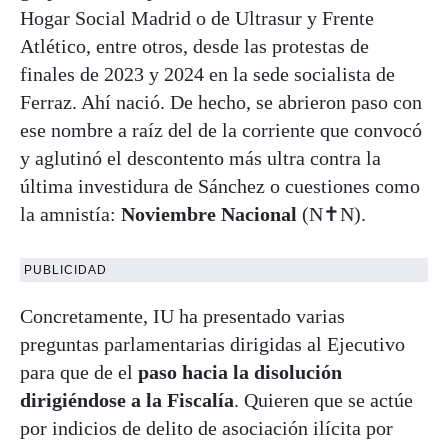
Hogar Social Madrid o de Ultrasur y Frente
Atlético, entre otros, desde las protestas de
finales de 2023 y 2024 en la sede socialista de
Ferraz. Ahí nació. De hecho, se abrieron paso con
ese nombre a raíz del de la corriente que convocó
y aglutinó el descontento más ultra contra la
última investidura de Sánchez o cuestiones como
la amnistía:
Noviembre Nacional
(N✝N).
PUBLICIDAD
Concretamente, IU ha presentado varias
preguntas parlamentarias dirigidas al Ejecutivo
para que de el
paso hacia la disolución
dirigiéndose a la Fiscalía
. Quieren que se actúe
por indicios de delito de asociación ilícita por