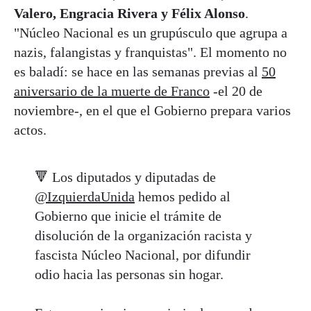
Valero, Engracia Rivera y Félix Alonso
.
"Núcleo Nacional es un grupúsculo que agrupa a
nazis, falangistas y franquistas". El momento no
es baladí: se hace en las semanas previas al
50
aniversario de la muerte de Franco
-el 20 de
noviembre-, en el que el Gobierno prepara varios
actos.
🔻 Los diputados y diputadas de
@IzquierdaUnida
hemos pedido al
Gobierno que inicie el trámite de
disolución de la organización racista y
fascista Núcleo Nacional, por difundir
odio hacia las personas sin hogar.