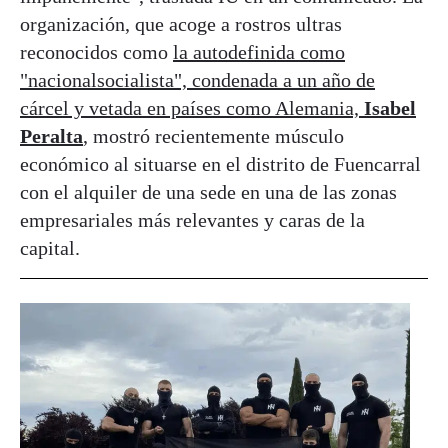
organización, que acoge a rostros ultras
reconocidos como
la autodefinida como
"nacionalsocialista", condenada a un año de
cárcel y vetada en países como Alemania,
Isabel
Peralta
, mostró recientemente músculo
económico al situarse en el distrito de Fuencarral
con el alquiler de una sede en una de las zonas
empresariales más relevantes y caras de la
capital.