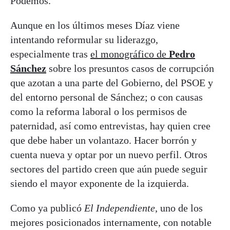
Podemos.
Aunque en los últimos meses Díaz viene
intentando reformular su liderazgo,
especialmente tras
el monográfico de
Pedro
Sánchez
sobre los presuntos casos de corrupción
que azotan a una parte del Gobierno, del PSOE y
del entorno personal de Sánchez; o con causas
como la reforma laboral o los permisos de
paternidad, así como entrevistas, hay quien cree
que debe haber un volantazo. Hacer borrón y
cuenta nueva y optar por un nuevo perfil. Otros
sectores del partido creen que aún puede seguir
siendo el mayor exponente de la izquierda.
Como ya publicó
El Independiente
, uno de los
mejores posicionados internamente, con notable