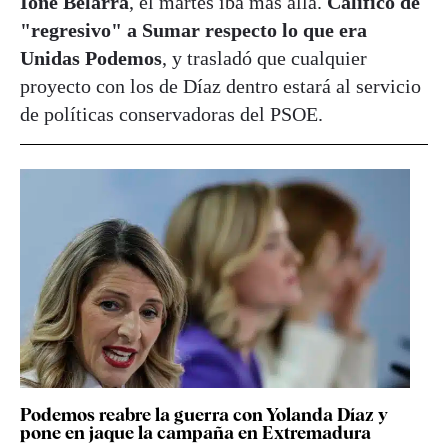
Ione Belarra
, el martes iba más allá.
Calificó de
"regresivo" a Sumar respecto lo que era
Unidas Podemos
, y trasladó que cualquier
proyecto con los de Díaz dentro estará al servicio
de políticas conservadoras del PSOE.
Podemos reabre la guerra con Yolanda Díaz y
pone en jaque la campaña en Extremadura