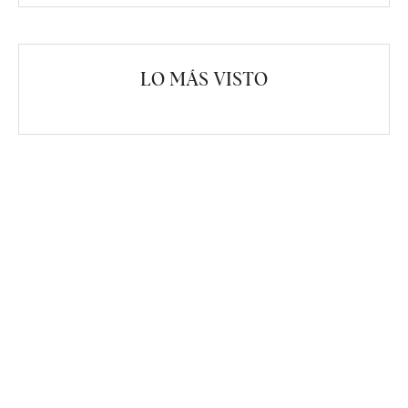
LO MÁS VISTO