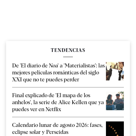
TENDENCIAS
De 'El diario de Noa' a 'Materialistas': las
mejores películas románticas del siglo
XXI que no te puedes perder
Final explicado de 'El mapa de los
anhelos', la serie de Alice Kellen que ya
puedes ver en Netflix
Calendario lunar de agosto 2026: fases,
eclipse solar y Perseidas