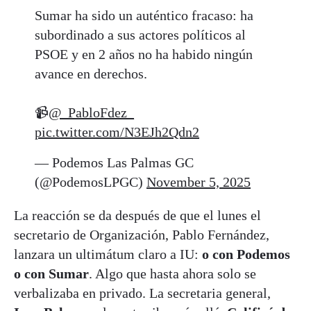
Sumar ha sido un auténtico fracaso: ha
subordinado a sus actores políticos al
PSOE y en 2 años no ha habido ningún
avance en derechos.
📹
@_PabloFdez_
pic.twitter.com/N3EJh2Qdn2
— Podemos Las Palmas GC
(@PodemosLPGC)
November 5, 2025
La reacción se da después de que el lunes el
secretario de Organización, Pablo Fernández,
lanzara un ultimátum claro a IU:
o con Podemos
o con Sumar
. Algo que hasta ahora solo se
verbalizaba en privado. La secretaria general,