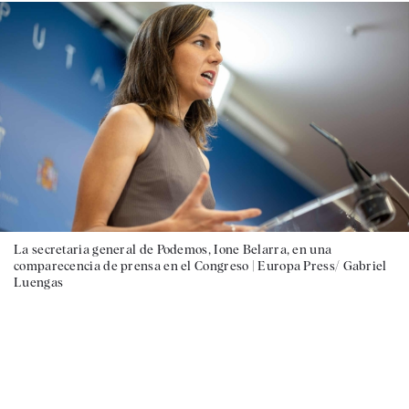
La secretaria general de Podemos, Ione Belarra, en una
comparecencia de prensa en el Congreso |
Europa Press/ Gabriel
Luengas