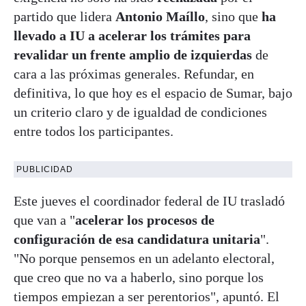
partido que lidera
Antonio Maíllo
, sino que
ha
llevado a IU a acelerar los trámites para
revalidar un frente amplio de izquierdas
de
cara a las próximas generales. Refundar, en
definitiva, lo que hoy es el espacio de Sumar, bajo
un criterio claro y de igualdad de condiciones
entre todos los participantes.
PUBLICIDAD
Este jueves el coordinador federal de IU trasladó
que van a "
acelerar los procesos de
configuración de esa candidatura unitaria
".
"No porque pensemos en un adelanto electoral,
que creo que no va a haberlo, sino porque los
tiempos empiezan a ser perentorios", apuntó. El