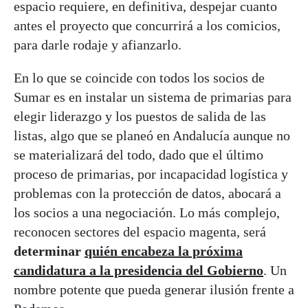
espacio requiere, en definitiva, despejar cuanto
antes el proyecto que concurrirá a los comicios,
para darle rodaje y afianzarlo.
En lo que se coincide con todos los socios de
Sumar es en instalar un sistema de primarias para
elegir liderazgo y los puestos de salida de las
listas, algo que se planeó en Andalucía aunque no
se materializará del todo, dado que el último
proceso de primarias, por incapacidad logística y
problemas con la protección de datos, abocará a
los socios a una negociación. Lo más complejo,
reconocen sectores del espacio magenta, será
determinar
quién encabeza la próxima
candidatura a la presidencia del Gobierno
. Un
nombre potente que pueda generar ilusión frente a