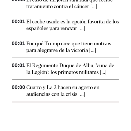
tratamiento contra el cáncer [...]
00:01
El coche usado es la opción favorita de los
españoles para renovar [...]
00:01
Por qué Trump cree que tiene motivos
para alegrarse de la victoria [...]
00:01
El Regimiento Duque de Alba, "cuna de
la Legión": los primeros militares [...]
00:00
Cuatro y La 2 hacen su agosto en
audiencias con la crisis [...]