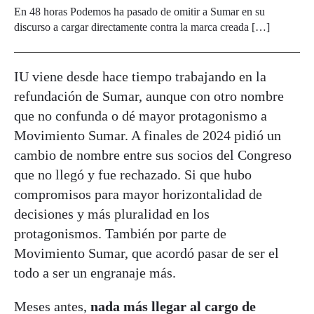
En 48 horas Podemos ha pasado de omitir a Sumar en su
discurso a cargar directamente contra la marca creada […]
IU viene desde hace tiempo trabajando en la
refundación de Sumar, aunque con otro nombre
que no confunda o dé mayor protagonismo a
Movimiento Sumar. A finales de 2024 pidió un
cambio de nombre entre sus socios del Congreso
que no llegó y fue rechazado. Si que hubo
compromisos para mayor horizontalidad de
decisiones y más pluralidad en los
protagonismos. También por parte de
Movimiento Sumar, que acordó pasar de ser el
todo a ser un engranaje más.
Meses antes,
nada más llegar al cargo de