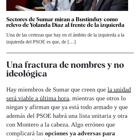
Sectores de Sumar miran a Bustinduy como
relevo de Yolanda Díaz al frente de la izquierda
Una de las certezas que hay en el ámbito de la izquierda a la
izquierda del PSOE es que, de […]
Una fractura de nombres y no
ideológica
Hay miembros de Sumar que creen que
la unidad
será viable a última hora
, mientras que otros lo
niegan y afirman que ya está todo armado y que
además del PSOE habrá una lista unitaria y otra
con Montero a la cabeza. Algo erróneo que
complicará las
opciones ya adversas para