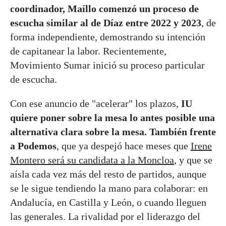
coordinador, Maíllo comenzó un proceso de
escucha similar al de Díaz entre 2022 y 2023
, de
forma independiente, demostrando su intención
de capitanear la labor. Recientemente,
Movimiento Sumar inició su proceso particular
de escucha.
Con ese anuncio de "acelerar" los plazos,
IU
quiere poner sobre la mesa lo antes posible una
alternativa clara sobre la mesa. También frente
a Podemos
, que ya despejó hace meses que
Irene
Montero será su candidata a la Moncloa
, y que se
aísla cada vez más del resto de partidos, aunque
se le sigue tendiendo la mano para colaborar: en
Andalucía, en Castilla y León, o cuando lleguen
las generales. La rivalidad por el liderazgo del