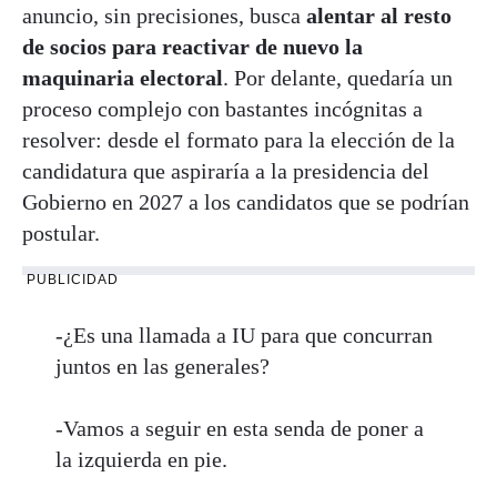
anuncio, sin precisiones, busca
alentar al resto
de socios para reactivar de nuevo la
maquinaria electoral
. Por delante, quedaría un
proceso complejo con bastantes incógnitas a
resolver: desde el formato para la elección de la
candidatura que aspiraría a la presidencia del
Gobierno en 2027 a los candidatos que se podrían
postular.
PUBLICIDAD
-¿Es una llamada a IU para que concurran
juntos en las generales?
-Vamos a seguir en esta senda de poner a
la izquierda en pie.