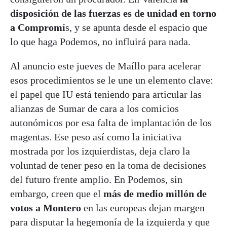
disposición de las fuerzas es de unidad en torno
a Compromí
s, y se apunta desde el espacio que
lo que haga Podemos, no influirá para nada.
Al anuncio este jueves de Maíllo para acelerar
esos procedimientos se le une un elemento clave:
el papel que IU está teniendo para articular las
alianzas de Sumar de cara a los comicios
autonómicos por esa falta de implantación de los
magentas. Ese peso así como la iniciativa
mostrada por los izquierdistas, deja claro la
voluntad de tener peso en la toma de decisiones
del futuro frente amplio. En Podemos, sin
embargo, creen que el
más de medio millón de
votos a Montero
en las europeas dejan margen
para disputar la hegemonía de la izquierda y que