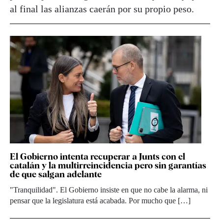
al final las alianzas caerán por su propio peso.
El Gobierno intenta recuperar a Junts con el
catalán y la multirreincidencia pero sin garantías
de que salgan adelante
"Tranquilidad". El Gobierno insiste en que no cabe la alarma, ni
pensar que la legislatura está acabada. Por mucho que […]