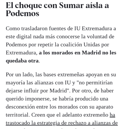
El choque con Sumar aísla a
Podemos
Como trasladaron fuentes de IU Extremadura a
este digital nada más conocerse la voluntad de
Podemos por repetir la coalición Unidas por
Extremadura,
a los morados en Madrid no les
quedaba otra
.
Por un lado, las bases extremeñas apoyan en su
mayoría las alianzas con IU y "no permitirían
dejarse influir por Madrid". Por otro, de haber
querido imponerse, se habría producido una
desconexión entre los morados con su aparato
territorial. Creen que el adelanto extremeño
ha
trastocado la estrategia de rechazo a alianzas de