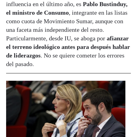
influencia en el último año, es
Pablo Bustinduy,
el ministro de Consumo
, integrante en las listas
como cuota de Movimiento Sumar, aunque con
una faceta más independiente del resto.
Particularmente, desde IU, se aboga por
afianzar
el terreno ideológico antes para después hablar
de liderazgos
. No se quiere cometer los errores
del pasado.