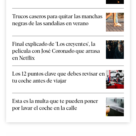
Trucos caseros para quitar las manchas
negras de las sandalias en verano
Final explicado de 'Los creyentes', la
película con José Coronado que arrasa
en Netflix
Los 12 puntos clave que debes revisar en
tu coche antes de viajar
Esta es la multa que te pueden poner
por lavar el coche en la calle