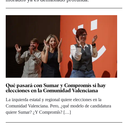
Qué pasará con Sumar y Compromís si hay
elecciones en la Comunidad Valenciana
La izquierda estatal y regional quiere elecciones en la
Comunidad Valenciana. Pero, ¿qué modelo de candidatura
quiere Sumar? ¿Y Compromís? […]