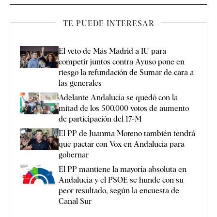
TE PUEDE INTERESAR
El veto de Más Madrid a IU para
competir juntos contra Ayuso pone en
riesgo la refundación de Sumar de cara a
las generales
Adelante Andalucía se quedó con la
mitad de los 500.000 votos de aumento
de participación del 17-M
El PP de Juanma Moreno también tendrá
que pactar con Vox en Andalucía para
gobernar
El PP mantiene la mayoría absoluta en
Andalucía y el PSOE se hunde con su
peor resultado, según la encuesta de
Canal Sur