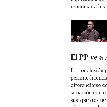
renunciar a los 
El PP ve a 
La conclusión g
permite licenci
diferenciarse c
situación con m
sus aparatos ter