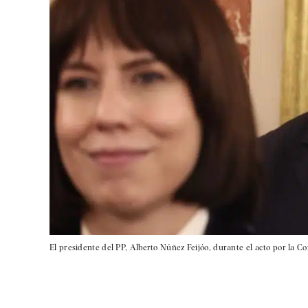
El presidente del PP, Alberto Núñez Feijóo, durante el acto por la C