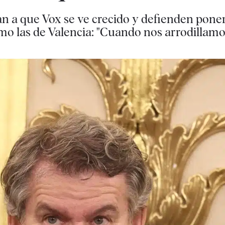
 a que Vox se ve crecido y defienden poner
mo las de Valencia: "Cuando nos arrodillam