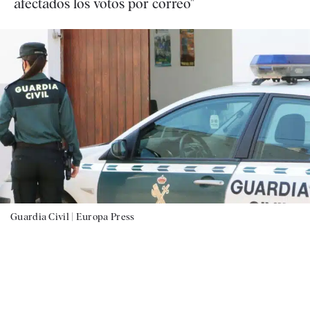
afectados los votos por correo"
Guardia Civil |
Europa Press