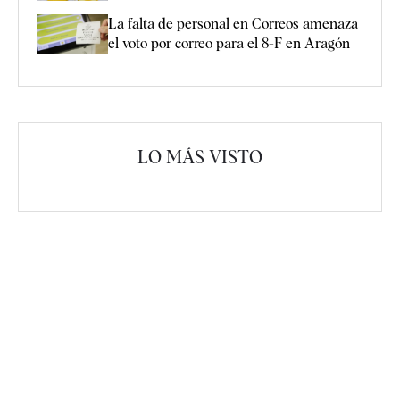
La falta de personal en Correos amenaza
el voto por correo para el 8-F en Aragón
LO MÁS VISTO