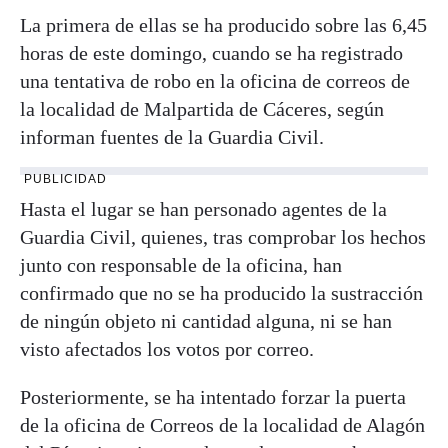
La primera de ellas se ha producido sobre las 6,45
horas de este domingo, cuando se ha registrado
una tentativa de robo en la oficina de correos de
la localidad de Malpartida de Cáceres, según
informan fuentes de la Guardia Civil.
PUBLICIDAD
Hasta el lugar se han personado agentes de la
Guardia Civil, quienes, tras comprobar los hechos
junto con responsable de la oficina, han
confirmado que no se ha producido la sustracción
de ningún objeto ni cantidad alguna, ni se han
visto afectados los votos por correo.
Posteriormente, se ha intentado forzar la puerta
de la oficina de Correos de la localidad de Alagón