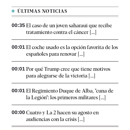
ÚLTIMAS NOTICIAS
00:35
El caso de un joven saharaui que recibe
tratamiento contra el cáncer [...]
00:01
El coche usado es la opción favorita de los
españoles para renovar [...]
00:01
Por qué Trump cree que tiene motivos
para alegrarse de la victoria [...]
00:01
El Regimiento Duque de Alba, "cuna de
la Legión": los primeros militares [...]
00:00
Cuatro y La 2 hacen su agosto en
audiencias con la crisis [...]