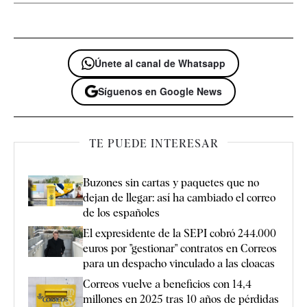
Únete al canal de Whatsapp
Síguenos en Google News
TE PUEDE INTERESAR
Buzones sin cartas y paquetes que no
dejan de llegar: así ha cambiado el correo
de los españoles
El expresidente de la SEPI cobró 244.000
euros por "gestionar" contratos en Correos
para un despacho vinculado a las cloacas
Correos vuelve a beneficios con 14,4
millones en 2025 tras 10 años de pérdidas