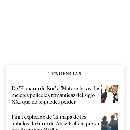
TENDENCIAS
De 'El diario de Noa' a 'Materialistas': las
mejores películas románticas del siglo
XXI que no te puedes perder
Final explicado de 'El mapa de los
anhelos', la serie de Alice Kellen que ya