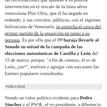
intervención en el rescate de la línea aérea
venezolana Plus Ultra, que él ha negado en
redondo, y sus vínculos, públicos, con el régimen
bolivariano de Venezuela,
se estrecha el cerco del
primer partido de la oposición en torno a su
persona
. Es por ello que el PP
baraja llevarle al
Senado en mitad de la campaña de las
elecciones autonómicas de Castilla y León
del
15 de marzo, porque, "a fin de cuentas, él es de
León, ¿no?", vuelven a agregar con sarcasmo las
fuentes populares consultadas.
PUBLICIDAD
Siendo un valor político evidente para
Pedro
Sánchez
y el PSOE, el ex presidente, a diferencia