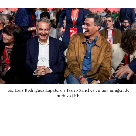
José Luis Rodríguez Zapatero y Pedro Sánchez en una imagen de
archivo |
EP