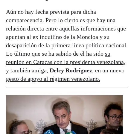
Aún no hay fecha prevista para dicha
comparecencia. Pero lo cierto es que hay una
relación directa entre aquellas informaciones que
apuntan al ex inquilino de la Moncloa y su
desaparición de la primera línea política nacional.
Lo último que se ha sabido de él ha sido
su
reunión en Caracas con la presidenta venezolana,
y también amiga,
Delcy Rodríguez
, en un nuevo
gesto de apoyo al régimen venezolano.