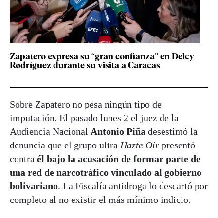
Zapatero expresa su “gran confianza” en Delcy
Rodríguez durante su visita a Caracas
Sobre Zapatero no pesa ningún tipo de
imputación. El pasado lunes 2 el juez de la
Audiencia Nacional
Antonio Piña
desestimó la
denuncia que el grupo ultra
Hazte Oír
presentó
contra
él bajo la acusación de formar parte de
una red de narcotráfico vinculado al gobierno
bolivariano
. La Fiscalía antidroga lo descartó por
completo al no existir el más mínimo indicio.