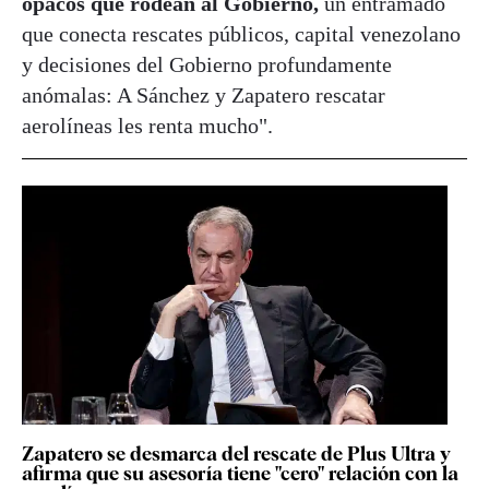
opacos que rodean al Gobierno,
un entramado
que conecta rescates públicos, capital venezolano
y decisiones del Gobierno profundamente
anómalas: A Sánchez y Zapatero rescatar
aerolíneas les renta mucho".
Zapatero se desmarca del rescate de Plus Ultra y
afirma que su asesoría tiene "cero" relación con la