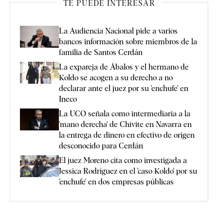
TE PUEDE INTERESAR
La Audiencia Nacional pide a varios
bancos información sobre miembros de la
familia de Santos Cerdán
La expareja de Ábalos y el hermano de
Koldo se acogen a su derecho a no
declarar ante el juez por su 'enchufe' en
Ineco
La UCO señala como intermediaria a la
'mano derecha' de Chivite en Navarra en
la entrega de dinero en efectivo de origen
desconocido para Cerdán
El juez Moreno cita como investigada a
Jessica Rodríguez en el 'caso Koldo' por su
'enchufe' en dos empresas públicas