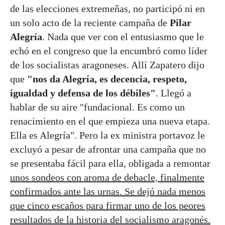
de las elecciones extremeñas, no participó ni en
un solo acto de la reciente campaña de
Pilar
Alegría
. Nada que ver con el entusiasmo que le
echó en el congreso que la encumbró como líder
de los socialistas aragoneses. Allí Zapatero dijo
que
"nos da Alegría, es decencia, respeto,
igualdad y defensa de los débiles"
. Llegó a
hablar de su aire "fundacional. Es como un
renacimiento en el que empieza una nueva etapa.
Ella es Alegría". Pero la ex ministra portavoz le
excluyó a pesar de afrontar una campaña que no
se presentaba fácil para ella, obligada a remontar
unos sondeos con aroma de debacle, finalmente
confirmados ante las urnas. Se dejó nada menos
que cinco escaños para firmar uno de los peores
resultados de la historia del socialismo aragonés.