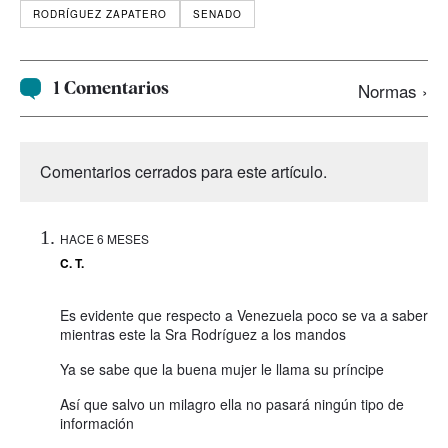
RODRÍGUEZ ZAPATERO
SENADO
1 Comentarios
Normas ›
Comentarios cerrados para este artículo.
HACE 6 MESES
C. T.
Es evidente que respecto a Venezuela poco se va a saber
mientras este la Sra Rodríguez a los mandos
Ya se sabe que la buena mujer le llama su príncipe
Así que salvo un milagro ella no pasará ningún tipo de
información