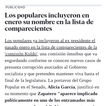
PUBLICIDAD
Los populares incluyeron en
enero su nombre en la lista de
comparecientes
Los populares ya incluyeron al ex presidente el
pasado enero en la lista de comparecientes de la
'comisión Koldo'
, una comisión ómnibus que va
engordando conforme se conocen nuevos casos de
presunta corrupción asociados al Gobierno
socialista y que pretenden mantener viva hasta el
final de la legislatura. La portavoz del Grupo
Popular en el Senado,
Alicia García
, justificó en
su momento que
Zapatero "aparece implicado
políticamente en uno de los entramados más