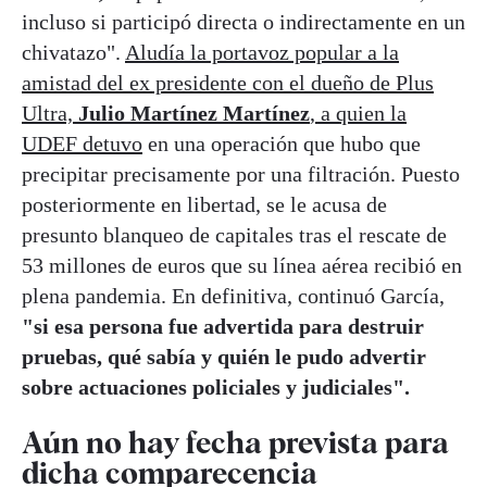
incluso si participó directa o indirectamente en un
chivatazo".
Aludía la portavoz popular a la
amistad del ex presidente con el dueño de Plus
Ultra,
Julio Martínez Martínez
, a quien la
UDEF detuvo
en una operación que hubo que
precipitar precisamente por una filtración. Puesto
posteriormente en libertad, se le acusa de
presunto blanqueo de capitales tras el rescate de
53 millones de euros que su línea aérea recibió en
plena pandemia. En definitiva, continuó García,
"si esa persona fue advertida para destruir
pruebas, qué sabía y quién le pudo advertir
sobre actuaciones policiales y judiciales".
Aún no hay fecha prevista para
dicha comparecencia