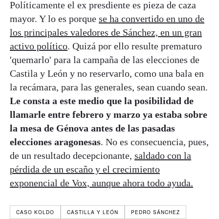
Políticamente el ex presdiente es pieza de caza
mayor. Y lo es porque
se ha convertido en uno de
los principales valedores de Sánchez, en un gran
activo político
. Quizá por ello resulte prematuro
'quemarlo' para la campaña de las elecciones de
Castila y León y no reservarlo, como una bala en
la recámara, para las generales, sean cuando sean.
Le consta a este medio que la posibilidad de
llamarle entre febrero y marzo ya estaba sobre
la mesa de Génova antes de las pasadas
elecciones aragonesas
. No es consecuencia, pues,
de un resultado decepcionante,
saldado con la
pérdida de un escaño y el crecimiento
exponencial de Vox, aunque ahora todo ayuda.
CASO KOLDO
CASTILLA Y LEÓN
PEDRO SÁNCHEZ