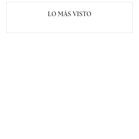
LO MÁS VISTO