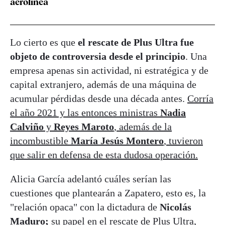
aerolínea
Lo cierto es que
el rescate de Plus Ultra fue
objeto de controversia desde el principio
. Una
empresa apenas sin actividad, ni estratégica y de
capital extranjero, además de una máquina de
acumular pérdidas desde una década antes.
Corría
el año 2021 y las entonces ministras
Nadia
Calviño
y
Reyes Maroto
, además de la
incombustible
María Jesús Montero
, tuvieron
que salir en defensa de esta dudosa operación.
Alicia García adelantó cuáles serían las
cuestiones que plantearán a Zapatero, esto es, la
"relación opaca" con la dictadura de
Nicolás
Maduro;
su papel en el rescate de Plus Ultra,