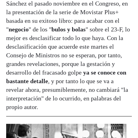
Sánchez el pasado noviembre en el Congreso, en
la presentación de la serie de Movistar Plus+
basada en su exitoso libro: para acabar con el
"
negocio
" de los "
bulos y bolas
" sobre el 23-F, lo
mejor es desclasificar todo lo que haya. Con la
desclasificación que acuerde este martes el
Consejo de Ministros no se esperan, por tanto,
grandes revelaciones, porque la gestación y
desarrollo del fracasado golpe
ya se conoce con
bastante detalle
, y por tanto lo que se va a
revelar ahora, presumiblemente, no cambiará "la
interpretación" de lo ocurrido, en palabras del
propio autor.