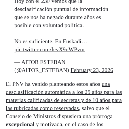
Hoy con el 23F vemos que la
desclasificación puntual de información
que se nos ha negado durante años es
posible con voluntad política.
No es suficiente. En Euskadi…
pic.twitter.com/lcvX9nWPvm
— AITOR ESTEBAN
(@AITOR_ESTEBAN)
February 23, 2026
El PNV ha venido planteando estos años
una
desclasificación automática a los 25 años para las
materias calificadas de secretas y de 10 años para
las rubricadas como reservadas
, salvo que el
Consejo de Ministros dispusiera una prórroga
excepcional
y motivada, en el caso de los