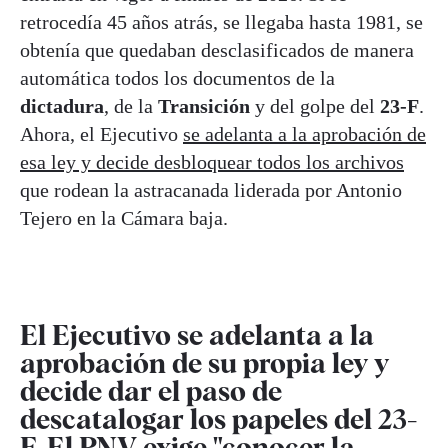
retrocedía 45 años atrás, se llegaba hasta 1981, se
obtenía que quedaban desclasificados de manera
automática todos los documentos de la
dictadura
, de la
Transición
y del golpe del
23-F
.
Ahora, el Ejecutivo
se adelanta a la aprobación de
esa ley y decide desbloquear todos los archivos
que rodean la astracanada liderada por Antonio
Tejero en la Cámara baja.
El Ejecutivo se adelanta a la
aprobación de su propia ley y
decide dar el paso de
descatalogar los papeles del 23-
F. El PNV exige "conocer la