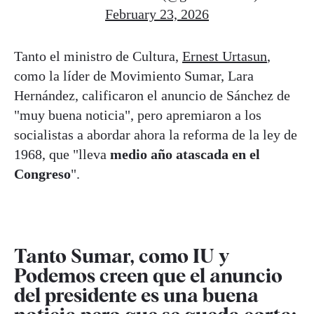
February 23, 2026
Tanto el ministro de Cultura,
Ernest Urtasun
,
como la líder de Movimiento Sumar, Lara
Hernández, calificaron el anuncio de Sánchez de
"muy buena noticia", pero apremiaron a los
socialistas a abordar ahora la reforma de la ley de
1968, que "lleva
medio año atascada en el
Congreso
".
Tanto Sumar, como IU y
Podemos creen que el anuncio
del presidente es una buena