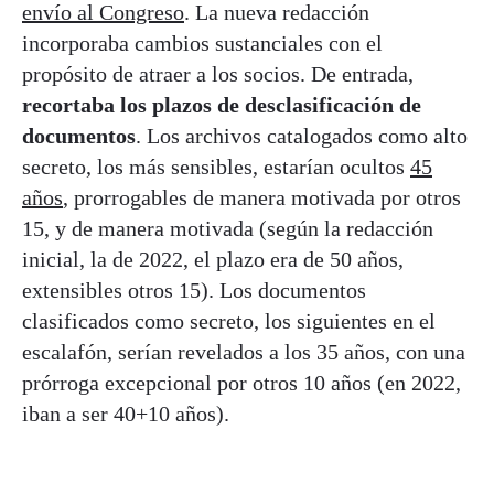
envío al Congreso
. La nueva redacción
incorporaba cambios sustanciales con el
propósito de atraer a los socios. De entrada,
recortaba los plazos de desclasificación de
documentos
. Los archivos catalogados como alto
secreto, los más sensibles, estarían ocultos
45
años
, prorrogables de manera motivada por otros
15, y de manera motivada (según la redacción
inicial, la de 2022, el plazo era de 50 años,
extensibles otros 15). Los documentos
clasificados como secreto, los siguientes en el
escalafón, serían revelados a los 35 años, con una
prórroga excepcional por otros 10 años (en 2022,
iban a ser 40+10 años).