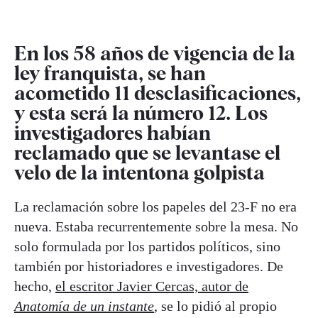
En los 58 años de vigencia de la
ley franquista, se han
acometido 11 desclasificaciones,
y esta será la número 12. Los
investigadores habían
reclamado que se levantase el
velo de la intentona golpista
La reclamación sobre los papeles del 23-F no era
nueva. Estaba recurrentemente sobre la mesa. No
solo formulada por los partidos políticos, sino
también por historiadores e investigadores. De
hecho,
el escritor Javier Cercas, autor de
Anatomía de un instante
, se lo pidió al propio