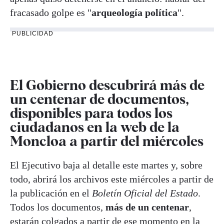
fracasado golpe es "
arqueología política
".
PUBLICIDAD
El Gobierno descubrirá más de
un centenar de documentos,
disponibles para todos los
ciudadanos en la web de la
Moncloa a partir del miércoles
El Ejecutivo baja al detalle este martes y, sobre
todo, abrirá los archivos este miércoles a partir de
la publicación en el
Boletín Oficial del Estado
.
Todos los documentos,
más de un centenar
,
estarán colgados a partir de ese momento en la