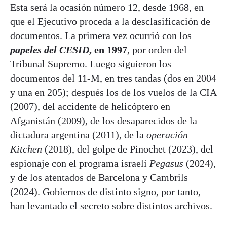
Esta será la ocasión número 12, desde 1968, en
que el Ejecutivo proceda a la desclasificación de
documentos. La primera vez ocurrió con los
papeles del CESID
, en 1997
, por orden del
Tribunal Supremo. Luego siguieron los
documentos del 11-M, en tres tandas (dos en 2004
y una en 205); después los de los vuelos de la CIA
(2007), del accidente de helicóptero en
Afganistán (2009), de los desaparecidos de la
dictadura argentina (2011), de la
operación
Kitchen
(2018), del golpe de Pinochet (2023), del
espionaje con el programa israelí
Pegasus
(2024),
y de los atentados de Barcelona y Cambrils
(2024). Gobiernos de distinto signo, por tanto,
han levantado el secreto sobre distintos archivos.