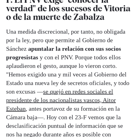
verdad" de los sucesos de Vitoria
o de la muerte de Zabalza
Una medida discrecional, por tanto, no obligada
por la ley, pero que permite al Gobierno de
Sánchez
apuntalar la relación con sus socios
progresistas
y con el PNV. Porque todos ellos
aplaudieron el gesto, aunque lo vieron corto.
"Hemos exigido una y mil veces al Gobierno del
Estado una nueva ley de secretos oficiales, y todo
son excusas —
se quejó en redes sociales el
presidente de los nacionalistas vascos, Aitor
Esteban
, antes portavoz de su formación en la
Cámara baja—. Hoy con el 23-F vemos que la
desclasificación puntual de información que se
nos ha negado durante años es posible con