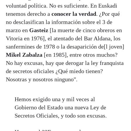
voluntad política. No es suficiente. En Euskadi
tenemos derecho a
conocer la verdad
. ¿Por qué
no desclasifican la información sobre el 3 de
marzo en
Gasteiz
[la muerte de cinco obreros en
Vitoria en 1976], el atentado del Bar Aldana, los
sanfermines de 1978 o la desaparición de[l joven]
Mikel Zabalza
[en 1985], entre otros muchos?
No hay excusas, hay que derogar la ley franquista
de secretos oficiales ¿Qué miedo tienen?
Nosotras y nosotros ninguno".
Hemos exigido una y mil veces al
Gobierno del Estado una nueva Ley de
Secretos Oficiales, y todo son excusas.