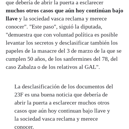
que debería de abrir la puerta a esclarecer
muchos otros casos que aún hoy continúan bajo
llave
y la sociedad vasca reclama y merece
conocer". "Este paso", siguió la diputada,
"demuestra que con voluntad política es posible
levantar los secretos y desclasificar también los
papeles de la masacre del 3 de marzo de la que se
cumplen 50 años, de los sanfermines del 78, del
caso Zabalza o de los relativos al GAL".
La desclasificación de los documentos del
23F es una buena noticia que debería de
abrir la puerta a esclarecer muchos otros
casos que aún hoy continuan bajo llave y
la sociedad vasca reclama y merece
conocer.