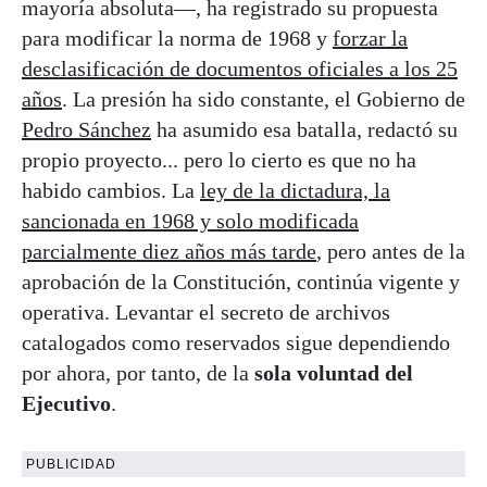
mayoría absoluta—, ha registrado su propuesta
para modificar la norma de 1968 y
forzar la
desclasificación de documentos oficiales a los 25
años
. La presión ha sido constante, el Gobierno de
Pedro Sánchez
ha asumido esa batalla, redactó su
propio proyecto... pero lo cierto es que no ha
habido cambios. La
ley de la dictadura, la
sancionada en 1968 y solo modificada
parcialmente diez años más tarde
, pero antes de la
aprobación de la Constitución, continúa vigente y
operativa. Levantar el secreto de archivos
catalogados como reservados sigue dependiendo
por ahora, por tanto, de la
sola voluntad del
Ejecutivo
.
PUBLICIDAD