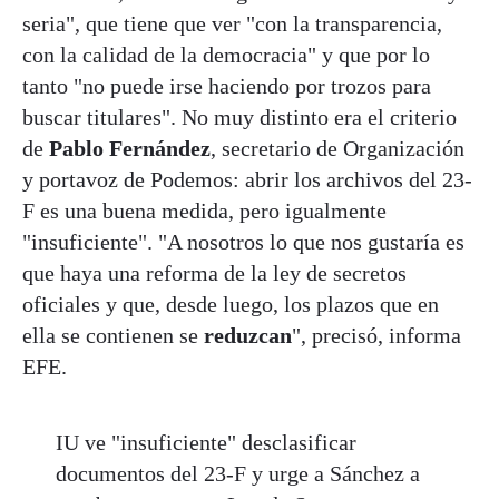
seria", que tiene que ver "con la transparencia,
con la calidad de la democracia" y que por lo
tanto "no puede irse haciendo por trozos para
buscar titulares". No muy distinto era el criterio
de
Pablo Fernández
, secretario de Organización
y portavoz de Podemos: abrir los archivos del 23-
F es una buena medida, pero igualmente
"insuficiente". "A nosotros lo que nos gustaría es
que haya una reforma de la ley de secretos
oficiales y que, desde luego, los plazos que en
ella se contienen se
reduzcan
", precisó, informa
EFE.
IU ve "insuficiente" desclasificar
documentos del 23-F y urge a Sánchez a