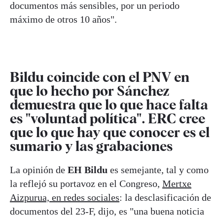
documentos más sensibles, por un periodo
máximo de otros 10 años".
Bildu coincide con el PNV en
que lo hecho por Sánchez
demuestra que lo que hace falta
es "voluntad política". ERC cree
que lo que hay que conocer es el
sumario y las grabaciones
La opinión de
EH Bildu
es semejante, tal y como
la reflejó su portavoz en el Congreso,
Mertxe
Aizpurua, en redes sociales
: la desclasificación de
documentos del 23-F, dijo, es "una buena noticia