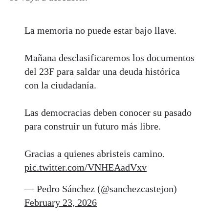
La memoria no puede estar bajo llave.
Mañana desclasificaremos los documentos
del 23F para saldar una deuda histórica
con la ciudadanía.
Las democracias deben conocer su pasado
para construir un futuro más libre.
Gracias a quienes abristeis camino.
pic.twitter.com/VNHEAadVxv
— Pedro Sánchez (@sanchezcastejon)
February 23, 2026