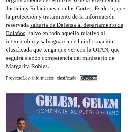
orgánicamente del Ministerio de la Presidencia,
Justicia y Relaciones con las Cortes. Es decir, que
la protección y tratamiento de la información
reservada
saltaría de Defensa al departamento de
Bolaños
, salvo en todo aquello relativo al
intercambio y salvaguarda de la información
clasificada que tenga que ver con la OTAN, que
seguirá siendo competencia del ministerio de
Margarita Robles.
ProyectoLey_informacion_clasificada
Descarga