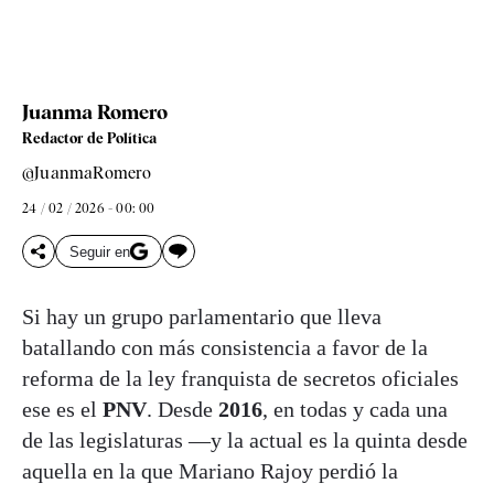
Juanma Romero
Redactor de Política
@JuanmaRomero
24 / 02 / 2026 - 00: 00
Seguir en
Si hay un grupo parlamentario que lleva
batallando con más consistencia a favor de la
reforma de la ley franquista de secretos oficiales
ese es el
PNV
. Desde
2016
, en todas y cada una
de las legislaturas —y la actual es la quinta desde
aquella en la que Mariano Rajoy perdió la