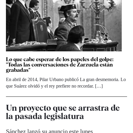
Lo que cabe esperar de los papeles del golpe:
"Todas las conversaciones de Zarzuela están
grabadas"
En abril de 2014, Pilar Urbano publicó La gran desmemoria. Lo
que Suárez olvidó y el rey prefiere no recordar. […]
Un proyecto que se arrastra de
la pasada legislatura
Sánchez lanzó su anuncio este lunes