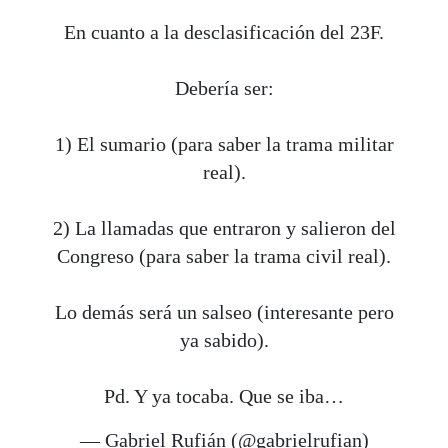
En cuanto a la desclasificación del 23F.
Debería ser:
1) El sumario (para saber la trama militar
real).
2) La llamadas que entraron y salieron del
Congreso (para saber la trama civil real).
Lo demás será un salseo (interesante pero
ya sabido).
Pd. Y ya tocaba. Que se iba…
— Gabriel Rufián (@gabrielrufian)