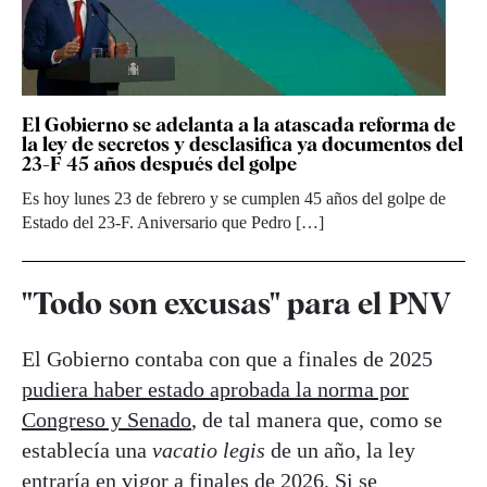
El Gobierno se adelanta a la atascada reforma de
la ley de secretos y desclasifica ya documentos del
23-F 45 años después del golpe
Es hoy lunes 23 de febrero y se cumplen 45 años del golpe de
Estado del 23-F. Aniversario que Pedro […]
"Todo son excusas" para el PNV
El Gobierno contaba con que a finales de 2025
pudiera haber estado aprobada la norma por
Congreso y Senado
, de tal manera que, como se
establecía una
vacatio legis
de un año, la ley
entraría en vigor a finales de 2026. Si se