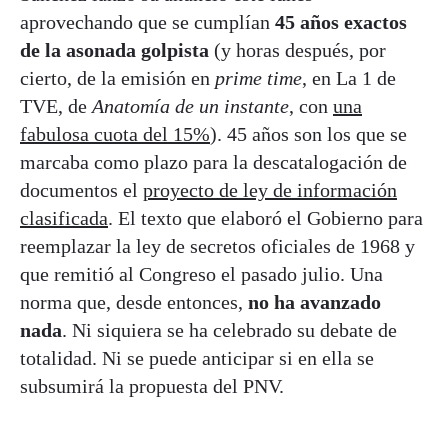
aprovechando que se cumplían
45 años exactos
de la asonada golpista
(y horas después, por
cierto, de la emisión en
prime time
, en La 1 de
TVE, de
Anatomía de un instante
, con
una
fabulosa cuota del 15%
). 45 años son los que se
marcaba como plazo para la descatalogación de
documentos el
proyecto de ley de información
clasificada
. El texto que elaboró el Gobierno para
reemplazar la ley de secretos oficiales de 1968 y
que remitió al Congreso el pasado julio. Una
norma que, desde entonces,
no ha avanzado
nada
. Ni siquiera se ha celebrado su debate de
totalidad. Ni se puede anticipar si en ella se
subsumirá la propuesta del PNV.