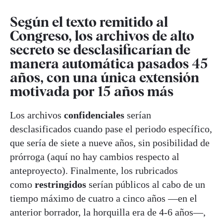
Según el texto remitido al
Congreso, los archivos de alto
secreto se desclasificarían de
manera automática pasados 45
años, con una única extensión
motivada por 15 años más
Los archivos
confidenciales
serían
desclasificados cuando pase el periodo específico,
que sería de siete a nueve años, sin posibilidad de
prórroga (aquí no hay cambios respecto al
anteproyecto). Finalmente, los rubricados
como
restringidos
serían públicos al cabo de un
tiempo máximo de cuatro a cinco años —en el
anterior borrador, la horquilla era de 4-6 años—,