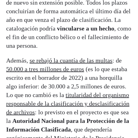
de nuevo sin extensión posible. Todos los plazos
concluirían de forma automática el último día del
año en que venza el plazo de clasificación. La
catalogación podría
vincularse a un hecho
, como
el fin de un conflicto bélico o el fallecimiento de
una persona.
Además,
se rebajó la cuantía de las multas
: de
50.000 a tres millones de euros
(es lo que estaba
escrito en el borrador de 2022) a una horquilla
algo inferior: de 30.000 a 2,5 millones de euros.
Lo que no cambió es la
titularidad del organismo
responsable de la clasificación y desclasificación
de archivos
: lo previsto en el proyecto es que sea
la
Autoridad Nacional para la Protección de la
Información Clasificada
, que dependería