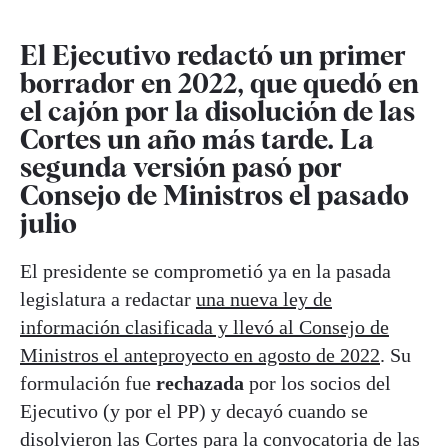
El Ejecutivo redactó un primer
borrador en 2022, que quedó en
el cajón por la disolución de las
Cortes un año más tarde. La
segunda versión pasó por
Consejo de Ministros el pasado
julio
El presidente se comprometió ya en la pasada
legislatura a redactar
una nueva ley de
información clasificada y llevó al Consejo de
Ministros el anteproyecto en agosto de 2022
. Su
formulación fue
rechazada
por los socios del
Ejecutivo (y por el PP) y decayó cuando se
disolvieron las Cortes para la convocatoria de las