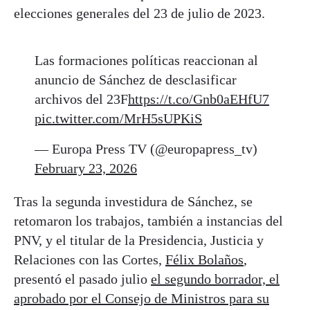
elecciones generales del 23 de julio de 2023.
Las formaciones políticas reaccionan al
anuncio de Sánchez de desclasificar
archivos del 23F
https://t.co/Gnb0aEHfU7
pic.twitter.com/MrH5sUPKiS
— Europa Press TV (@europapress_tv)
February 23, 2026
Tras la segunda investidura de Sánchez, se
retomaron los trabajos, también a instancias del
PNV, y el titular de la Presidencia, Justicia y
Relaciones con las Cortes,
Félix Bolaños
,
presentó el pasado julio
el segundo borrador, el
aprobado por el Consejo de Ministros para su