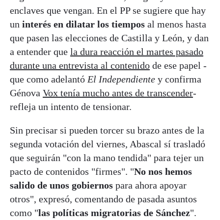
enclaves que vengan. En el PP se sugiere que hay
un
interés en dilatar los tiempos
al menos hasta
que pasen las elecciones de Castilla y León, y dan
a entender que
la dura reacción el martes pasado
durante una entrevista al contenido
de ese papel -
que como adelantó
El Independiente
y confirma
Génova
Vox tenía mucho antes de transcender
-
refleja un intento de tensionar.
Sin precisar si pueden torcer su brazo antes de la
segunda votación del viernes, Abascal sí trasladó
que seguirán "con la mano tendida" para tejer un
pacto de contenidos "firmes". "
No nos hemos
salido de unos gobiernos
para ahora apoyar
otros", expresó, comentando de pasada asuntos
como "
las políticas migratorias de Sánchez
".