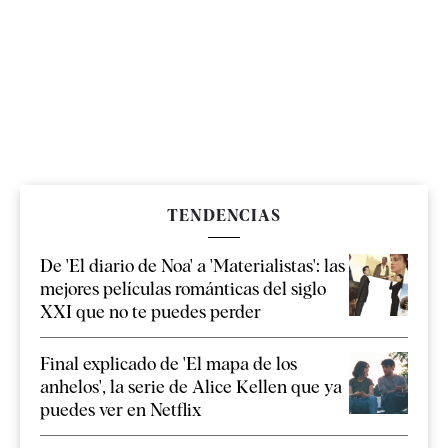
TENDENCIAS
De 'El diario de Noa' a 'Materialistas': las
mejores películas románticas del siglo
XXI que no te puedes perder
Final explicado de 'El mapa de los
anhelos', la serie de Alice Kellen que ya
puedes ver en Netflix