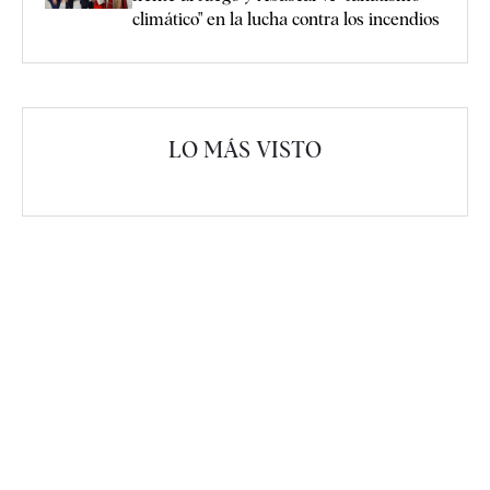
climático" en la lucha contra los incendios
LO MÁS VISTO