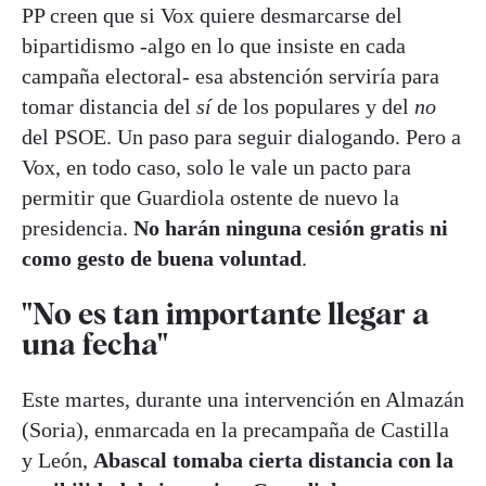
PP creen que si Vox quiere desmarcarse del
bipartidismo -algo en lo que insiste en cada
campaña electoral- esa abstención serviría para
tomar distancia del
sí
de los populares y del
no
del PSOE. Un paso para seguir dialogando. Pero a
Vox, en todo caso, solo le vale un pacto para
permitir que Guardiola ostente de nuevo la
presidencia.
No harán ninguna cesión gratis ni
como gesto de buena voluntad
.
"No es tan importante llegar a
una fecha"
Este martes, durante una intervención en Almazán
(Soria), enmarcada en la precampaña de Castilla
y León,
Abascal tomaba cierta distancia con la