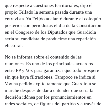
que respecte a cuestiones territoriales, dijo el
propio Tellado la semana pasada durante una
entrevista. Ya Feijóo adelantó durante el coloquio
posterior con periodistas el día de la Constitución
en el Congreso de los Diputados que Guardiola
sería su candidata de producirse una repetición
electoral.
No se informa sobre el contenido de las
reuniones. Es uno de los principales acuerdos
entre PP y Vox para garantizar que todo prospere
sin que haya filtraciones. Tampoco se indica si
Vox ha pedido explícitamente que Guardiola se
marche después de dar a entender que sería la
decisión idónea por los pronunciamientos en
redes sociales, de figuras del partido y a través de