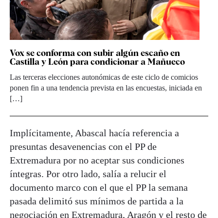
Vox se conforma con subir algún escaño en
Castilla y León para condicionar a Mañueco
Las terceras elecciones autonómicas de este ciclo de comicios
ponen fin a una tendencia prevista en las encuestas, iniciada en
[…]
Implícitamente, Abascal hacía referencia a
presuntas desavenencias con el PP de
Extremadura por no aceptar sus condiciones
íntegras. Por otro lado, salía a relucir el
documento marco con el que el PP la semana
pasada delimitó sus mínimos de partida a la
negociación en Extremadura, Aragón y el resto de