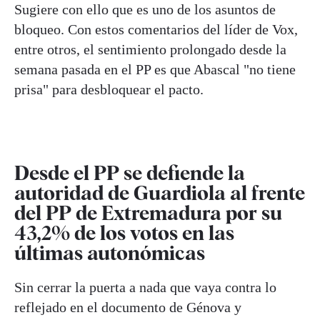
Sugiere con ello que es uno de los asuntos de
bloqueo. Con estos comentarios del líder de Vox,
entre otros, el sentimiento prolongado desde la
semana pasada en el PP es que Abascal "no tiene
prisa" para desbloquear el pacto.
Desde el PP se defiende la
autoridad de Guardiola al frente
del PP de Extremadura por su
43,2% de los votos en las
últimas autonómicas
Sin cerrar la puerta a nada que vaya contra lo
reflejado en el documento de Génova y