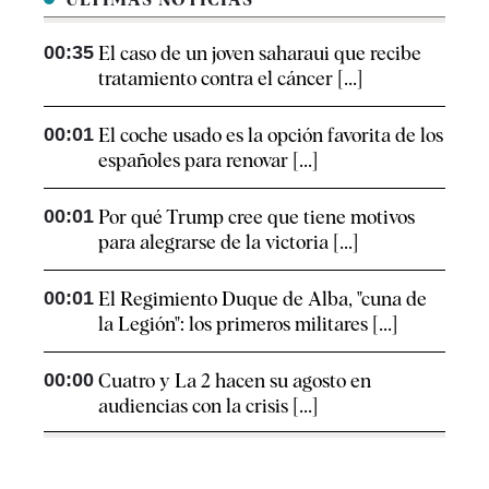
00:35
El caso de un joven saharaui que recibe
tratamiento contra el cáncer [...]
00:01
El coche usado es la opción favorita de los
españoles para renovar [...]
00:01
Por qué Trump cree que tiene motivos
para alegrarse de la victoria [...]
00:01
El Regimiento Duque de Alba, "cuna de
la Legión": los primeros militares [...]
00:00
Cuatro y La 2 hacen su agosto en
audiencias con la crisis [...]