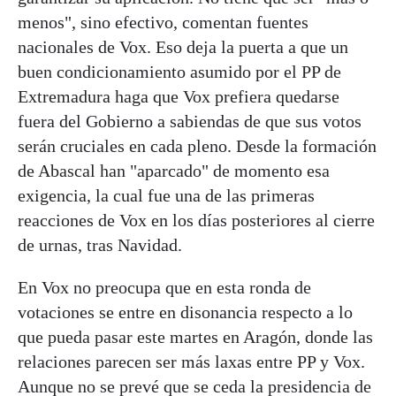
menos", sino efectivo, comentan fuentes
nacionales de Vox. Eso deja la puerta a que un
buen condicionamiento asumido por el PP de
Extremadura haga que Vox prefiera quedarse
fuera del Gobierno a sabiendas de que sus votos
serán cruciales en cada pleno. Desde la formación
de Abascal han "aparcado" de momento esa
exigencia, la cual fue una de las primeras
reacciones de Vox en los días posteriores al cierre
de urnas, tras Navidad.
En Vox no preocupa que en esta ronda de
votaciones se entre en disonancia respecto a lo
que pueda pasar este martes en Aragón, donde las
relaciones parecen ser más laxas entre PP y Vox.
Aunque no se prevé que se ceda la presidencia de