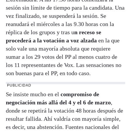
sesión sin límite de tiempo para la candidata. Una
vez finalizado, se suspenderá la sesión. Se
reanudará el miércoles a las 9.30 horas con la
réplica de los grupos y tras u
n receso se
procederá a la votación a voz alzada
en la que
solo vale una mayoría absoluta que requiere
sumar a los 29 votos del PP al menos cuatro de
los 11 representantes de Vox. Las sensaciones no
son buenas para el PP, en todo caso.
PUBLICIDAD
Se insiste mucho en el
compromiso de
negociación más allá del 4 y el 6 de marzo
,
donde se repetirá la votación 48 horas después de
resultar fallida. Ahí valdría con mayoría simple,
es decir, una abstención. Fuentes nacionales del