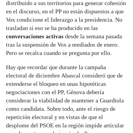
distribuido a sus territorios para generar cohesión
en el discurso, en el PP no están dispuestos a que
Vox condicione el liderazgo a la presidencia. No
trasladan si eso se ha producido en las
conversaciones activas
desde la semana pasada
tras la suspensión de Vox a mediados de enero.
Pero se recalca cuando se pregunta por ello.
Hay que recordar que durante la campaña
electoral de diciembre Abascal consideró que de
extenderse el bloqueo en unas hipotéticas
negociaciones con el PP, Génova debería
considerar la viabilidad de mantener a Guardiola
como candidata. Sobre todo, ante el riesgo de
repetición electoral y en vistas de que el
desplome del PSOE en la región impide articular