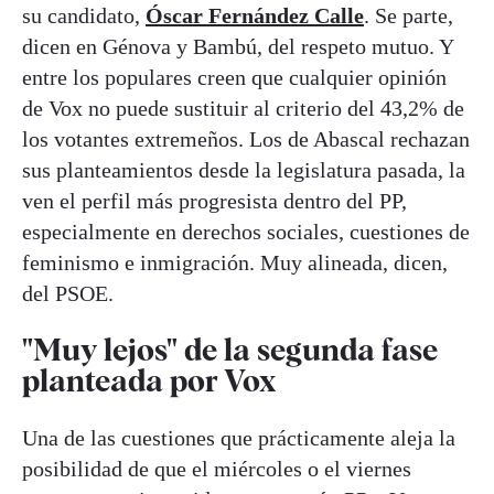
su candidato,
Óscar Fernández Calle
. Se parte,
dicen en Génova y Bambú, del respeto mutuo. Y
entre los populares creen que cualquier opinión
de Vox no puede sustituir al criterio del 43,2% de
los votantes extremeños. Los de Abascal rechazan
sus planteamientos desde la legislatura pasada, la
ven el perfil más progresista dentro del PP,
especialmente en derechos sociales, cuestiones de
feminismo e inmigración. Muy alineada, dicen,
del PSOE.
"Muy lejos" de la segunda fase
planteada por Vox
Una de las cuestiones que prácticamente aleja la
posibilidad de que el miércoles o el viernes