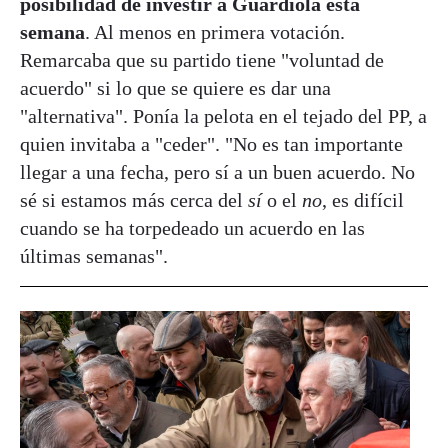
posibilidad de investir a Guardiola esta
semana
. Al menos en primera votación.
Remarcaba que su partido tiene "voluntad de
acuerdo" si lo que se quiere es dar una
"alternativa". Ponía la pelota en el tejado del PP, a
quien invitaba a "ceder". "No es tan importante
llegar a una fecha, pero sí a un buen acuerdo. No
sé si estamos más cerca del
sí
o el
no
, es difícil
cuando se ha torpedeado un acuerdo en las
últimas semanas".