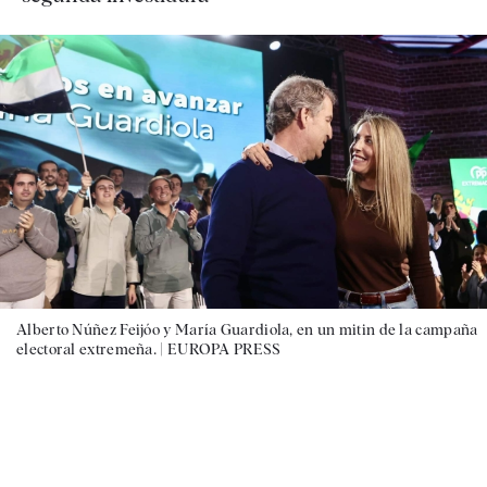
Alberto Núñez Feijóo y María Guardiola, en un mitin de la campaña
electoral extremeña. |
EUROPA PRESS