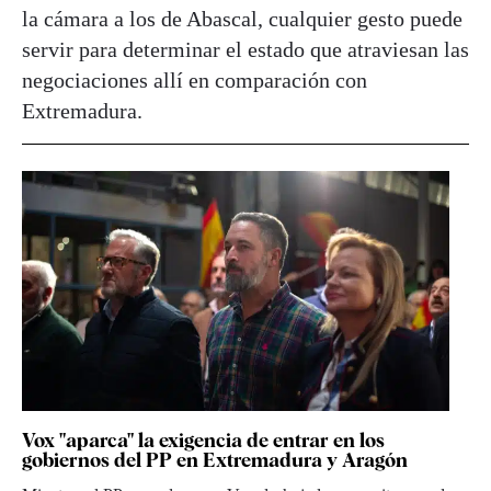
la cámara a los de Abascal, cualquier gesto puede
servir para determinar el estado que atraviesan las
negociaciones allí en comparación con
Extremadura.
Vox "aparca" la exigencia de entrar en los
gobiernos del PP en Extremadura y Aragón