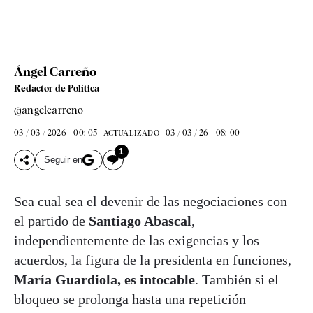
Ángel Carreño
Redactor de Política
@angelcarreno_
03 / 03 / 2026 - 00: 05
03 / 03 / 26 - 08: 00
ACTUALIZADO
1
Seguir en
Sea cual sea el devenir de las negociaciones con
el partido de
Santiago Abascal
,
independientemente de las exigencias y los
acuerdos, la figura de la presidenta en funciones,
María Guardiola, es intocable
. También si el
bloqueo se prolonga hasta una repetición