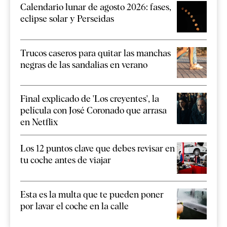
Calendario lunar de agosto 2026: fases,
eclipse solar y Perseidas
Trucos caseros para quitar las manchas
negras de las sandalias en verano
Final explicado de 'Los creyentes', la
película con José Coronado que arrasa
en Netflix
Los 12 puntos clave que debes revisar en
tu coche antes de viajar
Esta es la multa que te pueden poner
por lavar el coche en la calle