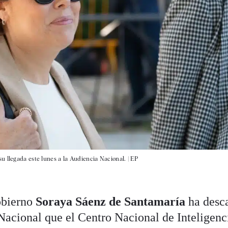
u llegada este lunes a la Audiencia Nacional. |
EP
obierno
Soraya Sáenz de Santamaría
ha desc
 Nacional que el Centro Nacional de Inteligenc