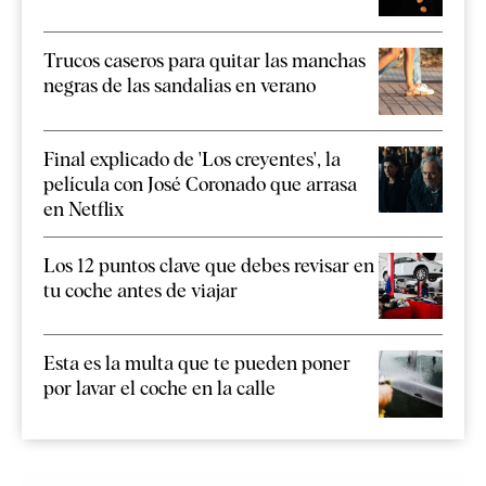
Trucos caseros para quitar las manchas
negras de las sandalias en verano
Final explicado de 'Los creyentes', la
película con José Coronado que arrasa
en Netflix
Los 12 puntos clave que debes revisar en
tu coche antes de viajar
Esta es la multa que te pueden poner
por lavar el coche en la calle