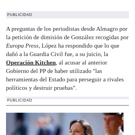
PUBLICIDAD
A preguntas de los periodistas desde Almagro por
la petición de dimisión de González recogidas por
Europa Press
, López ha respondido que lo que
dañó a la Guardia Civil fue, a su juicio, la
Operación Kitchen
, al acusar al anterior
Gobierno del PP de haber utilizado "las
herramientas del Estado para perseguir a rivales
políticos y destruir pruebas".
PUBLICIDAD