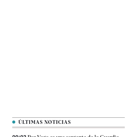
ÚLTIMAS NOTICIAS
00:02