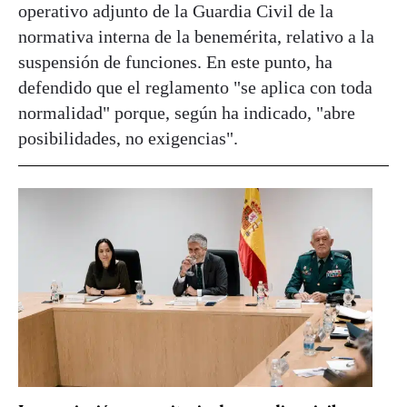
operativo adjunto de la Guardia Civil de la
normativa interna de la benemérita, relativo a la
suspensión de funciones. En este punto, ha
defendido que el reglamento "se aplica con toda
normalidad" porque, según ha indicado, "abre
posibilidades, no exigencias".