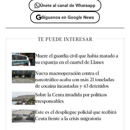
Únete al canal de Whatsapp
Síguenos en Google News
TE PUEDE INTERESAR
Muere el guardia civil que había matado a
su expareja en el cuartel de Llanes
Nueva macrooperación contra el
narcotráfico acaba con más 21 toneladas
de cocaína incautadas y 43 detenidos
Sobre la Ceuta invadida por políticos
irresponsables
Este es el despliegue policial que recibirá
Ceuta frente a la crisis migratoria