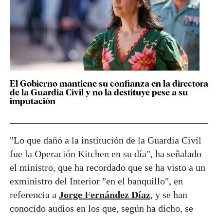
El Gobierno mantiene su confianza en la directora
de la Guardia Civil y no la destituye pese a su
imputación
"Lo que dañó a la institución de la Guardia Civil
fue la Operación Kitchen en su día", ha señalado
el ministro, que ha recordado que se ha visto a un
exministro del Interior "en el banquillo", en
referencia a
Jorge Fernández Díaz
, y se han
conocido audios en los que, según ha dicho, se