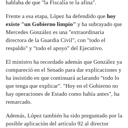
hablaba de que "la Fiscalía te la afina".
Frente a esa etapa, López ha defendido que
hoy
existe "un Gobierno limpio"
y ha subrayado que
Mercedes González es una "extraordinaria
directora de la Guardia Civil", con "todo el
respaldo" y "todo el apoyo" del Ejecutivo.
El ministro ha recordado además que González ya
compareció en el Senado para dar explicaciones y
ha insistido en que continuará aclarando "todo lo
que tenga que explicar". "Hoy en el Gobierno no
hay operaciones de Estado como había antes", ha
remarcado.
Además, López también ha sido preguntado por la
posible aplicación del artículo 92 al director