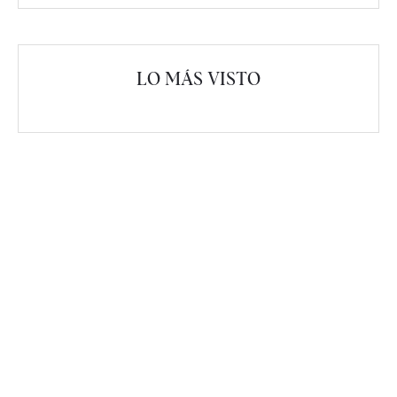
LO MÁS VISTO