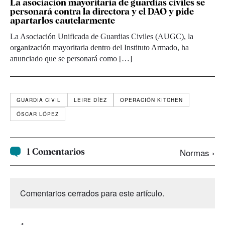
La asociación mayoritaria de guardias civiles se
personará contra la directora y el DAO y pide
apartarlos cautelarmente
La Asociación Unificada de Guardias Civiles (AUGC), la
organización mayoritaria dentro del Instituto Armado, ha
anunciado que se personará como […]
GUARDIA CIVIL
LEIRE DÍEZ
OPERACIÓN KITCHEN
ÓSCAR LÓPEZ
1 Comentarios
Normas ›
Comentarios cerrados para este artículo.