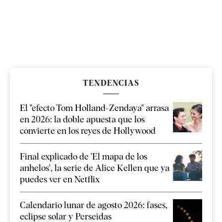
TENDENCIAS
El "efecto Tom Holland-Zendaya" arrasa
en 2026: la doble apuesta que los
convierte en los reyes de Hollywood
Final explicado de 'El mapa de los
anhelos', la serie de Alice Kellen que ya
puedes ver en Netflix
Calendario lunar de agosto 2026: fases,
eclipse solar y Perseidas