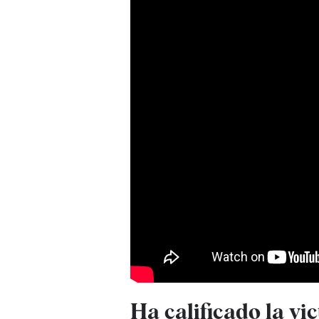
Ha calificado la vi