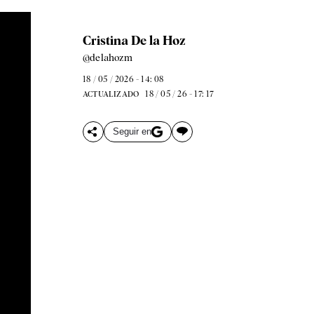
Cristina De la Hoz
@delahozm
18 / 05 / 2026 - 14: 08
18 / 05 / 26 - 17: 17
ACTUALIZADO
Seguir en