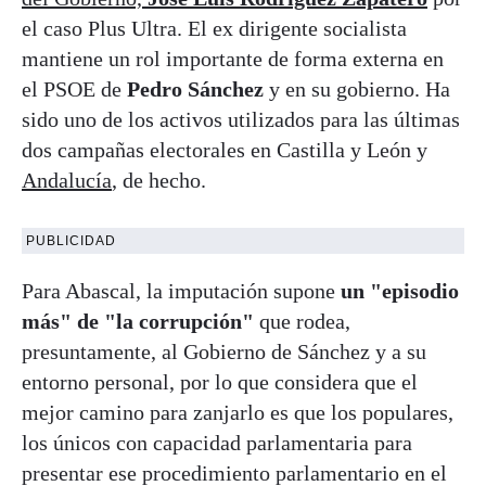
el caso Plus Ultra. El ex dirigente socialista
mantiene un rol importante de forma externa en
el PSOE de
Pedro Sánchez
y en su gobierno. Ha
sido uno de los activos utilizados para las últimas
dos campañas electorales en Castilla y León y
Andalucía
, de hecho.
PUBLICIDAD
Para Abascal, la imputación supone
un "episodio
más" de "la corrupción"
que rodea,
presuntamente, al Gobierno de Sánchez y a su
entorno personal, por lo que considera que el
mejor camino para zanjarlo es que los populares,
los únicos con capacidad parlamentaria para
presentar ese procedimiento parlamentario en el