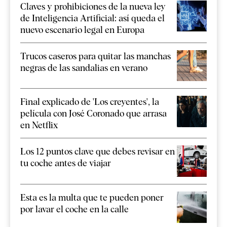
Claves y prohibiciones de la nueva ley
de Inteligencia Artificial: así queda el
nuevo escenario legal en Europa
Trucos caseros para quitar las manchas
negras de las sandalias en verano
Final explicado de 'Los creyentes', la
película con José Coronado que arrasa
en Netflix
Los 12 puntos clave que debes revisar en
tu coche antes de viajar
Esta es la multa que te pueden poner
por lavar el coche en la calle