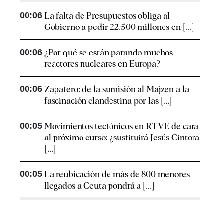
00:06
La falta de Presupuestos obliga al
Gobierno a pedir 22.500 millones en [...]
00:06
¿Por qué se están parando muchos
reactores nucleares en Europa?
00:06
Zapatero: de la sumisión al Majzen a la
fascinación clandestina por las [...]
00:05
Movimientos tectónicos en RTVE de cara
al próximo curso: ¿sustituirá Jesús Cintora
[...]
00:05
La reubicación de más de 800 menores
llegados a Ceuta pondrá a [...]