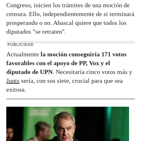
Congreso, inicien los trámites de una moción de
censura. Ello, independientemente de si terminará
prosperando o no. Abascal quiere que todos los
diputados "se retraten".
PUBLICIDAD
Actualmente
la moción conseguiría 171 votos
favorables con el apoyo de PP, Vox y el
diputado de UPN
. Necesitaría cinco votos más y
Junts
sería, con sus siete, crucial para que sea
exitosa.