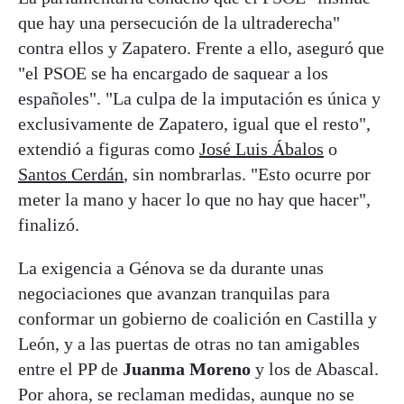
que hay una persecución de la ultraderecha"
contra ellos y Zapatero. Frente a ello, aseguró que
"el PSOE se ha encargado de saquear a los
españoles". "La culpa de la imputación es única y
exclusivamente de Zapatero, igual que el resto",
extendió a figuras como
José Luis Ábalos
o
Santos Cerdán
, sin nombrarlas. "Esto ocurre por
meter la mano y hacer lo que no hay que hacer",
finalizó.
La exigencia a Génova se da durante unas
negociaciones que avanzan tranquilas para
conformar un gobierno de coalición en Castilla y
León, y a las puertas de otras no tan amigables
entre el PP de
Juanma Moreno
y los de Abascal.
Por ahora, se reclaman medidas, aunque no se