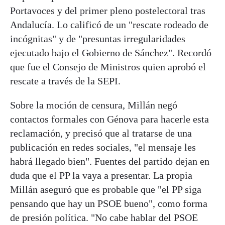
Portavoces y del primer pleno postelectoral tras
Andalucía. Lo calificó de un "rescate rodeado de
incógnitas" y de "presuntas irregularidades
ejecutado bajo el Gobierno de Sánchez". Recordó
que fue el Consejo de Ministros quien aprobó el
rescate a través de la SEPI.
Sobre la moción de censura, Millán negó
contactos formales con Génova para hacerle esta
reclamación, y precisó que al tratarse de una
publicación en redes sociales, "el mensaje les
habrá llegado bien". Fuentes del partido dejan en
duda que el PP la vaya a presentar. La propia
Millán aseguró que es probable que "el PP siga
pensando que hay un PSOE bueno", como forma
de presión política. "No cabe hablar del PSOE