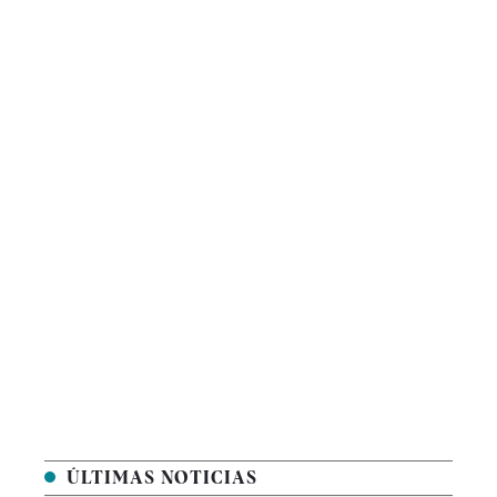
ÚLTIMAS NOTICIAS