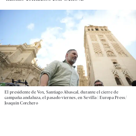
El presidente de Vox, Santiago Abascal, durante el cierre de
campaña andaluza, el pasado viernes, en Sevilla |
Europa Press/
Joaquín Corchero