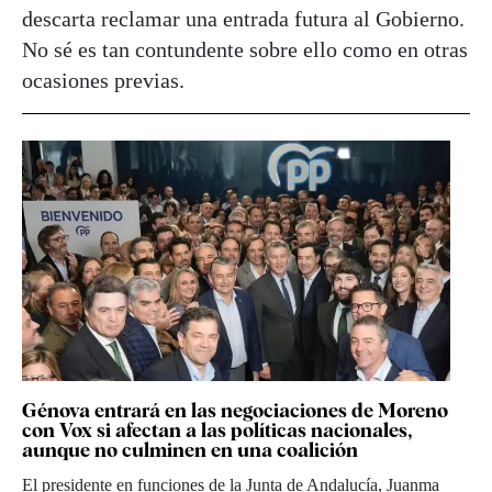
descarta reclamar una entrada futura al Gobierno.
No sé es tan contundente sobre ello como en otras
ocasiones previas.
Génova entrará en las negociaciones de Moreno
con Vox si afectan a las políticas nacionales,
aunque no culminen en una coalición
El presidente en funciones de la Junta de Andalucía, Juanma