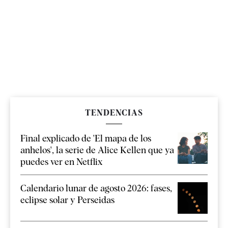
TENDENCIAS
Final explicado de 'El mapa de los
anhelos', la serie de Alice Kellen que ya
puedes ver en Netflix
Calendario lunar de agosto 2026: fases,
eclipse solar y Perseidas