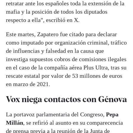
retratar ante los españoles toda la extensión de la
mafia y la posición de todos los diputados
respecto a ella", escribió en X.
Este martes, Zapatero fue citado para declarar
como imputado por organización criminal, tráfico
de influencias y falsedad en la causa que
investiga supuestos cobros de comisiones ilegales
en el caso de la compañía aérea Plus Ultra, tras su
rescate estatal por valor de 53 millones de euros
en marzo de 2021.
Vox niega contactos con Génova
La portavoz parlamentaria del Congreso,
Pepa
Millán
, se refirió al asunto en su comparecencia
de prensa previa a la reunión de la Junta de