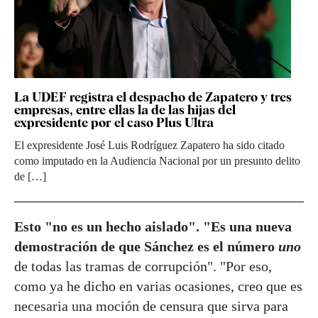
La UDEF registra el despacho de Zapatero y tres
empresas, entre ellas la de las hijas del
expresidente por el caso Plus Ultra
El expresidente José Luis Rodríguez Zapatero ha sido citado
como imputado en la Audiencia Nacional por un presunto delito
de […]
Esto "no es un hecho aislado". "Es una nueva
demostración de que Sánchez es el número
uno
de todas las tramas de corrupción". "Por eso,
como ya he dicho en varias ocasiones, creo que es
necesaria una moción de censura que sirva para