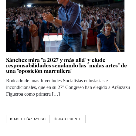
Sánchez mira "a 2027 y más allá" y elude
responsabilidades señalando las "malas artes" de
una "oposición marrullera"
Rodeado de unas Juventudes Socialistas entusiastas e
incondicionales, que en su 27º Congreso han elegido a Aránzazu
Figueroa como primera […]
ISABEL DÍAZ AYUSO
ÓSCAR PUENTE