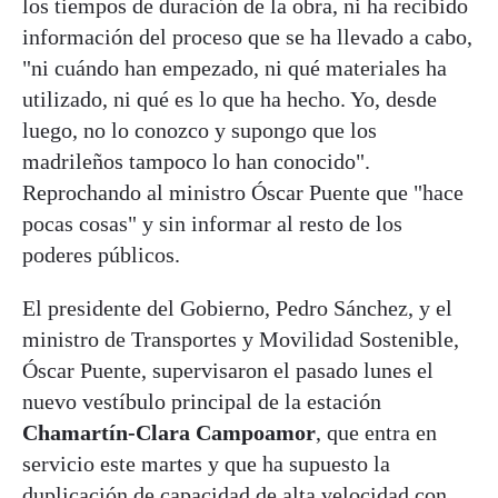
los tiempos de duración de la obra, ni ha recibido
información del proceso que se ha llevado a cabo,
"ni cuándo han empezado, ni qué materiales ha
utilizado, ni qué es lo que ha hecho. Yo, desde
luego, no lo conozco y supongo que los
madrileños tampoco lo han conocido".
Reprochando al ministro Óscar Puente que "hace
pocas cosas" y sin informar al resto de los
poderes públicos.
El presidente del Gobierno, Pedro Sánchez, y el
ministro de Transportes y Movilidad Sostenible,
Óscar Puente, supervisaron el pasado lunes el
nuevo vestíbulo principal de la estación
Chamartín-Clara Campoamor
, que entra en
servicio este martes y que ha supuesto la
duplicación de capacidad de alta velocidad con