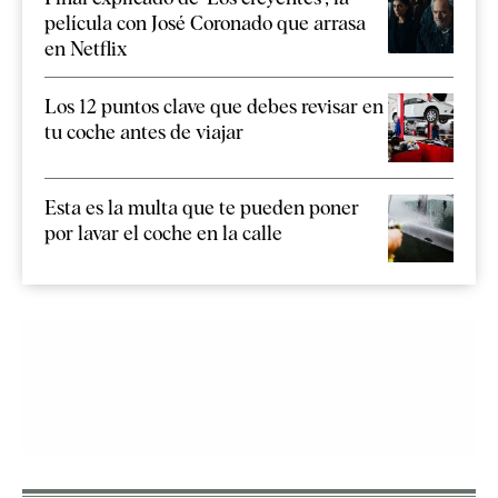
película con José Coronado que arrasa
en Netflix
Los 12 puntos clave que debes revisar en
tu coche antes de viajar
Esta es la multa que te pueden poner
por lavar el coche en la calle