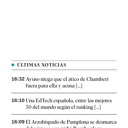
ÚLTIMAS NOTICIAS
16:32
Ayuso niega que el ático de Chamberí
fuera para ella y acusa [...]
16:10
Una EdTech española, entre las mejores
50 del mundo según el ranking [...]
16:09
El Arzobispado de Pamplona se desmarca