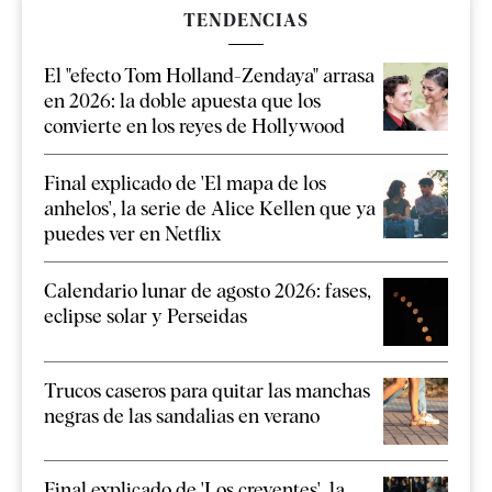
TENDENCIAS
El "efecto Tom Holland-Zendaya" arrasa
en 2026: la doble apuesta que los
convierte en los reyes de Hollywood
Final explicado de 'El mapa de los
anhelos', la serie de Alice Kellen que ya
puedes ver en Netflix
Calendario lunar de agosto 2026: fases,
eclipse solar y Perseidas
Trucos caseros para quitar las manchas
negras de las sandalias en verano
Final explicado de 'Los creyentes', la