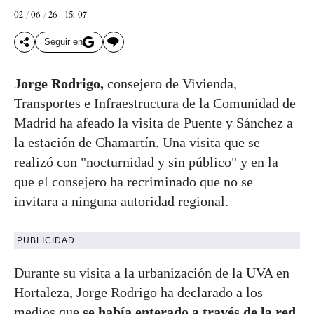
02 / 06 / 26 - 15: 07
Seguir en
Jorge Rodrigo,
consejero de Vivienda,
Transportes e Infraestructura de la Comunidad de
Madrid ha afeado la visita de Puente y Sánchez a
la estación de Chamartín. Una visita que se
realizó con "nocturnidad y sin público" y en la
que el consejero ha recriminado que no se
invitara a ninguna autoridad regional.
PUBLICIDAD
Durante su visita a la urbanización de la UVA en
Hortaleza, Jorge Rodrigo ha declarado a los
medios que
se había enterado a través de la red