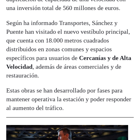
una inversión total de 560 millones de euros.
Según ha informado Transportes, Sánchez y
Puente han visitado el nuevo vestíbulo principal,
que cuenta con 18.000 metros cuadrados
distribuidos en zonas comunes y espacios
específicos para usuarios de
Cercanías y de Alta
Velocidad
, además de áreas comerciales y de
restauración.
Estas obras se han desarrollado por fases para
mantener operativa la estación y poder responder
al aumento del tráfico.