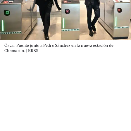
Óscar Puente junto a Pedro Sánchez en la nueva estación de
Chamartín. |
RRSS