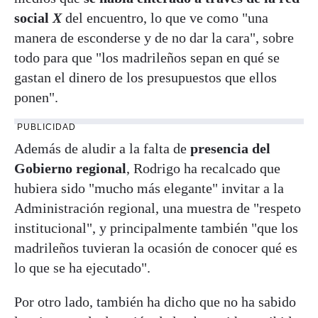
social
X
del encuentro, lo que ve como "una
manera de esconderse y de no dar la cara", sobre
todo para que "los madrileños sepan en qué se
gastan el dinero de los presupuestos que ellos
ponen".
PUBLICIDAD
Además de aludir a la falta de
presencia del
Gobierno regional
, Rodrigo ha recalcado que
hubiera sido "mucho más elegante" invitar a la
Administración regional, una muestra de "respeto
institucional", y principalmente también "que los
madrileños tuvieran la ocasión de conocer qué es
lo que se ha ejecutado".
Por otro lado, también ha dicho que no ha sabido