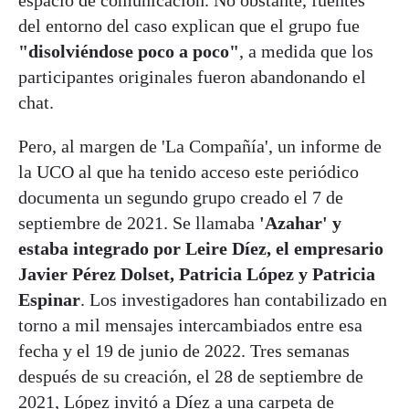
espacio de comunicación. No obstante, fuentes
del entorno del caso explican que el grupo fue
"disolviéndose poco a poco"
, a medida que los
participantes originales fueron abandonando el
chat.
Pero, al margen de 'La Compañía', un informe de
la UCO al que ha tenido acceso este periódico
documenta un segundo grupo creado el 7 de
septiembre de 2021. Se llamaba
'Azahar' y
estaba integrado por Leire Díez, el empresario
Javier Pérez Dolset, Patricia López y Patricia
Espinar
. Los investigadores han contabilizado en
torno a mil mensajes intercambiados entre esa
fecha y el 19 de junio de 2022. Tres semanas
después de su creación, el 28 de septiembre de
2021, López invitó a Díez a una carpeta de