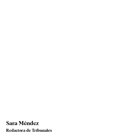
Sara Méndez
Redactora de Tribunales