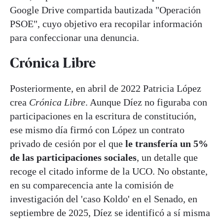
Google Drive compartida bautizada "Operación
PSOE", cuyo objetivo era recopilar información
para confeccionar una denuncia.
Crónica Libre
Posteriormente, en abril de 2022 Patricia López
crea
Crónica Libre
. Aunque Díez no figuraba con
participaciones en la escritura de constitución,
ese mismo día firmó con López un contrato
privado de cesión por el que
le transfería un 5%
de las participaciones sociales
, un detalle que
recoge el citado informe de la UCO. No obstante,
en su comparecencia ante la comisión de
investigación del 'caso Koldo' en el Senado, en
septiembre de 2025, Díez se identificó a sí misma