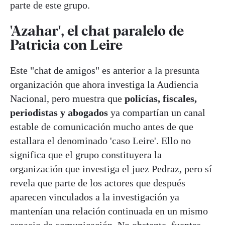
parte de este grupo.
'Azahar', el chat paralelo de
Patricia con Leire
Este "chat de amigos" es anterior a la presunta
organización que ahora investiga la Audiencia
Nacional, pero muestra que
policías, fiscales,
periodistas y abogados
ya compartían un canal
estable de comunicación mucho antes de que
estallara el denominado 'caso Leire'. Ello no
significa que el grupo constituyera la
organización que investiga el juez Pedraz, pero sí
revela que parte de los actores que después
aparecen vinculados a la investigación ya
mantenían una relación continuada en un mismo