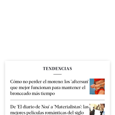
TENDENCIAS
Cómo no perder el moreno: los 'aftersun'
que mejor funcionan para mantener el
bronceado más tiempo
De 'El diario de Noa' a 'Materialistas': las
mejores películas románticas del siglo