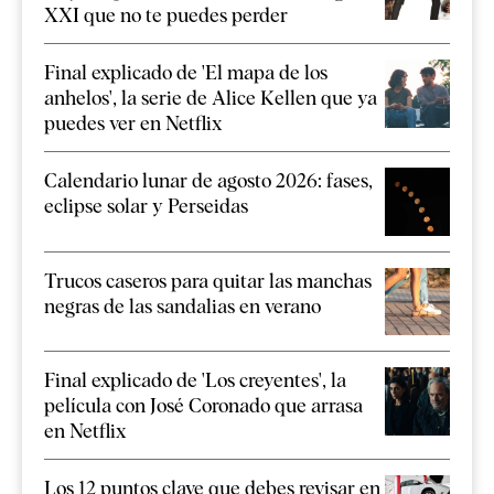
XXI que no te puedes perder
Final explicado de 'El mapa de los
anhelos', la serie de Alice Kellen que ya
puedes ver en Netflix
Calendario lunar de agosto 2026: fases,
eclipse solar y Perseidas
Trucos caseros para quitar las manchas
negras de las sandalias en verano
Final explicado de 'Los creyentes', la
película con José Coronado que arrasa
en Netflix
Los 12 puntos clave que debes revisar en