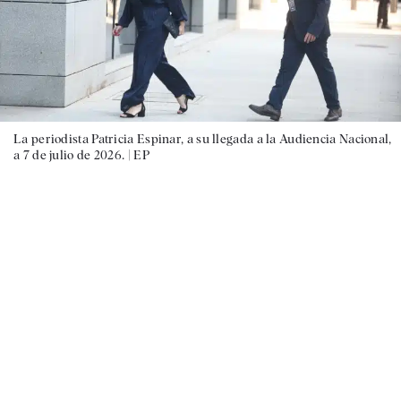
La periodista Patricia Espinar, a su llegada a la Audiencia Nacional,
a 7 de julio de 2026. |
EP