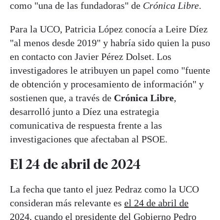
como "una de las fundadoras" de
Crónica Libre
.
Para la UCO, Patricia López conocía a Leire Díez
"al menos desde 2019" y habría sido quien la puso
en contacto con Javier Pérez Dolset. Los
investigadores le atribuyen un papel como "fuente
de obtención y procesamiento de información" y
sostienen que, a través de
Crónica Libre
,
desarrolló junto a Díez una estrategia
comunicativa de respuesta frente a las
investigaciones que afectaban al PSOE.
El 24 de abril de 2024
La fecha que tanto el juez Pedraz como la UCO
consideran más relevante es
el 24 de abril de
2024
, cuando el presidente del Gobierno Pedro