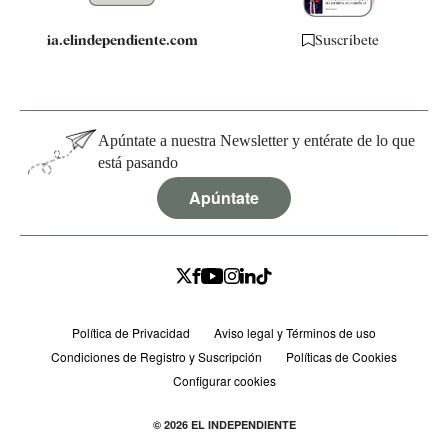
ia.elindependiente.com
Suscríbete
Apúntate a nuestra Newsletter y entérate de lo que
está pasando
Apúntate
Política de Privacidad
Aviso legal y Términos de uso
Condiciones de Registro y Suscripción
Políticas de Cookies
Configurar cookies
© 2026 EL INDEPENDIENTE