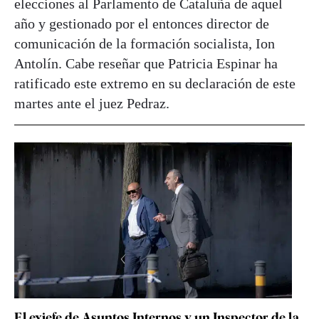
elecciones al Parlamento de Cataluña de aquel
año y gestionado por el entonces director de
comunicación de la formación socialista, Ion
Antolín. Cabe reseñar que Patricia Espinar ha
ratificado este extremo en su declaración de este
martes ante el juez Pedraz.
El exjefe de Asuntos Internos y un Inspector de la