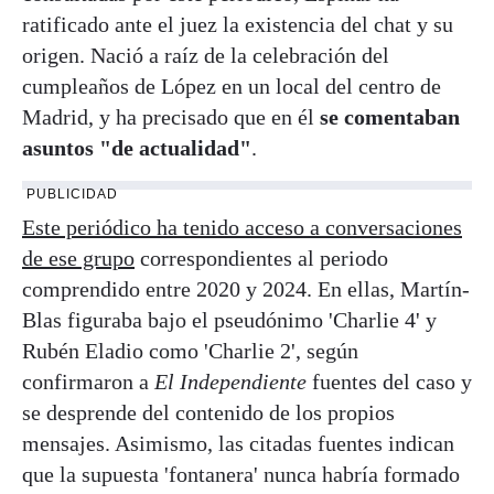
ratificado ante el juez la existencia del chat y su
origen. Nació a raíz de la celebración del
cumpleaños de López en un local del centro de
Madrid, y ha precisado que en él
se comentaban
asuntos "de actualidad"
.
PUBLICIDAD
Este periódico ha tenido acceso a conversaciones
de ese grupo
correspondientes al periodo
comprendido entre 2020 y 2024. En ellas, Martín-
Blas figuraba bajo el pseudónimo 'Charlie 4' y
Rubén Eladio como 'Charlie 2', según
confirmaron a
El Independiente
fuentes del caso y
se desprende del contenido de los propios
mensajes. Asimismo, las citadas fuentes indican
que la supuesta 'fontanera' nunca habría formado