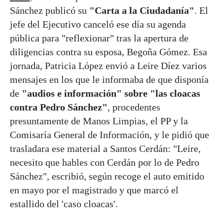
Sánchez publicó su
"Carta a la Ciudadanía"
. El
jefe del Ejecutivo canceló ese día su agenda
pública para "reflexionar" tras la apertura de
diligencias contra su esposa, Begoña Gómez. Esa
jornada, Patricia López envió a Leire Díez varios
mensajes en los que le informaba de que disponía
de
"audios e información" sobre "las cloacas
contra Pedro Sánchez"
, procedentes
presuntamente de Manos Limpias, el PP y la
Comisaría General de Información, y le pidió que
trasladara ese material a Santos Cerdán: "Leire,
necesito que hables con Cerdán por lo de Pedro
Sánchez", escribió, según recoge el auto emitido
en mayo por el magistrado y que marcó el
estallido del 'caso cloacas'.