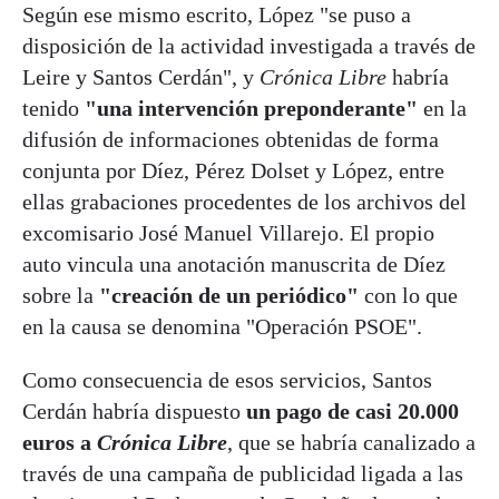
Según ese mismo escrito, López "se puso a
disposición de la actividad investigada a través de
Leire y Santos Cerdán", y
Crónica Libre
habría
tenido
"una intervención preponderante"
en la
difusión de informaciones obtenidas de forma
conjunta por Díez, Pérez Dolset y López, entre
ellas grabaciones procedentes de los archivos del
excomisario José Manuel Villarejo. El propio
auto vincula una anotación manuscrita de Díez
sobre la
"creación de un periódico"
con lo que
en la causa se denomina "Operación PSOE".
Como consecuencia de esos servicios, Santos
Cerdán habría dispuesto
un pago de casi 20.000
euros a
Crónica Libre
, que se habría canalizado a
través de una campaña de publicidad ligada a las