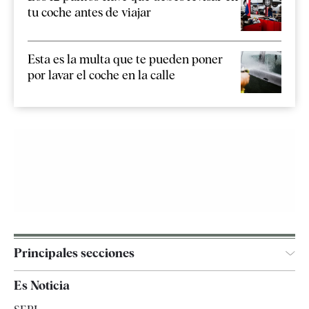
tu coche antes de viajar
Esta es la multa que te pueden poner
por lavar el coche en la calle
Principales secciones
España
Es Noticia
Economía