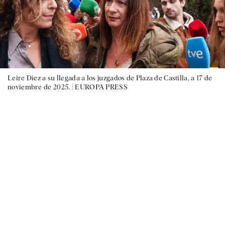
Leire Díez a su llegada a los juzgados de Plaza de Castilla, a 17 de
noviembre de 2025. |
EUROPA PRESS