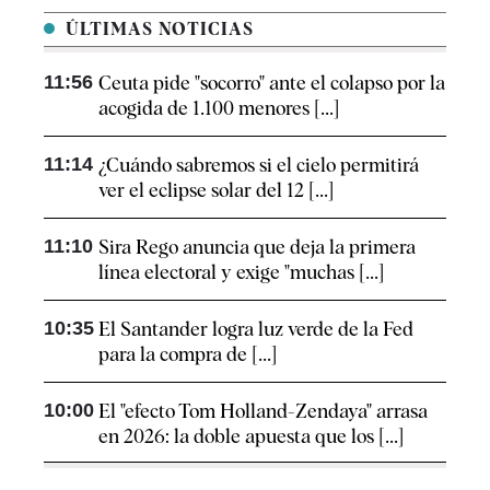
ÚLTIMAS NOTICIAS
11:56
Ceuta pide "socorro" ante el colapso por la
acogida de 1.100 menores [...]
11:14
¿Cuándo sabremos si el cielo permitirá
ver el eclipse solar del 12 [...]
11:10
Sira Rego anuncia que deja la primera
línea electoral y exige "muchas [...]
10:35
El Santander logra luz verde de la Fed
para la compra de [...]
10:00
El "efecto Tom Holland-Zendaya" arrasa
en 2026: la doble apuesta que los [...]