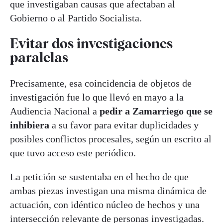
que investigaban causas que afectaban al
Gobierno o al Partido Socialista.
Evitar dos investigaciones
paralelas
Precisamente, esa coincidencia de objetos de
investigación fue lo que llevó en mayo a la
Audiencia Nacional a
pedir a Zamarriego que se
inhibiera
a su favor para evitar duplicidades y
posibles conflictos procesales, según un escrito al
que tuvo acceso este periódico.
La petición se sustentaba en el hecho de que
ambas piezas investigan una misma dinámica de
actuación, con idéntico núcleo de hechos y una
intersección relevante de personas investigadas.