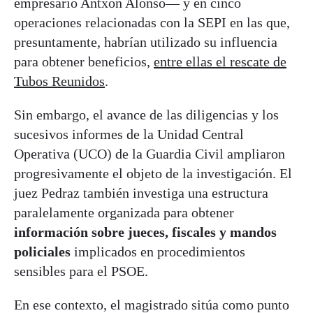
empresario Antxon Alonso— y en cinco
operaciones relacionadas con la SEPI en las que,
presuntamente, habrían utilizado su influencia
para obtener beneficios,
entre ellas el rescate de
Tubos Reunidos
.
Sin embargo, el avance de las diligencias y los
sucesivos informes de la Unidad Central
Operativa (UCO) de la Guardia Civil ampliaron
progresivamente el objeto de la investigación. El
juez Pedraz también investiga una estructura
paralelamente organizada para obtener
información sobre jueces, fiscales y mandos
policiales
implicados en procedimientos
sensibles para el PSOE.
En ese contexto, el magistrado sitúa como punto