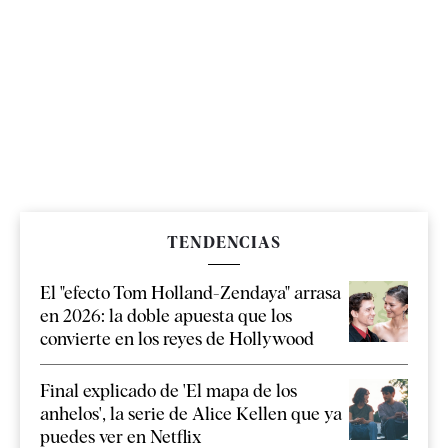
TENDENCIAS
El "efecto Tom Holland-Zendaya" arrasa
en 2026: la doble apuesta que los
convierte en los reyes de Hollywood
Final explicado de 'El mapa de los
anhelos', la serie de Alice Kellen que ya
puedes ver en Netflix