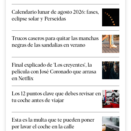
Calendario lunar de agosto 2026: fases,
eclipse solar y Perseidas
Trucos caseros para quitar las manchas
negras de las sandalias en verano
Final explicado de 'Los creyentes', la
película con José Coronado que arrasa
en Netflix
Los 12 puntos clave que debes revisar en
tu coche antes de viajar
Esta es la multa que te pueden poner
por lavar el coche en la calle