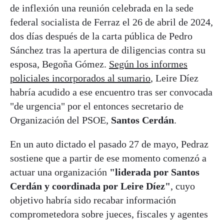
de inflexión una reunión celebrada en la sede
federal socialista de Ferraz el 26 de abril de 2024,
dos días después de la carta pública de Pedro
Sánchez tras la apertura de diligencias contra su
esposa, Begoña Gómez.
Según los informes
policiales incorporados al sumario
, Leire Díez
habría acudido a ese encuentro tras ser convocada
"de urgencia" por el entonces secretario de
Organización del PSOE,
Santos Cerdán
.
En un auto dictado el pasado 27 de mayo, Pedraz
sostiene que a partir de ese momento comenzó a
actuar una organización
"liderada por Santos
Cerdán y coordinada por Leire Díez"
, cuyo
objetivo habría sido recabar información
comprometedora sobre jueces, fiscales y agentes