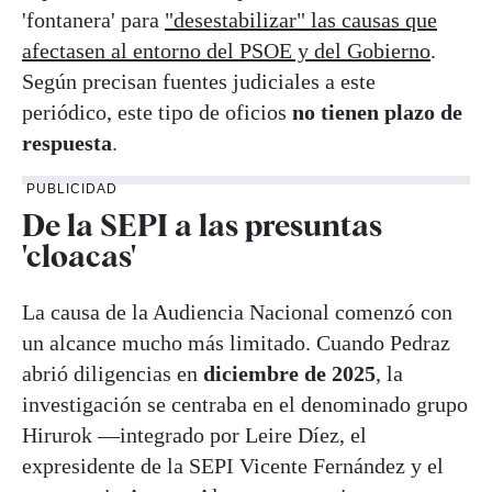
'fontanera' para
"desestabilizar" las causas que
afectasen al entorno del PSOE y del Gobierno
.
Según precisan fuentes judiciales a este
periódico, este tipo de oficios
no tienen plazo de
respuesta
.
PUBLICIDAD
De la SEPI a las presuntas
'cloacas'
La causa de la Audiencia Nacional comenzó con
un alcance mucho más limitado. Cuando Pedraz
abrió diligencias en
diciembre de 2025
, la
investigación se centraba en el denominado grupo
Hirurok —integrado por Leire Díez, el
expresidente de la SEPI Vicente Fernández y el