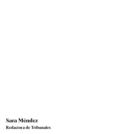
Sara Méndez
Redactora de Tribunales