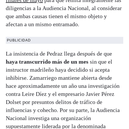
diligencias a la Audiencia Nacional, al considerar
que ambas causas tienen el mismo objeto y
afectan a un mismo entramado.
PUBLICIDAD
La insistencia de Pedraz llega después de que
haya transcurrido más de un mes
sin que el
instructor madrileño haya decidido si acepta
inhibirse. Zamarriego mantiene abierta desde
hace aproximadamente un año una investigación
contra Leire Díez y el empresario Javier Pérez
Dolset por presuntos delitos de tráfico de
influencias y cohecho. Por su parte, la Audiencia
Nacional investiga una organización
supuestamente liderada por la denominada