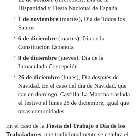
Hispanidad y Fiesta Nacional de España
1 de noviembre
(martes), Día de Todos los
Santos
6 de diciembre
(martes), Día de la
Constitución Española
8 de diciembre
(jueves), Día de la
Inmaculada Concepción
26 de diciembre
(lunes), Día después de
Navidad. En el caso del día de Navidad, que
cae en domingo, Castilla-La Mancha traslada
el festivo al lunes 26 de diciembre, igual que
otras comunidades.
En el caso de la
Fiesta del Trabajo o Día de los
Trabajadores
, que tradicionalmente se celebra el