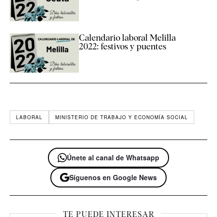
Calendario laboral Melilla
2022: festivos y puentes
LABORAL
MINISTERIO DE TRABAJO Y ECONOMÍA SOCIAL
Únete al canal de Whatsapp
Síguenos en Google News
TE PUEDE INTERESAR