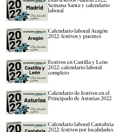
Semana Santa y calendario
laboral
Calendario laboral Aragón
2022: festivos y puentes
Festivos en Castilla y León
2022: calendario laboral
completo
Calendario de festivos en el
Principado de Asturias 2022
Calendario laboral Cantabria
2022: festivos por localidades