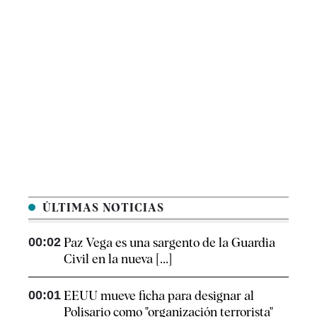
ÚLTIMAS NOTICIAS
00:02
Paz Vega es una sargento de la Guardia
Civil en la nueva [...]
00:01
EEUU mueve ficha para designar al
Polisario como "organización terrorista"