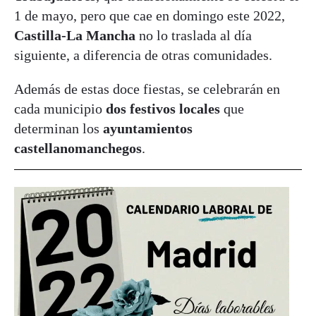
1 de mayo, pero que cae en domingo este 2022,
Castilla-La Mancha
no lo traslada al día
siguiente, a diferencia de otras comunidades.
Además de estas doce fiestas, se celebrarán en
cada municipio
dos festivos locales
que
determinan los
ayuntamientos
castellanomanchegos
.