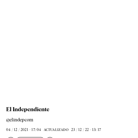
El Independiente
@elindepcom
04 / 12 / 2021 - 17: 04
23 / 12 / 22 - 13: 17
ACTUALIZADO