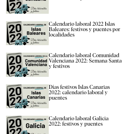
Calendario laboral 2022 Islas
Baleares: festivos y puentes por
localidades
Calendario laboral Comunidad
Valenciana 2022: Semana Santa
y festivos
Días festivos Islas Canarias
2022: calendario laboral y
puentes
Calendario laboral Galicia
2022: festivos y puentes