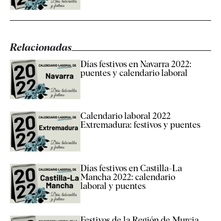
Relacionadas
Días festivos en Navarra 2022:
puentes y calendario laboral
Calendario laboral 2022
Extremadura: festivos y puentes
Días festivos en Castilla-La
Mancha 2022: calendario
laboral y puentes
Festivos de la Región de Murcia