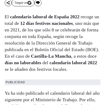
Seguir en
El
calendario laboral de España 2022
recoge un
total de
12 días festivos nacionales
, uno más que
en 2021, de los que sólo 8 se celebrarán de forma
conjunta en toda España, según recoge la
resolución de la Dirección General de Trabajo
publicada en el Boletín Oficial del Estado (BOE).
En el caso de
Castilla-La Mancha
, a estos doce
días no laborables
del
calendario laboral 2022
se le añaden dos festivos locales.
PUBLICIDAD
Ya ha sido publicado el calendario laboral del año
siguiente por el Ministerio de Trabajo. Por ello,