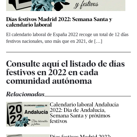
Días festivos Madrid 2022: Semana Santa y
calendario laboral
El calendario laboral de España 2022 recoge un total de 12 días
festivos nacionales, uno más que en 2021, de […]
Consulte aquí el listado de días
festivos en 2022 en cada
comunidad autónoma
Relacionadas
Calendario laboral Andalucía
2022: Día de Andalucía,
Semana Santa y próximos
festivos
Días festivos Madrid 2022: