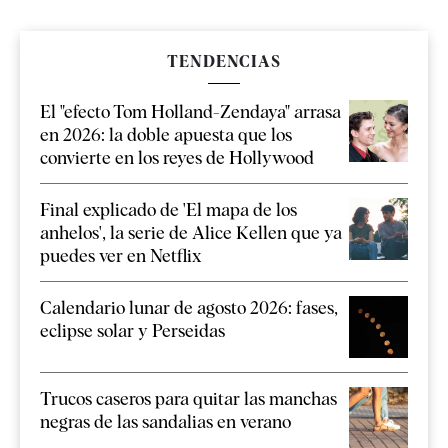
TENDENCIAS
El "efecto Tom Holland-Zendaya" arrasa
en 2026: la doble apuesta que los
convierte en los reyes de Hollywood
Final explicado de 'El mapa de los
anhelos', la serie de Alice Kellen que ya
puedes ver en Netflix
Calendario lunar de agosto 2026: fases,
eclipse solar y Perseidas
Trucos caseros para quitar las manchas
negras de las sandalias en verano