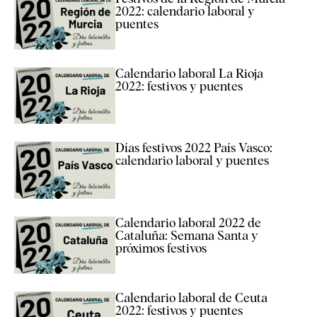
2022: calendario laboral y
puentes
Calendario laboral La Rioja
2022: festivos y puentes
Días festivos 2022 País Vasco:
calendario laboral y puentes
Calendario laboral 2022 de
Cataluña: Semana Santa y
próximos festivos
Calendario laboral de Ceuta
2022: festivos y puentes