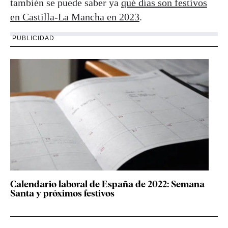
también se puede saber ya
qué días son festivos
en Castilla-La Mancha en 2023
.
PUBLICIDAD
Calendario laboral de España de 2022: Semana
Santa y próximos festivos