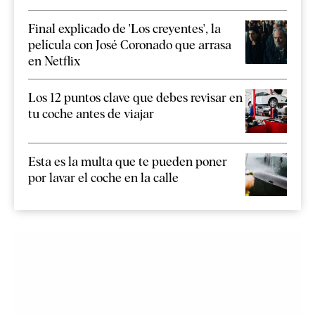
Final explicado de 'Los creyentes', la
película con José Coronado que arrasa
en Netflix
Los 12 puntos clave que debes revisar en
tu coche antes de viajar
Esta es la multa que te pueden poner
por lavar el coche en la calle