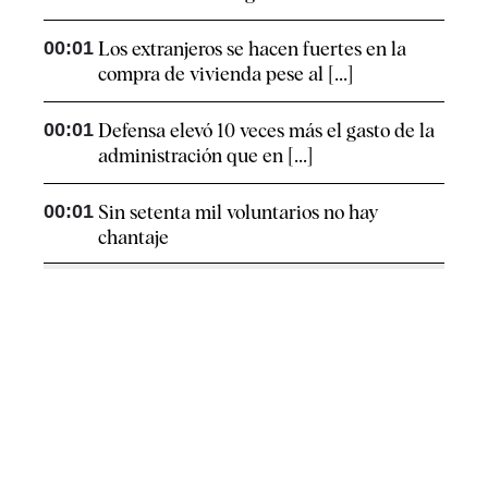
00:01
Los extranjeros se hacen fuertes en la
compra de vivienda pese al [...]
00:01
Defensa elevó 10 veces más el gasto de la
administración que en [...]
00:01
Sin setenta mil voluntarios no hay
chantaje