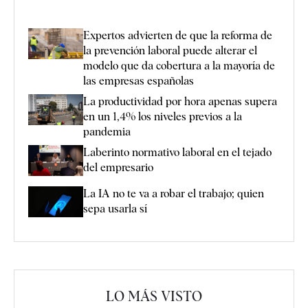
Expertos advierten de que la reforma de
la prevención laboral puede alterar el
modelo que da cobertura a la mayoría de
las empresas españolas
La productividad por hora apenas supera
en un 1,4% los niveles previos a la
pandemia
Laberinto normativo laboral en el tejado
del empresario
La IA no te va a robar el trabajo; quien
sepa usarla sí
LO MÁS VISTO