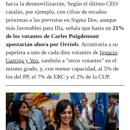
hacia la desmovilización. Según el último CEO
catalán, por ejemplo, con cifras de escaños
próximas a las previstas en Sigma Dos, aunque
más favorables para Illa, señala que hasta un
21%
de los votantes de Carles Puigdemont
apostarían ahora por Orriols
. Arrastraría a su
papeleta a uno de cada diez votantes de
Ignacio
Garriga y Vox
, también a "otros votantes" en el
mismo grado, y, con menor capacidad, al 5% de
los del PP, el 7% de ERC y el 2% de la CUP.