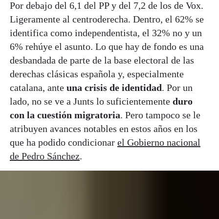
Por debajo del 6,1 del PP y del 7,2 de los de Vox.
Ligeramente al centroderecha. Dentro, el 62% se
identifica como independentista, el 32% no y un
6% rehúye el asunto. Lo que hay de fondo es una
desbandada de parte de la base electoral de las
derechas clásicas española y, especialmente
catalana, ante
una crisis de identidad
. Por un
lado, no se ve a Junts lo suficientemente
duro
con la cuestión migratoria
. Pero tampoco se le
atribuyen avances notables en estos años en los
que ha podido condicionar
el Gobierno nacional
de Pedro Sánchez
.