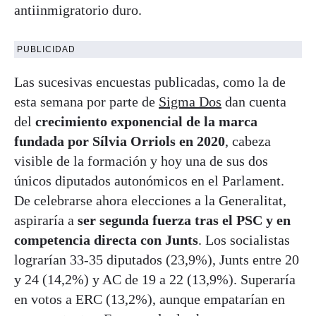
antiinmigratorio duro.
PUBLICIDAD
Las sucesivas encuestas publicadas, como la de
esta semana por parte de
Sigma Dos
dan cuenta
del
crecimiento exponencial de la marca
fundada por Sílvia Orriols en 2020
, cabeza
visible de la formación y hoy una de sus dos
únicos diputados autonómicos en el Parlament.
De celebrarse ahora elecciones a la Generalitat,
aspiraría a
ser segunda fuerza tras el PSC y en
competencia directa con Junts
. Los socialistas
lograrían 33-35 diputados (23,9%), Junts entre 20
y 24 (14,2%) y AC de 19 a 22 (13,9%). Superaría
en votos a ERC (13,2%), aunque empatarían en