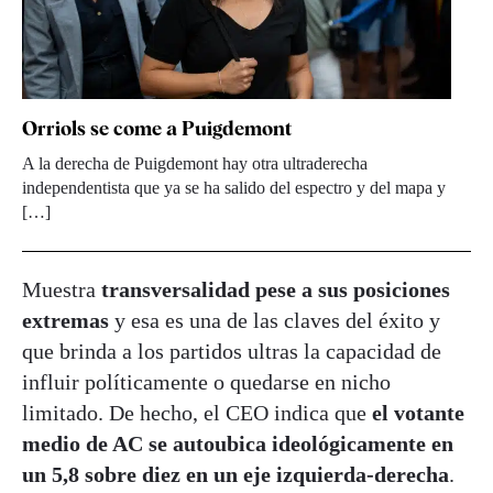
Orriols se come a Puigdemont
A la derecha de Puigdemont hay otra ultraderecha
independentista que ya se ha salido del espectro y del mapa y
[…]
Muestra
transversalidad pese a sus posiciones
extremas
y esa es una de las claves del éxito y
que brinda a los partidos ultras la capacidad de
influir políticamente o quedarse en nicho
limitado. De hecho, el CEO indica que
el votante
medio de AC se autoubica ideológicamente en
un 5,8 sobre diez en un eje izquierda-derecha
.