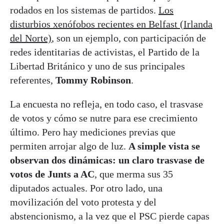
rodados en los sistemas de partidos.
Los
disturbios xenófobos recientes en Belfast (Irlanda
del Norte)
, son un ejemplo, con participación de
redes identitarias de activistas, el Partido de la
Libertad Británico y uno de sus principales
referentes,
Tommy Robinson
.
La encuesta no refleja, en todo caso, el trasvase
de votos y cómo se nutre para ese crecimiento
último. Pero hay mediciones previas que
permiten arrojar algo de luz.
A simple vista se
observan dos dinámicas: un claro trasvase de
votos de Junts a AC
, que merma sus 35
diputados actuales. Por otro lado, una
movilización del voto protesta y del
abstencionismo, a la vez que el PSC pierde capas