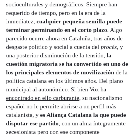
socioculturales y demográficos. Siempre han
requerido de tiempo, pero en la era de la
inmediatez,
cualquier pequeña semilla puede
terminar germinando en el corto plazo
. Algo
parecido ocurre ahora en Cataluña, tras años de
desgaste político y social a cuenta del
procés
, y
una posterior disminución de la tensión,
la
cuestión migratoria se ha convertido en uno de
los principales elementos de movilización
de la
política catalana en los últimos años. Del plano
municipal al autonómico.
Si bien Vox ha
encontrado en ello carburante
, su nacionalismo
español no le permite abrirse a un perfil más
catalanista, y
es Aliança Catalana la que puede
disputar ese partido
, con un alma íntegramente
secesionista pero con ese componente