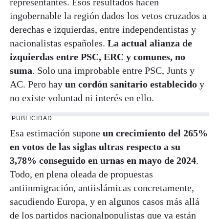
representantes. Esos resultados hacen
ingobernable la región dados los vetos cruzados a
derechas e izquierdas, entre independentistas y
nacionalistas españoles.
La actual alianza de
izquierdas entre PSC, ERC y comunes, no
suma
. Solo una improbable entre PSC, Junts y
AC. Pero hay
un cordón sanitario establecido
y
no existe voluntad ni interés en ello.
PUBLICIDAD
Esa estimación supone
un crecimiento del 265%
en votos de las siglas ultras respecto a su
3,78% conseguido en urnas en mayo de 2024
.
Todo, en plena oleada de propuestas
antiinmigración, antiislámicas concretamente,
sacudiendo Europa, y en algunos casos más allá
de los partidos nacionalpopulistas que ya están