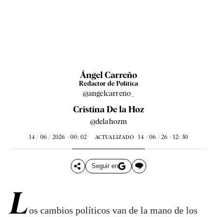
Ángel Carreño
Redactor de Política
@angelcarreno_
Cristina De la Hoz
@delahozm
14 / 06 / 2026 - 00: 02
14 / 06 / 26 - 12: 30
ACTUALIZADO
Seguir en
L
os cambios políticos van de la mano de los