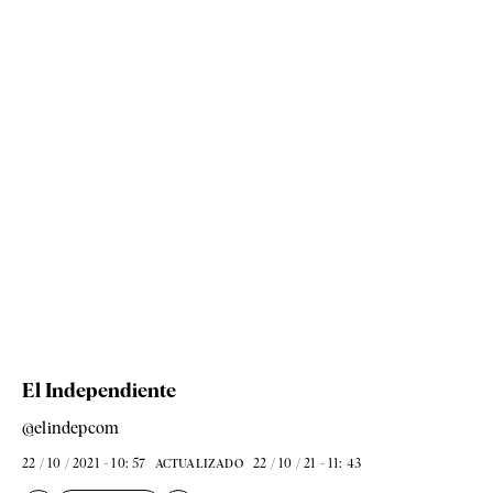
El Independiente
@elindepcom
22 / 10 / 2021 - 10: 57
22 / 10 / 21 - 11: 43
ACTUALIZADO