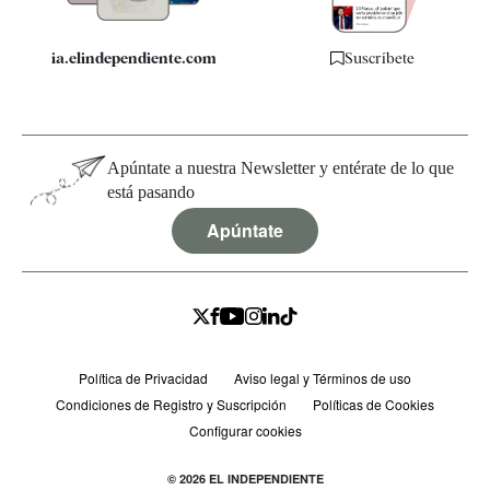
ia.elindependiente.com
Suscríbete
Apúntate a nuestra Newsletter y entérate de lo que
está pasando
Apúntate
Política de Privacidad
Aviso legal y Términos de uso
Condiciones de Registro y Suscripción
Políticas de Cookies
Configurar cookies
© 2026 EL INDEPENDIENTE