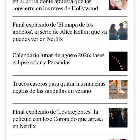
en 2026: la doble apuesta que los
convierte en los reyes de Hollywood
Final explicado de 'El mapa de los
anhelos', la serie de Alice Kellen que ya
puedes ver en Netflix
Calendario lunar de agosto 2026: fases,
eclipse solar y Perseidas
Trucos caseros para quitar las manchas
negras de las sandalias en verano
Final explicado de 'Los creyentes', la
película con José Coronado que arrasa
en Netflix