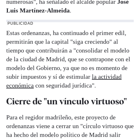
numerosas", ha señalado el alcalde popular
José
Luis Martínez-Almeida
.
PUBLICIDAD
Estas ordenanzas, ha continuado el primer edil,
permitirán que la capital "siga creciendo" al
tiempo que contribuirán a "consolidar el modelo
de la ciudad de Madrid, que se contrapone con el
modelo del Gobierno, ya que no es momento de
subir impuestos y sí de estimular
la actividad
económica
con seguridad jurídica".
Cierre de "un vínculo virtuoso"
Para el regidor madrileño, este proyecto de
ordenanzas viene a cerrar un "círculo virtuoso que
ha hecho del modelo político de Madrid salir