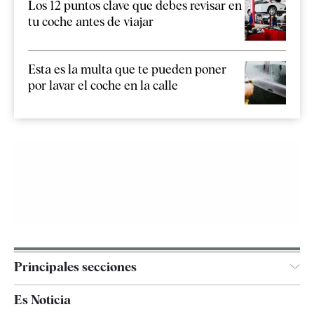
Los 12 puntos clave que debes revisar en
tu coche antes de viajar
Esta es la multa que te pueden poner
por lavar el coche en la calle
Principales secciones
España
Es Noticia
Economía