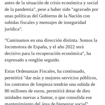
antes de la situación de crisis económica y social
de la pandemia", pese a haber sido "agravado por
unas políticas del Gobierno de la Nación con
subidas fiscales y mensajes de inseguridad
jurídica".
"Caminamos en una dirección distinta. Somos la
locomotora de España, y el año 2022 será
decisivo para la recuperación económica", ha
expresado a renglón seguido.
Estas Ordenanzas Fiscales, ha continuado,
permitirá "dar más y mejores servicios públicos,
los contratos de limpieza tendrán una subida de
80 millones de euros, permitirá dotar de diez
unidades nuevas a Samur, o que consolida ese
mantenimiento del área de bienestar social".