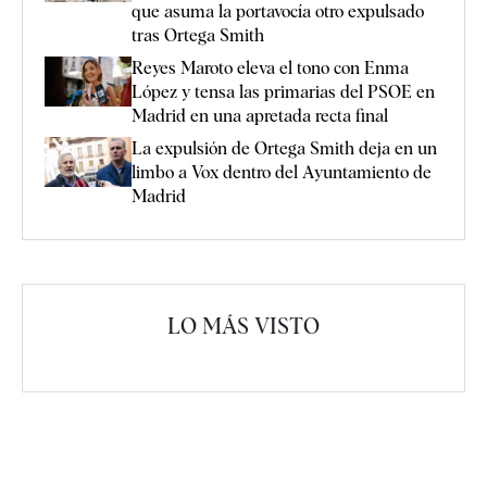
que asuma la portavocía otro expulsado
tras Ortega Smith
Reyes Maroto eleva el tono con Enma
López y tensa las primarias del PSOE en
Madrid en una apretada recta final
La expulsión de Ortega Smith deja en un
limbo a Vox dentro del Ayuntamiento de
Madrid
LO MÁS VISTO