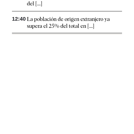
del [...]
12:40
La población de origen extranjero ya
supera el 25% del total en [...]