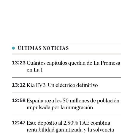
ÚLTIMAS NOTICIAS
13:23
Cuántos capítulos quedan de La Promesa
en La 1
13:12
Kia EV3: Un eléctrico definitivo
12:58
España roza los 50 millones de población
impulsada por la inmigración
12:47
Este depósito al 2,50% TAE combina
rentabilidad garantizada y la solvencia