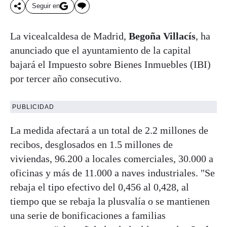
Seguir en
La vicealcaldesa de Madrid,
Begoña Villacís
, ha
anunciado que el ayuntamiento de la capital
bajará el Impuesto sobre Bienes Inmuebles (IBI)
por tercer año consecutivo.
PUBLICIDAD
La medida afectará a un total de 2.2 millones de
recibos, desglosados en 1.5 millones de
viviendas, 96.200 a locales comerciales, 30.000 a
oficinas y más de 11.000 a naves industriales. "Se
rebaja el tipo efectivo del 0,456 al 0,428, al
tiempo que se rebaja la plusvalía o se mantienen
una serie de bonificaciones a familias