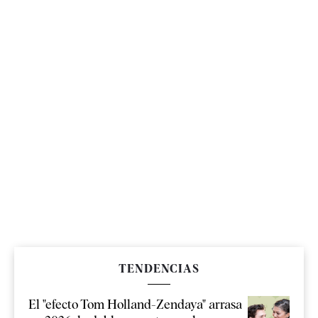
TENDENCIAS
El "efecto Tom Holland-Zendaya" arrasa