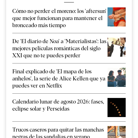
Cómo no perder el moreno: los 'aftersun'
que mejor funcionan para mantener el
bronceado más tiempo
De 'El diario de Noa' a 'Materialistas': las
mejores películas románticas del siglo
XXI que no te puedes perder
Final explicado de 'El mapa de los
anhelos', la serie de Alice Kellen que ya
puedes ver en Netflix
Calendario lunar de agosto 2026: fases,
eclipse solar y Perseidas
Trucos caseros para quitar las manchas
negras de las sandalias en verano