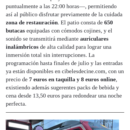
puntualmente a las 22:00 horas—, permitiendo
así al público disfrutar previamente de la cuidada
zona de restauración
. El patio consta de
650
butacas
equipadas con cómodos cojines, y el
sonido se transmitirá mediante
auriculares
inalámbricos
de alta calidad para lograr una
inmersión total sin interrupciones. La
programación hasta finales de julio y las entradas
ya están disponibles en cibelesdecine.com, con un
precio de
7 euros en taquilla y 8 euros online
,
existiendo además sugerentes packs de bebida y
cena desde 13,50 euros para redondear una noche
perfecta.