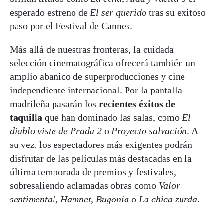
esperado estreno de
El ser querido
tras su exitoso
paso por el Festival de Cannes.
Más allá de nuestras fronteras, la cuidada
selección cinematográfica ofrecerá también un
amplio abanico de superproducciones y cine
independiente internacional. Por la pantalla
madrileña pasarán los
recientes éxitos de
taquilla
que han dominado las salas, como
El
diablo viste de Prada 2
o
Proyecto salvación
. A
su vez, los espectadores más exigentes podrán
disfrutar de las películas más destacadas en la
última temporada de premios y festivales,
sobresaliendo aclamadas obras como
Valor
sentimental
,
Hamnet
,
Bugonia
o
La chica zurda
.