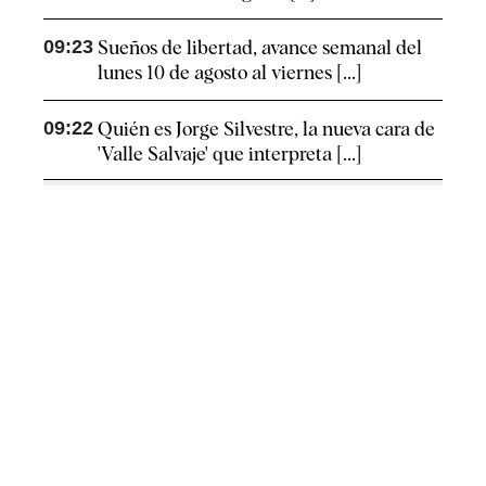
09:23
Sueños de libertad, avance semanal del
lunes 10 de agosto al viernes [...]
09:22
Quién es Jorge Silvestre, la nueva cara de
'Valle Salvaje' que interpreta [...]