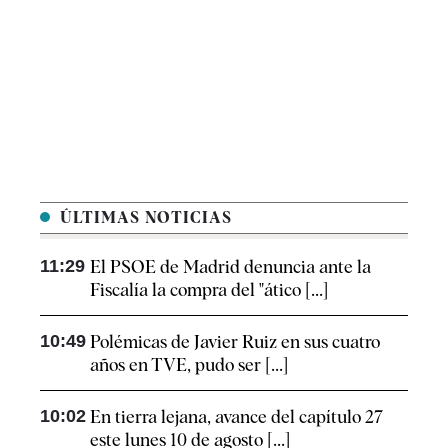
ÚLTIMAS NOTICIAS
11:29
El PSOE de Madrid denuncia ante la
Fiscalía la compra del "ático [...]
10:49
Polémicas de Javier Ruiz en sus cuatro
años en TVE, pudo ser [...]
10:02
En tierra lejana, avance del capítulo 27
este lunes 10 de agosto [...]