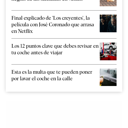
Final explicado de 'Los creyentes', la
película con José Coronado que arrasa
en Netflix
Los 12 puntos clave que debes revisar en
tu coche antes de viajar
Esta es la multa que te pueden poner
por lavar el coche en la calle