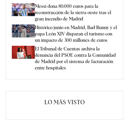
Messi dona 80.000 euros para la
reconstrucción de la sierra oeste tras el
gran incendio de Madrid
Histórico junio en Madrid, Bad Bunny y el
papa León XIV disparan el turismo con
un impacto de 300 millones de euros
El Tribunal de Cuentas archiva la
denuncia del PSOE contra la Comunidad
de Madrid por el sistema de facturación
entre hospitales
LO MÁS VISTO