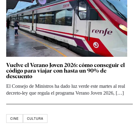
Vuelve el Verano Joven 2026: cómo conseguir el
código para viajar con hasta un 90% de
descuento
El Consejo de Ministros ha dado luz verde este martes al real
decreto-ley que regula el programa Verano Joven 2026, […]
CINE
CULTURA