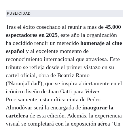
PUBLICIDAD
Tras el éxito cosechado al reunir a más de
45.000
espectadores en 2025
, este año la organización
ha decidido rendir un merecido
homenaje al cine
español
y al excelente momento de
reconocimiento internacional que atraviesa. Este
tributo se refleja desde el primer vistazo en su
cartel oficial, obra de Beatriz Ramo
('Naranjalidad'), que se inspira abiertamente en el
icónico diseño de Juan Gatti para
Volver
.
Precisamente, esta mítica cinta de Pedro
Almodóvar será la encargada de
inaugurar la
cartelera
de esta edición. Además, la experiencia
visual se completará con la exposición aérea ‘Un