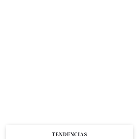
TENDENCIAS