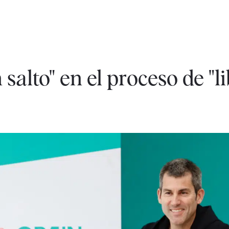
salto" en el proceso de "l