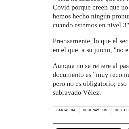
Covid porque creen que no
hemos hecho ningún pronu
cuando estemos en nivel 3"
Precisamente, lo que el sect
en el que, a su juicio, "no 
Aunque no se refiere al pa
documento es "muy recome
pero no es obligatorio; es
subrayado Vélez.
CANTABRIA
CORONAVIRUS
HOSTEL