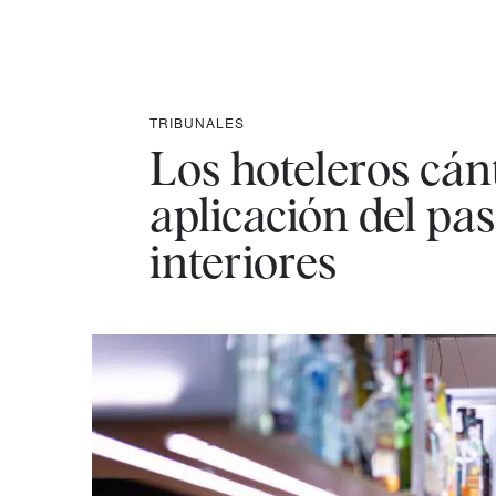
TRIBUNALES
Los hoteleros cán
aplicación del pa
interiores