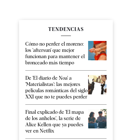
TENDENCIAS
Cómo no perder el moreno:
los 'aftersun' que mejor
funcionan para mantener el
bronceado más tiempo
De 'El diario de Noa' a
'Materialistas': las mejores
películas románticas del siglo
XXI que no te puedes perder
Final explicado de 'El mapa
de los anhelos', la serie de
Alice Kellen que ya puedes
ver en Netflix