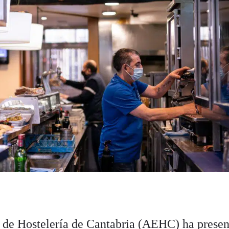
 de Hostelería de Cantabria (AEHC) ha prese