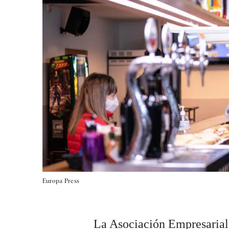
Europa Press
La Asociación Empresarial