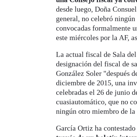
desde luego, Doña Consuel
general, no celebró ningún
convocadas formalmente una
este miércoles por la AF, 
La actual fiscal de Sala de
designación del fiscal de 
González Soler "después de
diciembre de 2015, una inv
celebradas el 26 de junio d
cuasiautomático, que no co
ningún otro miembro de la 
García Ortiz ha contestado 