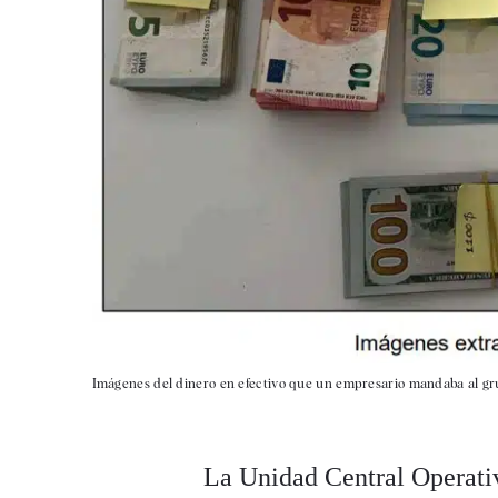
Imágenes del dinero en efectivo que un empresario mandaba al g
La Unidad Central Operativ