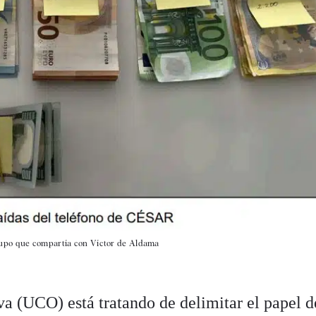
rupo que compartía con Víctor de Aldama
a (UCO) está tratando de delimitar el papel d