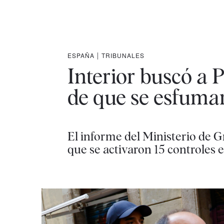
ESPAÑA
|
TRIBUNALES
Interior buscó a 
de que se esfuma
El informe del Ministerio de 
que se activaron 15 controles 