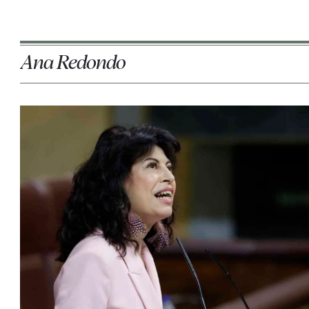
Ana Redondo