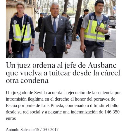
Un juez ordena al jefe de Ausbanc
que vuelva a tuitear desde la cárcel
otra condena
Un juzgado de Sevilla acuerda la ejecución de la sentencia por
intromisión ilegítima en el derecho al honor del portavoz de
Facua por parte de Luis Pineda, condenado a difundir el fallo
desde su red social y a pagarle una indemnización de 146.350
euros
Antonio Salvador
15 / 09 / 2017