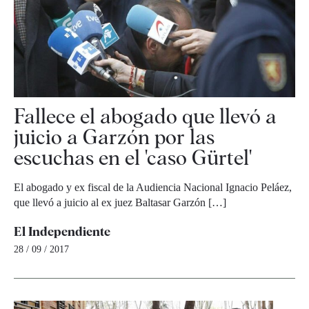
Fallece el abogado que llevó a
juicio a Garzón por las
escuchas en el 'caso Gürtel'
El abogado y ex fiscal de la Audiencia Nacional Ignacio Peláez,
que llevó a juicio al ex juez Baltasar Garzón […]
El Independiente
28 / 09 / 2017