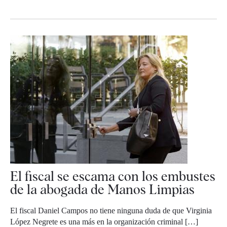
El fiscal se escama con los embustes
de la abogada de Manos Limpias
El fiscal Daniel Campos no tiene ninguna duda de que Virginia
López Negrete es una más en la organización criminal […]