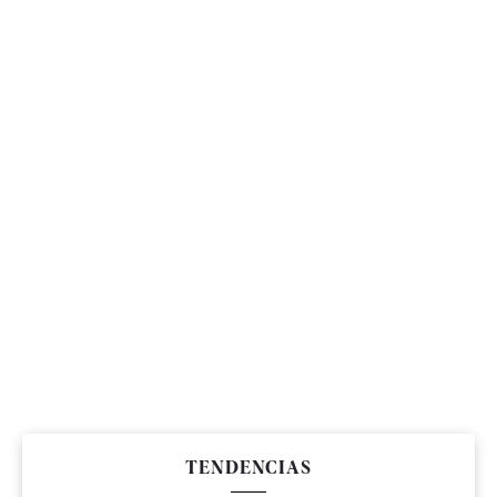
TENDENCIAS