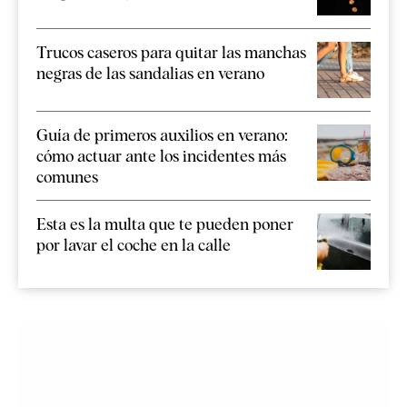
Trucos caseros para quitar las manchas
negras de las sandalias en verano
Guía de primeros auxilios en verano:
cómo actuar ante los incidentes más
comunes
Esta es la multa que te pueden poner
por lavar el coche en la calle