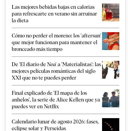
Las mejores bebidas bajas en calorías
para refrescarte en verano sin arruinar
la dieta
Cómo no perder el moreno: los 'aftersun'
que mejor funcionan para mantener el
bronceado más tiempo
De 'El diario de Noa' a 'Materialistas': las
mejores películas románticas del siglo
XXI que no te puedes perder
Final explicado de 'El mapa de los
anhelos', la serie de Alice Kellen que ya
puedes ver en Netflix
Calendario lunar de agosto 2026: fases,
eclipse solar y Perseidas