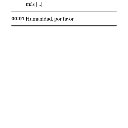
más [...]
00:01
Humanidad, por favor