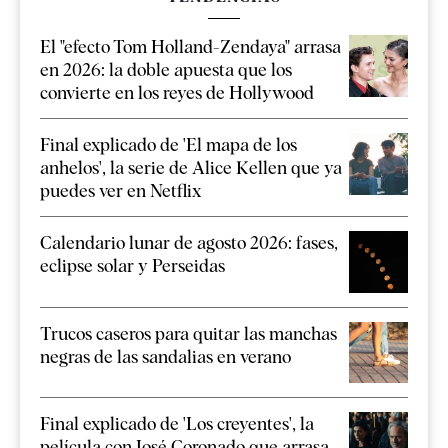
El "efecto Tom Holland-Zendaya" arrasa
en 2026: la doble apuesta que los
convierte en los reyes de Hollywood
Final explicado de 'El mapa de los
anhelos', la serie de Alice Kellen que ya
puedes ver en Netflix
Calendario lunar de agosto 2026: fases,
eclipse solar y Perseidas
Trucos caseros para quitar las manchas
negras de las sandalias en verano
Final explicado de 'Los creyentes', la
película con José Coronado que arrasa