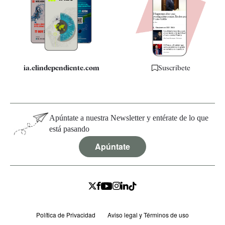
Quiénes somos
Especificaciones
ia.elindependiente.com
Suscríbete
Apúntate a nuestra Newsletter y entérate de lo que
está pasando
Apúntate
Política de Privacidad
Aviso legal y Términos de uso