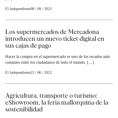
El Independiente
08 / 09 / 2023
Los supermercados de Mercadona
introducen un nuevo ticket digital en
sus cajas de pago
Hacer la compra en el supermercado es uno de los recados más
comunes entre los ciudadanos de todo el mundo. […]
El Independiente
22 / 06 / 2023
Agricultura, transporte o turismo:
eShowroom, la feria mallorquina de la
sostenibilidad