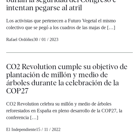
intentan pegarse al atril
Los activistas que pertenecen a Futuro Vegetal el mismo
colectivo que se pegó a los cuadros de las majas de […]
Rafael Ordóñez
30 / 01 / 2023
CO2 Revolution cumple su objetivo de
plantación de millón y medio de
árboles durante la celebración de la
COP27
CO2 Revolution celebra su millón y medio de árboles
reforestados en España en pleno desarrollo de la COP27, la
conferencia […]
El Independiente
15 / 11 / 2022