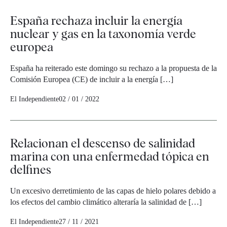
España rechaza incluir la energía
nuclear y gas en la taxonomía verde
europea
España ha reiterado este domingo su rechazo a la propuesta de la
Comisión Europea (CE) de incluir a la energía […]
El Independiente
02 / 01 / 2022
Relacionan el descenso de salinidad
marina con una enfermedad tópica en
delfines
Un excesivo derretimiento de las capas de hielo polares debido a
los efectos del cambio climático alteraría la salinidad de […]
El Independiente
27 / 11 / 2021