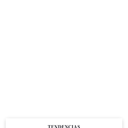
TENDENCIAS