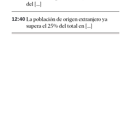
del [...]
12:40
La población de origen extranjero ya
supera el 25% del total en [...]