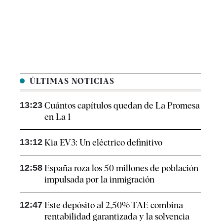
ÚLTIMAS NOTICIAS
13:23
Cuántos capítulos quedan de La Promesa
en La 1
13:12
Kia EV3: Un eléctrico definitivo
12:58
España roza los 50 millones de población
impulsada por la inmigración
12:47
Este depósito al 2,50% TAE combina
rentabilidad garantizada y la solvencia