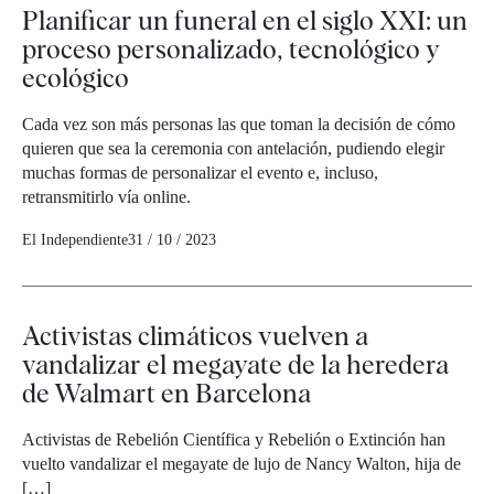
Planificar un funeral en el siglo XXI: un
proceso personalizado, tecnológico y
ecológico
Cada vez son más personas las que toman la decisión de cómo
quieren que sea la ceremonia con antelación, pudiendo elegir
muchas formas de personalizar el evento e, incluso,
retransmitirlo vía online.
El Independiente
31 / 10 / 2023
Activistas climáticos vuelven a
vandalizar el megayate de la heredera
de Walmart en Barcelona
Activistas de Rebelión Científica y Rebelión o Extinción han
vuelto vandalizar el megayate de lujo de Nancy Walton, hija de
[…]