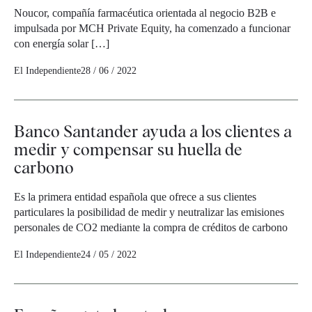
Noucor, compañía farmacéutica orientada al negocio B2B e
impulsada por MCH Private Equity, ha comenzado a funcionar
con energía solar […]
El Independiente
28 / 06 / 2022
Banco Santander ayuda a los clientes a
medir y compensar su huella de
carbono
Es la primera entidad española que ofrece a sus clientes
particulares la posibilidad de medir y neutralizar las emisiones
personales de CO2 mediante la compra de créditos de carbono
El Independiente
24 / 05 / 2022