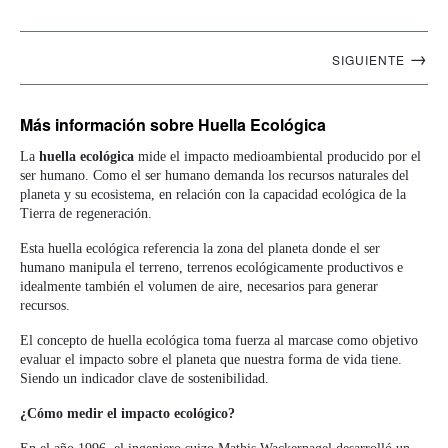
Navegación
→
SIGUIENTE
artículos
Más información
sobre Huella Ecológica
La
huella ecológica
mide el impacto medioambiental producido por el
ser humano. Como el ser humano demanda los recursos naturales del
planeta y su ecosistema, en relación con la capacidad ecológica de la
Tierra de regeneración.
Esta huella ecológica referencia la zona del planeta donde el ser
humano manipula el terreno, terrenos ecológicamente productivos e
idealmente también el volumen de aire, necesarios para generar
recursos.
El concepto de huella ecológica toma fuerza al marcase como objetivo
evaluar el impacto sobre el planeta que nuestra forma de vida tiene.
Siendo un indicador clave de sostenibilidad.
¿Cómo medir el impacto ecológico?