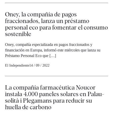
Oney, la compañía de pagos
fraccionados, lanza un préstamo
personal eco para fomentar el consumo
sostenible
Oney, compañía especializada en pagos fraccionados y
financiación en Europa, informó este miércoles que lanza su
Préstamo Personal Eco que […]
El Independiente
14 / 09 / 2022
La compañía farmacéutica Noucor
instala 4.000 paneles solares en Palau-
solità i Plegamans para reducir su
huella de carbono