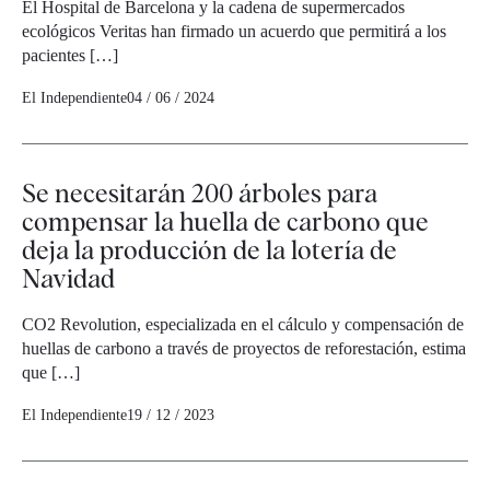
El Hospital de Barcelona y la cadena de supermercados
ecológicos Veritas han firmado un acuerdo que permitirá a los
pacientes […]
El Independiente
04 / 06 / 2024
Se necesitarán 200 árboles para
compensar la huella de carbono que
deja la producción de la lotería de
Navidad
CO2 Revolution, especializada en el cálculo y compensación de
huellas de carbono a través de proyectos de reforestación, estima
que […]
El Independiente
19 / 12 / 2023