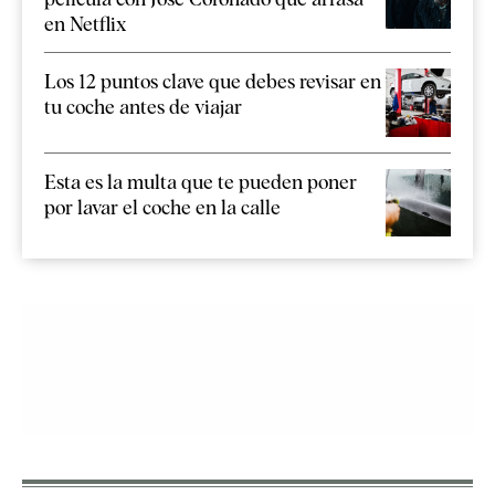
en Netflix
Los 12 puntos clave que debes revisar en
tu coche antes de viajar
Esta es la multa que te pueden poner
por lavar el coche en la calle