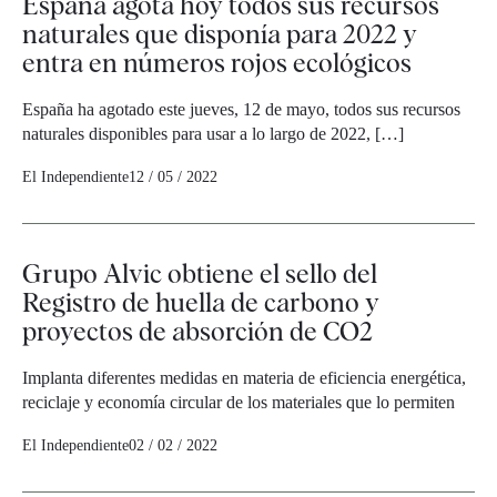
España agota hoy todos sus recursos
naturales que disponía para 2022 y
entra en números rojos ecológicos
España ha agotado este jueves, 12 de mayo, todos sus recursos
naturales disponibles para usar a lo largo de 2022, […]
El Independiente
12 / 05 / 2022
Grupo Alvic obtiene el sello del
Registro de huella de carbono y
proyectos de absorción de CO2
Implanta diferentes medidas en materia de eficiencia energética,
reciclaje y economía circular de los materiales que lo permiten
El Independiente
02 / 02 / 2022