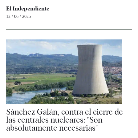
El Independiente
12 / 06 / 2025
Sánchez Galán, contra el cierre de
las centrales nucleares: "Son
absolutamente necesarias"