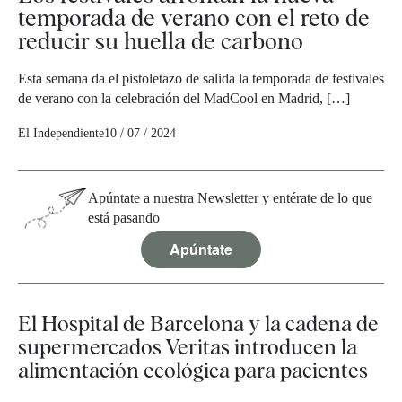
temporada de verano con el reto de
reducir su huella de carbono
Esta semana da el pistoletazo de salida la temporada de festivales
de verano con la celebración del MadCool en Madrid, […]
El Independiente
10 / 07 / 2024
Apúntate a nuestra Newsletter y entérate de lo que
está pasando
Apúntate
El Hospital de Barcelona y la cadena de
supermercados Veritas introducen la
alimentación ecológica para pacientes