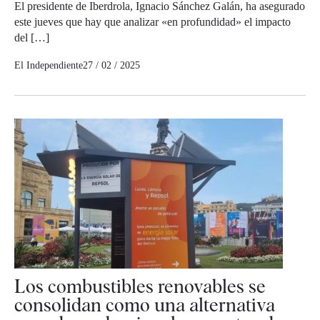
El presidente de Iberdrola, Ignacio Sánchez Galán, ha asegurado
este jueves que hay que analizar «en profundidad» el impacto
del […]
El Independiente
27 / 02 / 2025
Los combustibles renovables se
consolidan como una alternativa