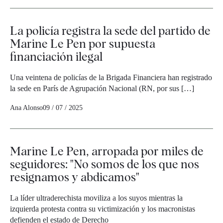
La policía registra la sede del partido de
Marine Le Pen por supuesta
financiación ilegal
Una veintena de policías de la Brigada Financiera han registrado
la sede en París de Agrupación Nacional (RN, por sus […]
Ana Alonso
09 / 07 / 2025
Marine Le Pen, arropada por miles de
seguidores: "No somos de los que nos
resignamos y abdicamos"
La líder ultraderechista moviliza a los suyos mientras la
izquierda protesta contra su victimización y los macronistas
defienden el estado de Derecho