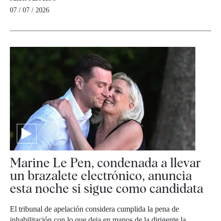
07 / 07 / 2026
Marine Le Pen, condenada a llevar
un brazalete electrónico, anuncia
esta noche si sigue como candidata
El tribunal de apelación considera cumplida la pena de
inhabilitación con lo que deja en manos de la dirigente la