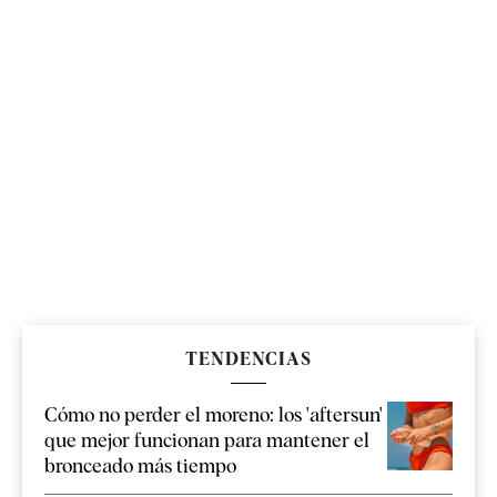
TENDENCIAS
Cómo no perder el moreno: los 'aftersun'
que mejor funcionan para mantener el
bronceado más tiempo