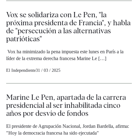
Vox se solidariza con Le Pen, "la
próxima presidenta de Francia", y habla
de "persecución a las alternativas
patrióticas"
Vox ha minimizado la pena impuesta este lunes en París a la
líder de la extrema derecha francesa Marine Le […]
El Independiente
31 / 03 / 2025
Marine Le Pen, apartada de la carrera
presidencial al ser inhabilitada cinco
años por desvío de fondos
El presidente de Agrupación Nacional, Jordan Bardella, afirma:
"Hoy la democracia francesa ha sido ejecutada"