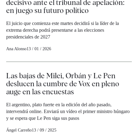
decisivo ante el tribunal de apelación:
en juego su futuro político
El juicio que comienza este martes decidirá si la líder de la
extrema derecha podrá presentarse a las elecciones
presidenciales de 2027
Ana Alonso
13 / 01 / 2026
Las bajas de Milei, Orbán y Le Pen
deslucen la cumbre de Vox en pleno
auge en las encuestas
El argentino, plato fuerte en la edición del año pasado,
intervendrá online. Enviará un vídeo el primer ministro húngaro
y se espera que Le Pen siga sus pasos
Ángel Carreño
13 / 09 / 2025