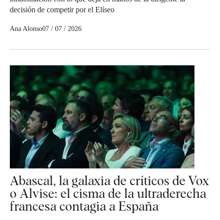
decisión de competir por el Elíseo
Ana Alonso
07 / 07 / 2026
Abascal, la galaxia de críticos de Vox
o Alvise: el cisma de la ultraderecha
francesa contagia a España