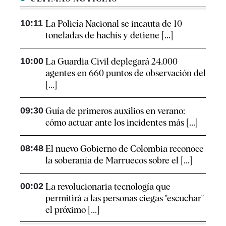
10:11
La Policía Nacional se incauta de 10
toneladas de hachís y detiene [...]
10:00
La Guardia Civil deplegará 24.000
agentes en 660 puntos de observación del
[...]
09:30
Guía de primeros auxilios en verano:
cómo actuar ante los incidentes más [...]
08:48
El nuevo Gobierno de Colombia reconoce
la soberanía de Marruecos sobre el [...]
00:02
La revolucionaria tecnología que
permitirá a las personas ciegas "escuchar"
el próximo [...]