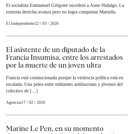
El socialista Emmanuel Grégoire sucederá a Anne Hidalgo. La
extrema derecha avanza pero no logra conquistar Marsella
El Independiente
22 / 03 / 2026
El asistente de un diputado de la
Francia Insumisa, entre los arrestados
por la muerte de un joven ultra
Francia está conmocionada porque la violencia política está en
escalada. Una pelea entre militantes antifascistas y jóvenes del
colectivo de […]
Agencias
17 / 02 / 2026
Marine Le Pen, en su momento