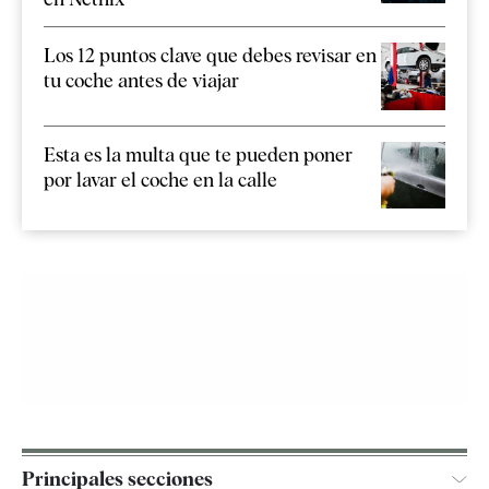
Los 12 puntos clave que debes revisar en
tu coche antes de viajar
Esta es la multa que te pueden poner
por lavar el coche en la calle
Principales secciones