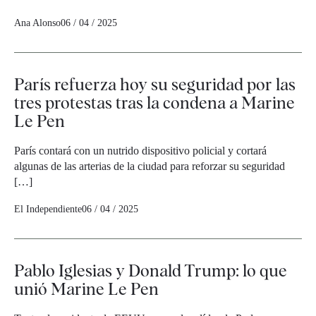
Ana Alonso
06 / 04 / 2025
París refuerza hoy su seguridad por las
tres protestas tras la condena a Marine
Le Pen
París contará con un nutrido dispositivo policial y cortará
algunas de las arterias de la ciudad para reforzar su seguridad
[…]
El Independiente
06 / 04 / 2025
Pablo Iglesias y Donald Trump: lo que
unió Marine Le Pen