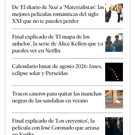
De 'El diario de Noa' a 'Materialistas': las
mejores películas románticas del siglo
XXI que no te puedes perder
Final explicado de 'El mapa de los
anhelos', la serie de Alice Kellen que ya
puedes ver en Netflix
Calendario lunar de agosto 2026: fases,
eclipse solar y Perseidas
Trucos caseros para quitar las manchas
negras de las sandalias en verano
Final explicado de 'Los creyentes', la
película con José Coronado que arrasa
en Netflix