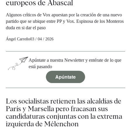
europeos de Abascal
Algunos críticos de Vox apuestan por la creación de una nuevo
partido que se ubique entre PP y Vox. Espinosa de los Monteros
duda en si dar el paso
Ángel Carreño
03 / 04 / 2026
Apúntate a nuestra Newsletter y entérate de lo que
está pasando
Apúntate
Los socialistas retienen las alcaldías de
París y Marsella pero fracasan sus
candidaturas conjuntas con la extrema
izquierda de Mélenchon