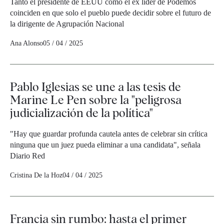
Tanto el presidente de EEUU como el ex líder de Podemos
coinciden en que solo el pueblo puede decidir sobre el futuro de
la dirigente de Agrupación Nacional
Ana Alonso
05 / 04 / 2025
Pablo Iglesias se une a las tesis de
Marine Le Pen sobre la "peligrosa
judicialización de la política"
"Hay que guardar profunda cautela antes de celebrar sin crítica
ninguna que un juez pueda eliminar a una candidata", señala
Diario Red
Cristina De la Hoz
04 / 04 / 2025
Francia sin rumbo: hasta el primer