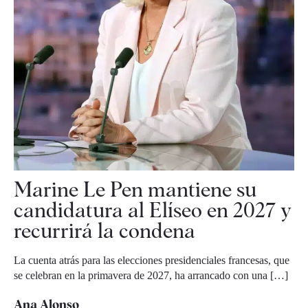
Marine Le Pen mantiene su
candidatura al Elíseo en 2027 y
recurrirá la condena
La cuenta atrás para las elecciones presidenciales francesas, que
se celebran en la primavera de 2027, ha arrancado con una […]
Ana Alonso