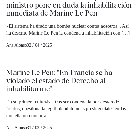
ministro pone en duda la inhabilitación
inmediata de Marine Le Pen
«El sistema ha tirado una bomba nuclear contra nosotros». Así
ha descrito Marine Le Pen la condena a inhabilitación con […]
Ana Alonso
02 / 04 / 2025
Marine Le Pen: "En Francia se ha
violado el estado de Derecho al
inhabilitarme"
En su primera entrevista tras ser condenada por desvío de
fondos, cuestiona la legitimidad de unas presidenciales en las
que ella no concurra
Ana Alonso
31 / 03 / 2025