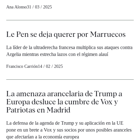
Ana Alonso
31 / 03 / 2025
Le Pen se deja querer por Marruecos
La líder de la ultraderecha francesa multiplica sus ataques contra
Argelia mientras estrecha lazos con el régimen alauí
Francisco Carrión
14 / 02 / 2025
La amenaza arancelaria de Trump a
Europa desluce la cumbre de Vox y
Patriotas en Madrid
La defensa de la agenda de Trump y su aplicación en la UE
pone en un brete a Vox y sus socios por unos posibles aranceles
que afectarían a la economía europea