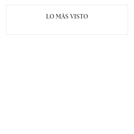
LO MÁS VISTO