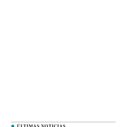
ÚLTIMAS NOTICIAS