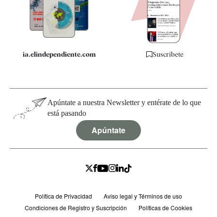
Quiénes somos
Especificaciones
ia.elindependiente.com
Suscríbete
Apúntate a nuestra Newsletter y entérate de lo que
está pasando
Apúntate
Política de Privacidad
Aviso legal y Términos de uso
Condiciones de Registro y Suscripción
Políticas de Cookies