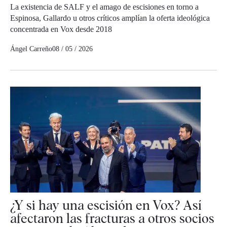
La existencia de SALF y el amago de escisiones en torno a
Espinosa, Gallardo u otros críticos amplían la oferta ideológica
concentrada en Vox desde 2018
Ángel Carreño
08 / 05 / 2026
¿Y si hay una escisión en Vox? Así
afectaron las fracturas a otros socios