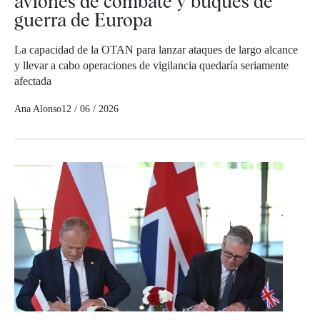
aviones de combate y buques de
guerra de Europa
La capacidad de la OTAN para lanzar ataques de largo alcance
y llevar a cabo operaciones de vigilancia quedaría seriamente
afectada
Ana Alonso
12 / 06 / 2026