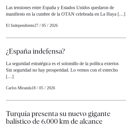
Las tensiones entre España y Estados Unidos quedaron de
manifiesto en la cumbre de la OTAN celebrada en La Haya […]
El Independiente
27 / 05 / 2026
¿España indefensa?
La seguridad estratégica es el solomillo de la política exterior.
Sin seguridad no hay prosperidad. Lo vemos con el estrecho
[…]
Carlos Miranda
18 / 05 / 2026
Turquía presenta su nuevo gigante
balístico de 6.000 km de alcance