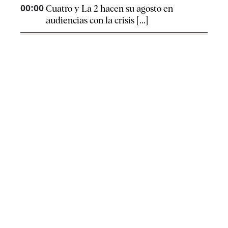
00:00
Cuatro y La 2 hacen su agosto en
audiencias con la crisis [...]