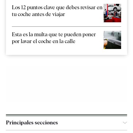
Los 12 puntos clave que debes revisar en
tu coche antes de viajar
Esta es la multa que te pueden poner
por lavar el coche en la calle
Principales secciones