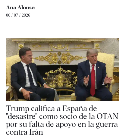
Ana Alonso
06 / 07 / 2026
Trump califica a España de
"desastre" como socio de la OTAN
por su falta de apoyo en la guerra
contra Irán