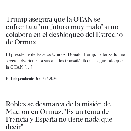
Trump asegura que la OTAN se
enfrenta a "un futuro muy malo" si no
colabora en el desbloqueo del Estrecho
de Ormuz
El presidente de Estados Unidos, Donald Trump, ha lanzado una
severa advertencia a sus aliados transatlánticos, asegurando que
la OTAN […]
El Independiente
16 / 03 / 2026
Robles se desmarca de la misión de
Macron en Ormuz: "Es un tema de
Francia y España no tiene nada que
decir"