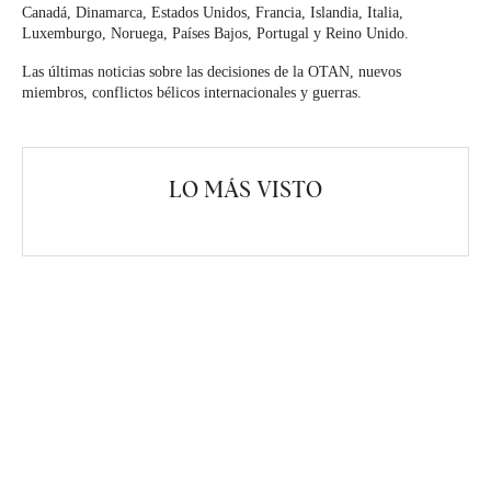
Canadá, Dinamarca, Estados Unidos, Francia, Islandia, Italia,
Luxemburgo, Noruega, Países Bajos, Portugal y Reino Unido.
Las últimas noticias sobre las decisiones de la OTAN, nuevos
miembros, conflictos bélicos internacionales y guerras.
LO MÁS VISTO