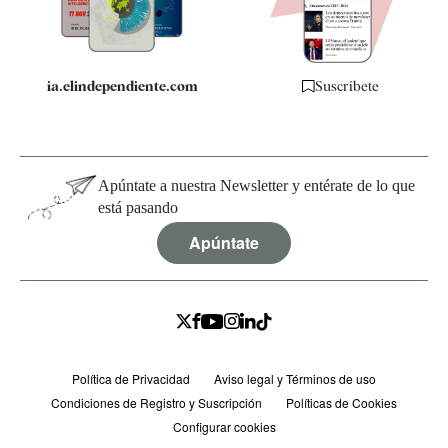
Especificaciones
ia.elindependiente.com
Suscríbete
Apúntate a nuestra Newsletter y entérate de lo que
está pasando
Apúntate
Política de Privacidad
Aviso legal y Términos de uso
Condiciones de Registro y Suscripción
Políticas de Cookies
Configurar cookies