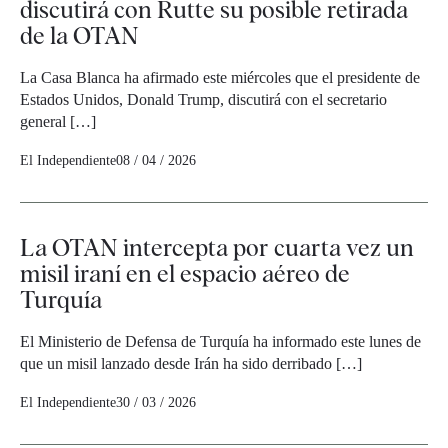
discutirá con Rutte su posible retirada
de la OTAN
La Casa Blanca ha afirmado este miércoles que el presidente de
Estados Unidos, Donald Trump, discutirá con el secretario
general […]
El Independiente
08 / 04 / 2026
La OTAN intercepta por cuarta vez un
misil iraní en el espacio aéreo de
Turquía
El Ministerio de Defensa de Turquía ha informado este lunes de
que un misil lanzado desde Irán ha sido derribado […]
El Independiente
30 / 03 / 2026