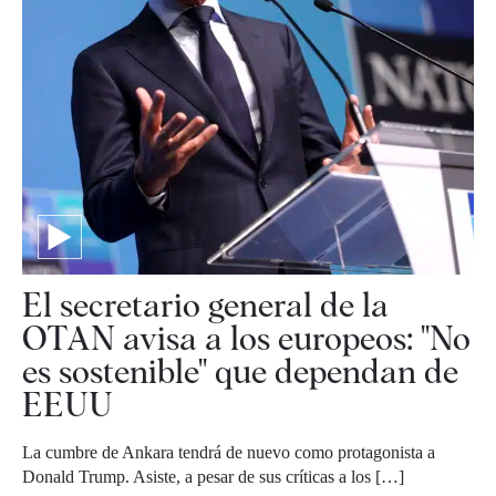
El secretario general de la
OTAN avisa a los europeos: "No
es sostenible" que dependan de
EEUU
La cumbre de Ankara tendrá de nuevo como protagonista a
Donald Trump. Asiste, a pesar de sus críticas a los […]