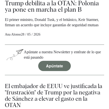
Trump debilita a la OTAN: Polonia
ya pone en marcha el plan B
El primer ministro, Donald Tusk, y el británico, Keir Starmer,
firman un acuerdo que incluye garantías de seguridad mutuas
Ana Alonso
28 / 05 / 2026
Apúntate a nuestra Newsletter y entérate de lo que
está pasando
Apúntate
El embajador de EEUU ve justificada la
"frustración" de Trump por la negativa
de Sánchez a elevar el gasto en la
OTAN