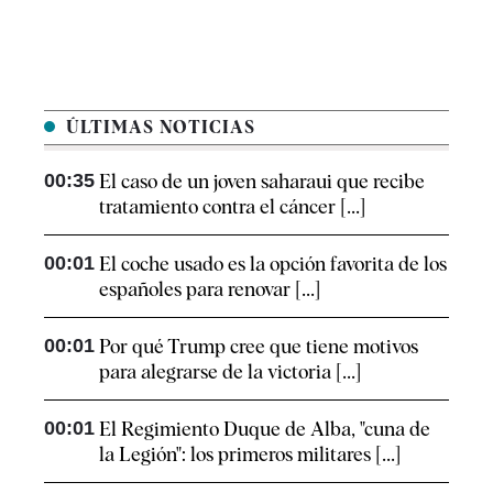
ÚLTIMAS NOTICIAS
00:35
El caso de un joven saharaui que recibe
tratamiento contra el cáncer [...]
00:01
El coche usado es la opción favorita de los
españoles para renovar [...]
00:01
Por qué Trump cree que tiene motivos
para alegrarse de la victoria [...]
00:01
El Regimiento Duque de Alba, "cuna de
la Legión": los primeros militares [...]