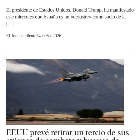
El presidente de Estados Unidos, Donald Trump, ha manifestado
este miércoles que España es un «desastre» como socio de la
[…]
El Independiente
24 / 06 / 2026
EEUU prevé retirar un tercio de sus