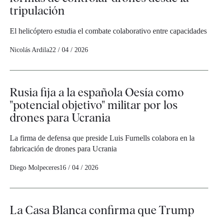
tripulación
El helicóptero estudia el combate colaborativo entre capacidades
Nicolás Ardila
22 / 04 / 2026
Rusia fija a la española Oesía como
"potencial objetivo" militar por los
drones para Ucrania
La firma de defensa que preside Luis Furnells colabora en la
fabricación de drones para Ucrania
Diego Molpeceres
16 / 04 / 2026
La Casa Blanca confirma que Trump