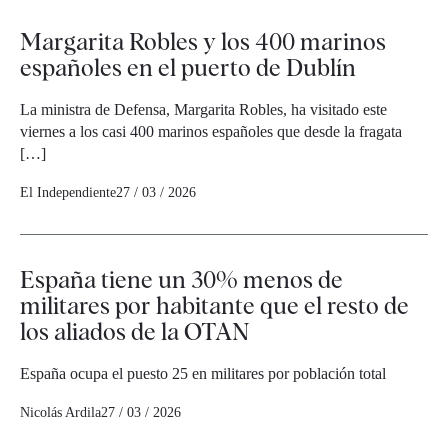
Margarita Robles y los 400 marinos
españoles en el puerto de Dublín
La ministra de Defensa, Margarita Robles, ha visitado este
viernes a los casi 400 marinos españoles que desde la fragata
[…]
El Independiente
27 / 03 / 2026
España tiene un 30% menos de
militares por habitante que el resto de
los aliados de la OTAN
España ocupa el puesto 25 en militares por población total
Nicolás Ardila
27 / 03 / 2026