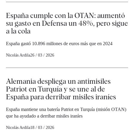
España cumple con la OTAN: aumentó
su gasto en Defensa un 48%, pero sigue
a la cola
España gastó 10.896 millones de euros más que en 2024
Nicolás Ardila
26 / 03 / 2026
Alemania despliega un antimisiles
Patriot en Turquía y se une al de
España para derribar misiles iraníes
España mantiene una batería Patriot en Turquía (misión OTAN)
que ha ayudado a derribar misiles iraníes
Nicolás Ardila
18 / 03 / 2026