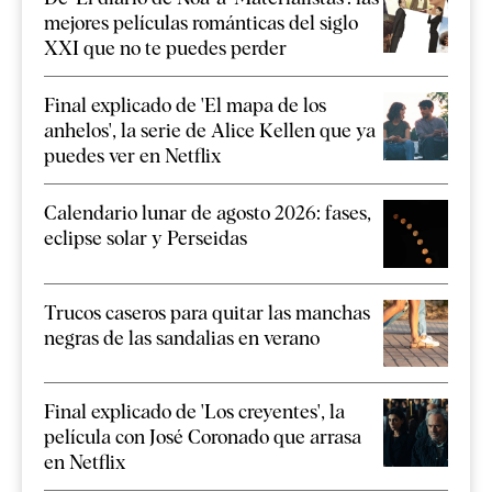
mejores películas románticas del siglo
XXI que no te puedes perder
Final explicado de 'El mapa de los
anhelos', la serie de Alice Kellen que ya
puedes ver en Netflix
Calendario lunar de agosto 2026: fases,
eclipse solar y Perseidas
Trucos caseros para quitar las manchas
negras de las sandalias en verano
Final explicado de 'Los creyentes', la
película con José Coronado que arrasa
en Netflix