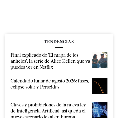
TENDENCIAS
Final explicado de 'El mapa de los
anhelos', la serie de Alice Kellen que ya
puedes ver en Netflix
Calendario lunar de agosto 2026: fases,
eclipse solar y Perseidas
Claves y prohibiciones de la nueva ley
de Inteligencia Artificial: así queda el
nuevo escenario legal en Europa