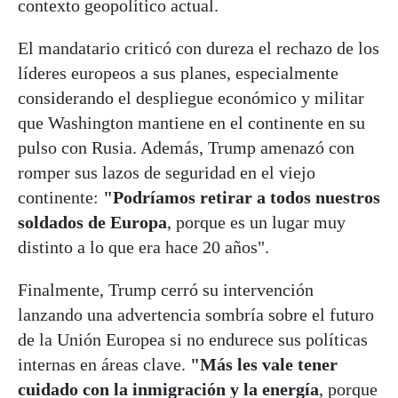
contexto geopolítico actual.
El mandatario criticó con dureza el rechazo de los
líderes europeos a sus planes, especialmente
considerando el despliegue económico y militar
que Washington mantiene en el continente en su
pulso con Rusia. Además, Trump amenazó con
romper sus lazos de seguridad en el viejo
continente:
"Podríamos retirar a todos nuestros
soldados de Europa
, porque es un lugar muy
distinto a lo que era hace 20 años".
Finalmente, Trump cerró su intervención
lanzando una advertencia sombría sobre el futuro
de la Unión Europea si no endurece sus políticas
internas en áreas clave.
"Más les vale tener
cuidado con la inmigración y la energía
, porque