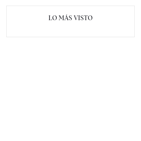
LO MÁS VISTO