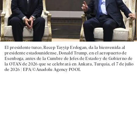
El presidente turco, Recep Tayyip Erdogan, da la bienvenida al
presidente estadounidense, Donald Trump, en el aeropuerto de
Esenboga, antes de la Cumbre de Jefes de Estado y de Gobierno de
la OTAN de 2026 que se celebrará en Ankara, Turquía, el 7 de julio
de 2026 |
EPA/©Anadolu Agency POOL