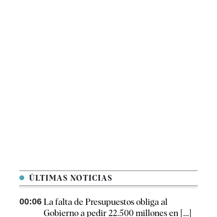
ÚLTIMAS NOTICIAS
00:06
La falta de Presupuestos obliga al
Gobierno a pedir 22.500 millones en [...]