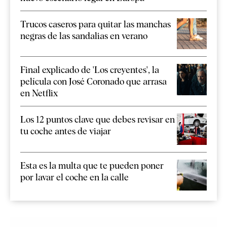
Trucos caseros para quitar las manchas
negras de las sandalias en verano
Final explicado de 'Los creyentes', la
película con José Coronado que arrasa
en Netflix
Los 12 puntos clave que debes revisar en
tu coche antes de viajar
Esta es la multa que te pueden poner
por lavar el coche en la calle