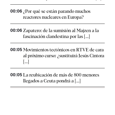
00:06
¿Por qué se están parando muchos
reactores nucleares en Europa?
00:06
Zapatero: de la sumisión al Majzen a la
fascinación clandestina por las [...]
00:05
Movimientos tectónicos en RTVE de cara
al próximo curso: ¿sustituirá Jesús Cintora
[...]
00:05
La reubicación de más de 800 menores
llegados a Ceuta pondrá a [...]