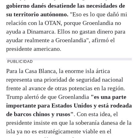
gobierno danés desatiende las necesidades de
su territorio autónomo.
"Eso es lo que dañó mi
relación con la OTAN, porque Groenlandia no
ayuda a Dinamarca. Ellos no gastan dinero para
ayudar realmente a Groenlandia", afirmó el
presidente americano.
PUBLICIDAD
Para la Casa Blanca, la enorme isla ártica
representa una prioridad de seguridad nacional
frente al avance de otras potencias en la región.
Trump alertó de que Groenlandia
"es una parte
importante para Estados Unidos y está rodeada
de barcos chinos y rusos"
. Con esta idea, el
presidente insiste en que la soberanía danesa de la
isla ya no es estratégicamente viable en el