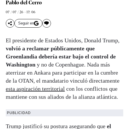
Pablo del Cerro
07 / 07 / 26 - 17: 06
Seguir en
El presidente de Estados Unidos, Donald Trump,
volvió a reclamar públicamente que
Groenlandia debería estar bajo el control de
Washington
y no de Copenhague. Nada más
aterrizar en Ankara para participar en la cumbre
de la OTAN, el mandatario vinculó directamente
esta aspiración territorial
con los conflictos que
mantiene con sus aliados de la alianza atlántica.
PUBLICIDAD
Trump justificó su postura asegurando que
el