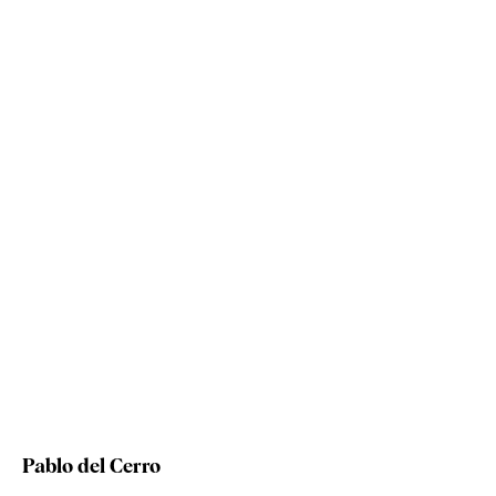
Pablo del Cerro