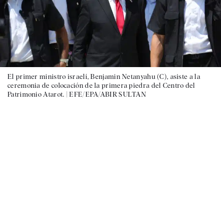
El primer ministro israelí, Benjamin Netanyahu (C), asiste a la
ceremonia de colocación de la primera piedra del Centro del
Patrimonio Atarot. |
EFE/EPA/ABIR SULTAN