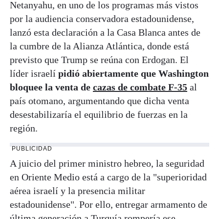
Netanyahu, en uno de los programas más vistos
por la audiencia conservadora estadounidense,
lanzó esta declaración a la Casa Blanca antes de
la cumbre de la Alianza Atlántica, donde está
previsto que Trump se reúna con Erdogan. El
líder israelí
pidió abiertamente que Washington
bloquee la venta de
cazas de combate F-35
al
país otomano, argumentando que dicha venta
desestabilizaría el equilibrio de fuerzas en la
región.
PUBLICIDAD
A juicio del primer ministro hebreo, la seguridad
en Oriente Medio está a cargo de la "superioridad
aérea israelí y la presencia militar
estadounidense". Por ello, entregar armamento de
última generación a Turquía rompería ese