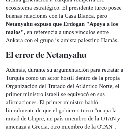
ecosistema estratégico. El presidente turco posee
buenas relaciones con la Casa Blanca, pero
Netanyahu expuso que Erdogan "Apoya a los
malos"
, en referencia a unos vínculos entre
Ankara con el grupo islamista palestino Hamás.
El error de Netanyahu
Además, durante su argumentación para retratar a
Turquía como un actor hostil dentro de la propia
Organización del Tratado del Atlántico Norte, el
primer ministro israelí se equivocó en sus
afirmaciones. El primer ministro habló
literalmente de que el gobierno turco "ocupa la
mitad de Chipre, un país miembro de la OTAN y
amenaza a Grecia, otro miembro de la OTAN".