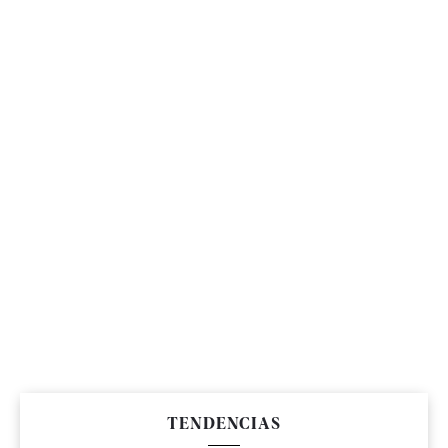
TENDENCIAS