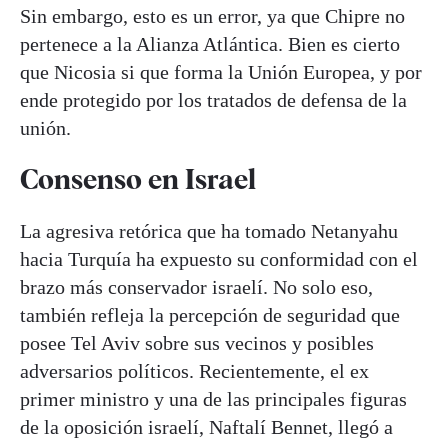
Sin embargo, esto es un error, ya que Chipre no
pertenece a la Alianza Atlántica. Bien es cierto
que Nicosia si que forma la Unión Europea, y por
ende protegido por los tratados de defensa de la
unión.
Consenso en Israel
La agresiva retórica que ha tomado Netanyahu
hacia Turquía ha expuesto su conformidad con el
brazo más conservador israelí. No solo eso,
también refleja la percepción de seguridad que
posee Tel Aviv sobre sus vecinos y posibles
adversarios políticos. Recientemente, el ex
primer ministro y una de las principales figuras
de la oposición israelí, Naftalí Bennet, llegó a