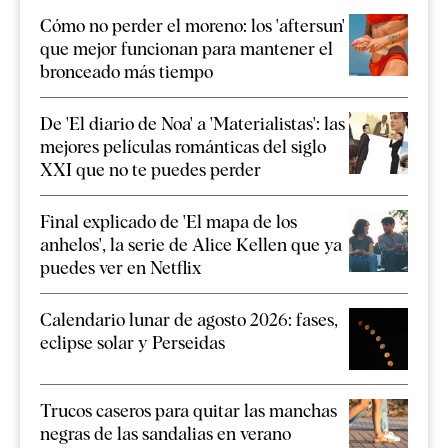
Cómo no perder el moreno: los 'aftersun'
que mejor funcionan para mantener el
bronceado más tiempo
De 'El diario de Noa' a 'Materialistas': las
mejores películas románticas del siglo
XXI que no te puedes perder
Final explicado de 'El mapa de los
anhelos', la serie de Alice Kellen que ya
puedes ver en Netflix
Calendario lunar de agosto 2026: fases,
eclipse solar y Perseidas
Trucos caseros para quitar las manchas
negras de las sandalias en verano