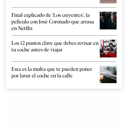
Final explicado de 'Los creyentes', la
película con José Coronado que arrasa
en Netflix
Los 12 puntos clave que debes revisar en
tu coche antes de viajar
Esta es la multa que te pueden poner
por lavar el coche en la calle