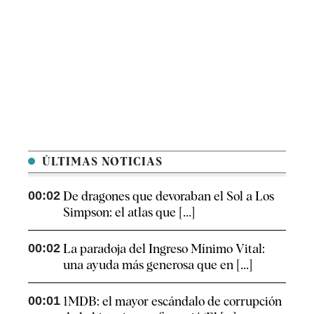
ÚLTIMAS NOTICIAS
00:02
De dragones que devoraban el Sol a Los
Simpson: el atlas que [...]
00:02
La paradoja del Ingreso Mínimo Vital:
una ayuda más generosa que en [...]
00:01
1MDB: el mayor escándalo de corrupción