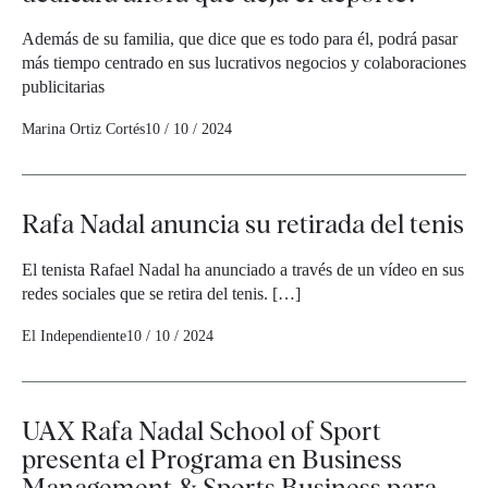
Además de su familia, que dice que es todo para él, podrá pasar
más tiempo centrado en sus lucrativos negocios y colaboraciones
publicitarias
Marina Ortiz Cortés
10 / 10 / 2024
Rafa Nadal anuncia su retirada del tenis
El tenista Rafael Nadal ha anunciado a través de un vídeo en sus
redes sociales que se retira del tenis. […]
El Independiente
10 / 10 / 2024
UAX Rafa Nadal School of Sport
presenta el Programa en Business
Management & Sports Business para