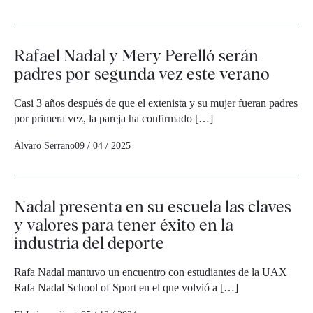
Rafael Nadal y Mery Perelló serán
padres por segunda vez este verano
Casi 3 años después de que el extenista y su mujer fueran padres
por primera vez, la pareja ha confirmado […]
Álvaro Serrano
09 / 04 / 2025
Nadal presenta en su escuela las claves
y valores para tener éxito en la
industria del deporte
Rafa Nadal mantuvo un encuentro con estudiantes de la UAX
Rafa Nadal School of Sport en el que volvió a […]