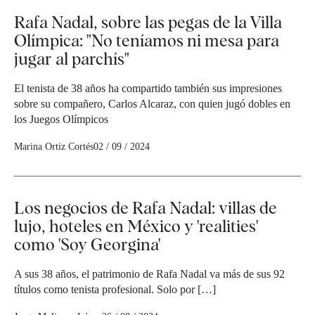
Rafa Nadal, sobre las pegas de la Villa
Olímpica: "No teníamos ni mesa para
jugar al parchís"
El tenista de 38 años ha compartido también sus impresiones
sobre su compañero, Carlos Alcaraz, con quien jugó dobles en
los Juegos Olímpicos
Marina Ortiz Cortés
02 / 09 / 2024
Los negocios de Rafa Nadal: villas de
lujo, hoteles en México y 'realities'
como 'Soy Georgina'
A sus 38 años, el patrimonio de Rafa Nadal va más de sus 92
títulos como tenista profesional. Solo por […]