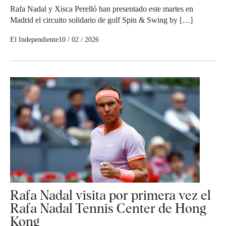
Rafa Nadal y Xisca Perelló han presentado este martes en
Madrid el circuito solidario de golf Spin & Swing by […]
El Independiente
10 / 02 / 2026
Rafa Nadal visita por primera vez el
Rafa Nadal Tennis Center de Hong
Kong