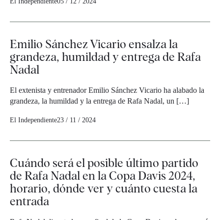
El Independiente
05 / 12 / 2024
Emilio Sánchez Vicario ensalza la
grandeza, humildad y entrega de Rafa
Nadal
El extenista y entrenador Emilio Sánchez Vicario ha alabado la
grandeza, la humildad y la entrega de Rafa Nadal, un […]
El Independiente
23 / 11 / 2024
Cuándo será el posible último partido
de Rafa Nadal en la Copa Davis 2024,
horario, dónde ver y cuánto cuesta la
entrada