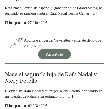
Rafa Nadal, extenista español y ganador de 22 Grand Slams, ha
realizado su primera visita al Rafa Nadal Tennis Center […]
El Independiente
27 / 10 / 2025
Apúntate a nuestra Newsletter y entérate de lo que
está pasando
Apúntate
Nace el segundo hijo de Rafa Nadal y
Mery Perelló
El extenista Rafa Nadal y su mujer, Mery Perelló, han tenido en
un hospital de Palma a su segundo hijo, […]
El Independiente
09 / 08 / 2025