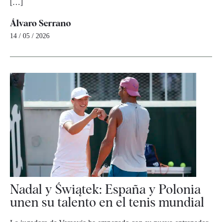
[…]
Álvaro Serrano
14 / 05 / 2026
Nadal y Świątek: España y Polonia
unen su talento en el tenis mundial