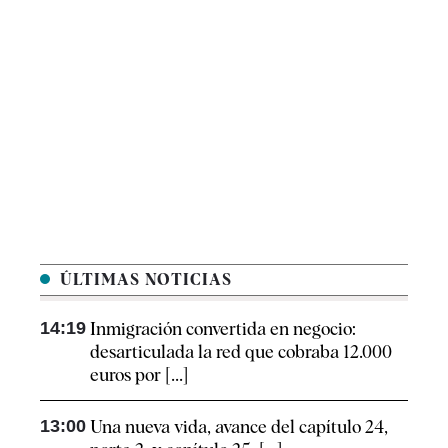
ÚLTIMAS NOTICIAS
14:19
Inmigración convertida en negocio:
desarticulada la red que cobraba 12.000
euros por [...]
13:00
Una nueva vida, avance del capítulo 24,