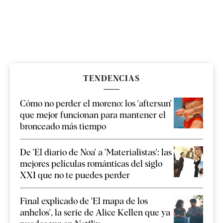
TENDENCIAS
Cómo no perder el moreno: los 'aftersun'
que mejor funcionan para mantener el
bronceado más tiempo
De 'El diario de Noa' a 'Materialistas': las
mejores películas románticas del siglo
XXI que no te puedes perder
Final explicado de 'El mapa de los
anhelos', la serie de Alice Kellen que ya