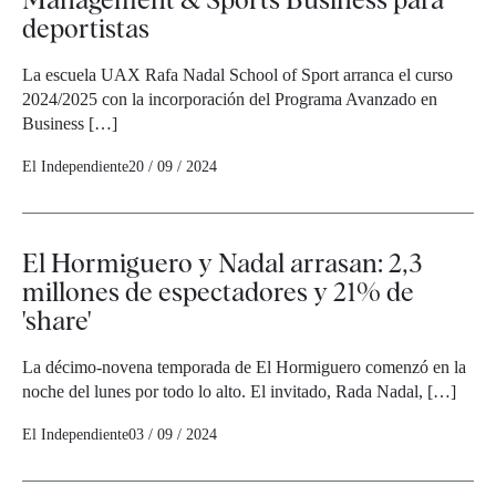
deportistas
La escuela UAX Rafa Nadal School of Sport arranca el curso
2024/2025 con la incorporación del Programa Avanzado en
Business […]
El Independiente
20 / 09 / 2024
El Hormiguero y Nadal arrasan: 2,3
millones de espectadores y 21% de
'share'
La décimo-novena temporada de El Hormiguero comenzó en la
noche del lunes por todo lo alto. El invitado, Rada Nadal, […]
El Independiente
03 / 09 / 2024