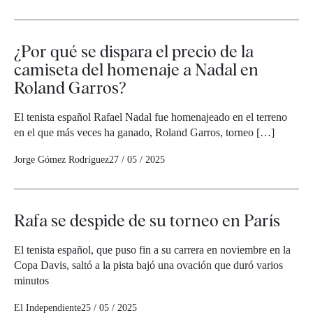
¿Por qué se dispara el precio de la
camiseta del homenaje a Nadal en
Roland Garros?
El tenista español Rafael Nadal fue homenajeado en el terreno
en el que más veces ha ganado, Roland Garros, torneo […]
Jorge Gómez Rodríguez
27 / 05 / 2025
Rafa se despide de su torneo en París
El tenista español, que puso fin a su carrera en noviembre en la
Copa Davis, saltó a la pista bajó una ovación que duró varios
minutos
El Independiente
25 / 05 / 2025