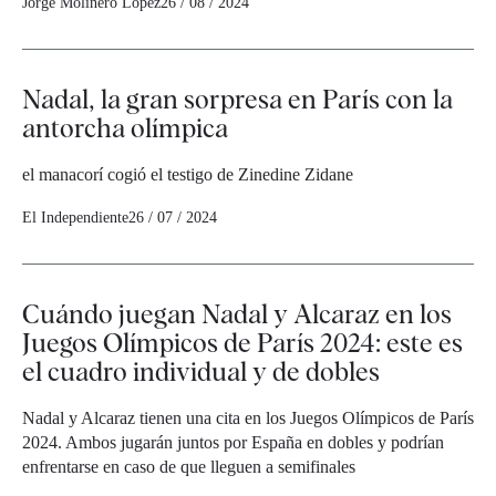
Jorge Molinero López
26 / 08 / 2024
Nadal, la gran sorpresa en París con la
antorcha olímpica
el manacorí cogió el testigo de Zinedine Zidane
El Independiente
26 / 07 / 2024
Cuándo juegan Nadal y Alcaraz en los
Juegos Olímpicos de París 2024: este es
el cuadro individual y de dobles
Nadal y Alcaraz tienen una cita en los Juegos Olímpicos de París
2024. Ambos jugarán juntos por España en dobles y podrían
enfrentarse en caso de que lleguen a semifinales