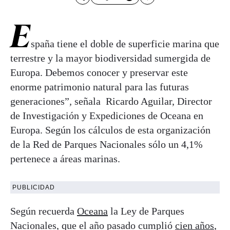
E
spaña tiene el doble de superficie marina que
terrestre y la mayor biodiversidad sumergida de
Europa. Debemos conocer y preservar este
enorme patrimonio natural para las futuras
generaciones”
,
señala Ricardo Aguilar, Director
de Investigación y Expediciones de Oceana en
Europa. Según los cálculos de esta organización
de la Red de Parques Nacionales sólo un 4,1%
pertenece a áreas marinas.
PUBLICIDAD
Según recuerda
Oceana
la Ley de Parques
Nacionales, que el año pasado cumplió
cien años
,