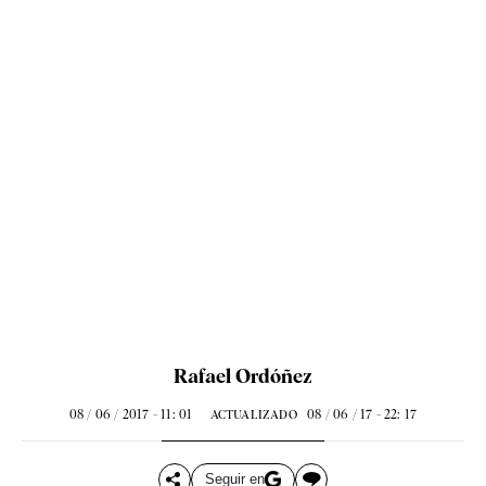
Rafael Ordóñez
08 / 06 / 2017 - 11: 01
08 / 06 / 17 - 22: 17
ACTUALIZADO
Seguir en