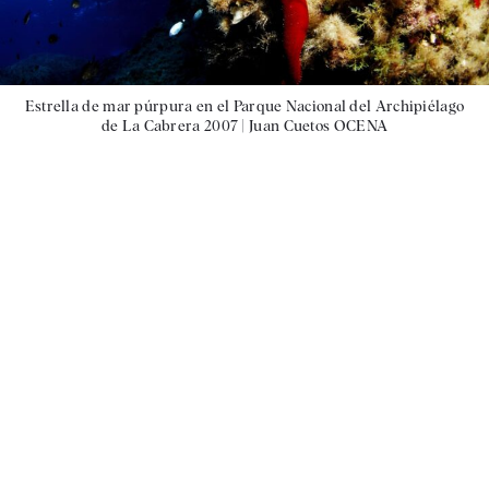
Estrella de mar púrpura en el Parque Nacional del Archipiélago
de La Cabrera 2007 |
Juan Cuetos OCENA