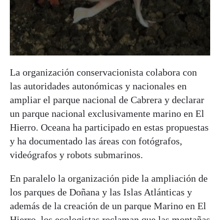
La organización conservacionista colabora con
las autoridades autonómicas y nacionales en
ampliar el parque nacional de Cabrera y declarar
un parque nacional exclusivamente marino en El
Hierro. Oceana ha participado en estas propuestas
y ha documentado las áreas con fotógrafos,
videógrafos y robots submarinos.
En paralelo la organización pide la ampliación de
los parques de Doñana y las Islas Atlánticas y
además de la creación de un parque Marino en El
Hierro, los ecologistas reclaman que las montañas