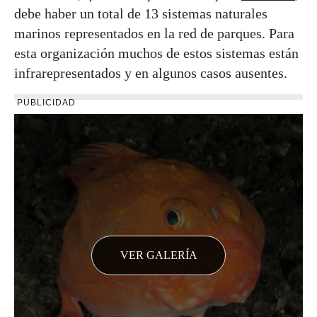
debe haber un total de 13 sistemas naturales
marinos representados en la red de parques. Para
esta organización muchos de estos sistemas están
infrarepresentados y en algunos casos ausentes.
PUBLICIDAD
VER GALERÍA