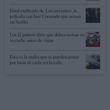
Final explicado de 'Los creyentes', la
película con José Coronado que arrasa
en Netflix
Los 12 puntos clave que debes revisar en
tu coche antes de viajar
Esta es la multa que te pueden poner
por lavar el coche en la calle