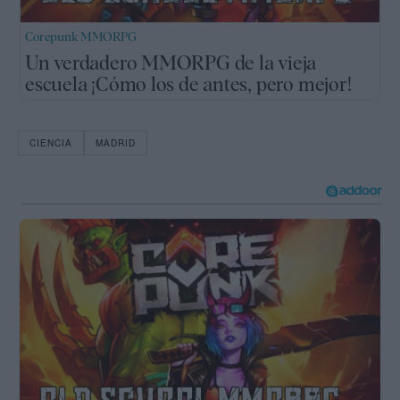
Corepunk MMORPG
Un verdadero MMORPG de la vieja
escuela ¡Cómo los de antes, pero mejor!
CIENCIA
MADRID