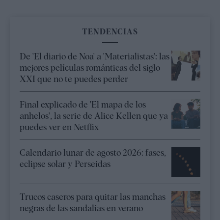
TENDENCIAS
De 'El diario de Noa' a 'Materialistas': las
mejores películas románticas del siglo
XXI que no te puedes perder
Final explicado de 'El mapa de los
anhelos', la serie de Alice Kellen que ya
puedes ver en Netflix
Calendario lunar de agosto 2026: fases,
eclipse solar y Perseidas
Trucos caseros para quitar las manchas
negras de las sandalias en verano