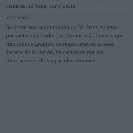
Henares, la Vega, sur y oeste.
PUBLICIDAD
Se prevé una acumulación de 30 litros de agua
por metro cuadrado. Las lluvias más fuertes, que
irán junto a granizo, se registrarán en la zona
sureste de la región, ya castigada por las
inundaciones de las pasadas semanas.