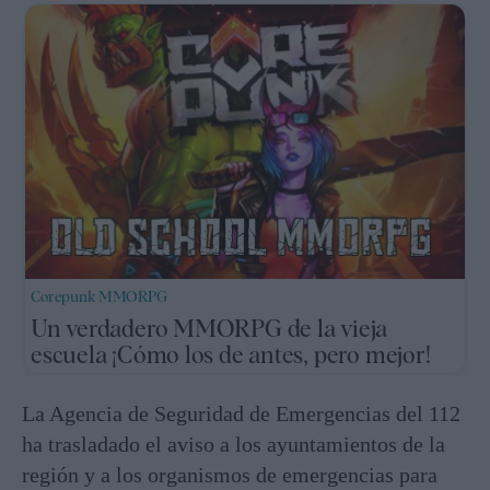
Corepunk MMORPG
Un verdadero MMORPG de la vieja
escuela ¡Cómo los de antes, pero mejor!
La Agencia de Seguridad de Emergencias del 112
ha trasladado el aviso a los ayuntamientos de la
región y a los organismos de emergencias para