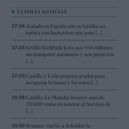
ÚLTIMAS NOTICIAS
17:44
Aislado en España con su familia un
turista con hantavirus que pasó [...]
17:24
Sevilla TechPark licita por 19,8 millones
un transporte autónomo y seis proyectos
[...]
17:03
Castilla y León prepara ayudas para
recuperar la fauna y los cotos [...]
16:58
Castilla-La Mancha invierte más de
370.000 euros en renovar el Servicio de
[...]
15:50
Brunner vuelve a defender la