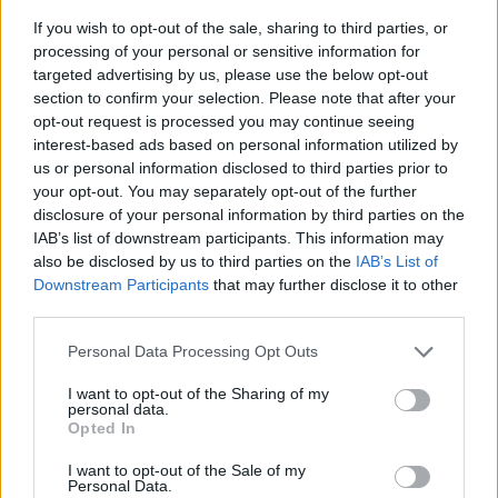
If you wish to opt-out of the sale, sharing to third parties, or
processing of your personal or sensitive information for
targeted advertising by us, please use the below opt-out
section to confirm your selection. Please note that after your
opt-out request is processed you may continue seeing
interest-based ads based on personal information utilized by
us or personal information disclosed to third parties prior to
your opt-out. You may separately opt-out of the further
disclosure of your personal information by third parties on the
IAB’s list of downstream participants. This information may
also be disclosed by us to third parties on the
IAB’s List of
Downstream Participants
that may further disclose it to other
third parties.
Personal Data Processing Opt Outs
I want to opt-out of the Sharing of my
personal data.
Opted In
I want to opt-out of the Sale of my
Personal Data.