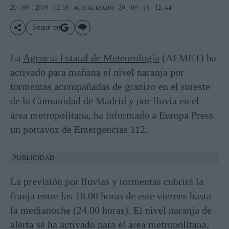
20 / 09 / 2019 - 12: 18
20 / 09 / 19 - 12: 44
ACTUALIZADO
Seguir en
La
Agencia Estatal de Meteorología
(AEMET) ha
activado para mañana el nivel naranja por
tormentas acompañadas de granizo en el sureste
de la Comunidad de Madrid y por lluvia en el
área metropolitana, ha informado a Europa Press
un portavoz de Emergencias 112.
PUBLICIDAD
La previsión por lluvias y tormentas cubrirá la
franja entre las 18.00 horas de este viernes hasta
la medianoche (24.00 horas). El nivel naranja de
alerta se ha activado para el área metropolitana,