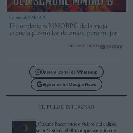
Corepunk MMORPG
Un verdadero MMORPG de la vieja
escuela ¡Cómo los de antes, pero mejor!
DISCOVER WITH
Únete al canal de Whatsapp
Síguenos en Google News
TE PUEDE INTERESAR
¿Quieres hacer fotos o vídeos del eclipse
solar? Este es el filtro imprescindible de