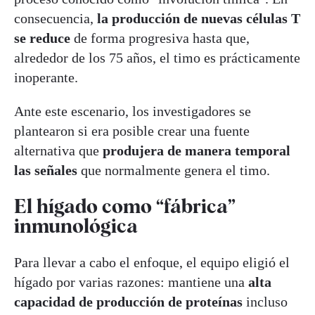
consecuencia,
la producción de nuevas células T
se reduce
de forma progresiva hasta que,
alrededor de los 75 años, el timo es prácticamente
inoperante.
Ante este escenario, los investigadores se
plantearon si era posible crear una fuente
alternativa que
produjera de manera temporal
las señales
que normalmente genera el timo.
El hígado como “fábrica”
inmunológica
Para llevar a cabo el enfoque, el equipo eligió el
hígado por varias razones: mantiene una
alta
capacidad de producción de proteínas
incluso