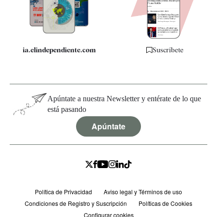
Especificaciones
ia.elindependiente.com
Suscríbete
Apúntate a nuestra Newsletter y entérate de lo que
está pasando
Apúntate
Política de Privacidad
Aviso legal y Términos de uso
Condiciones de Registro y Suscripción
Políticas de Cookies
Configurar cookies