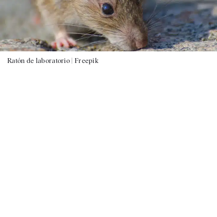
Ratón de laboratorio |
Freepik