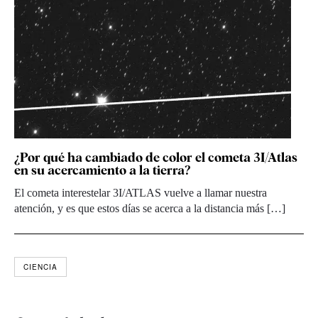
¿Por qué ha cambiado de color el cometa 3I/Atlas
en su acercamiento a la tierra?
El cometa interestelar 3I/ATLAS vuelve a llamar nuestra
atención, y es que estos días se acerca a la distancia más […]
CIENCIA