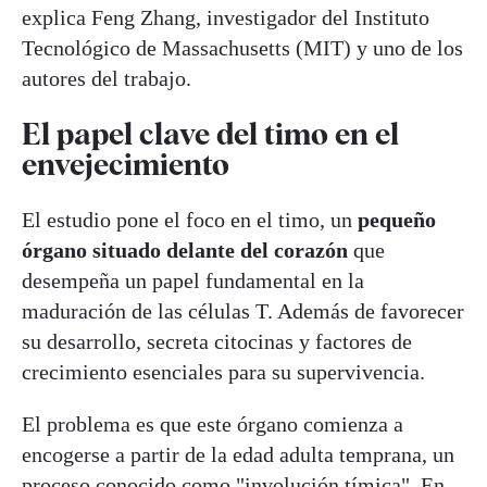
explica Feng Zhang, investigador del Instituto
Tecnológico de Massachusetts (MIT) y uno de los
autores del trabajo.
El papel clave del timo en el
envejecimiento
El estudio pone el foco en el timo, un
pequeño
órgano situado delante del corazón
que
desempeña un papel fundamental en la
maduración de las células T. Además de favorecer
su desarrollo, secreta citocinas y factores de
crecimiento esenciales para su supervivencia.
El problema es que este órgano comienza a
encogerse a partir de la edad adulta temprana, un
proceso conocido como "involución tímica". En