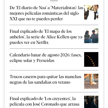
De 'El diario de Noa' a 'Materialistas': las
mejores películas románticas del siglo
XXI que no te puedes perder
Final explicado de 'El mapa de los
anhelos', la serie de Alice Kellen que ya
puedes ver en Netflix
Calendario lunar de agosto 2026: fases,
eclipse solar y Perseidas
Trucos caseros para quitar las manchas
negras de las sandalias en verano
Final explicado de 'Los creyentes', la
película con José Coronado que arrasa