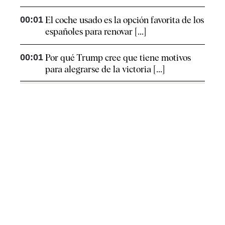
00:01
El coche usado es la opción favorita de los
españoles para renovar [...]
00:01
Por qué Trump cree que tiene motivos
para alegrarse de la victoria [...]