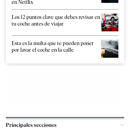
en Netflix
Los 12 puntos clave que debes revisar en
tu coche antes de viajar
Esta es la multa que te pueden poner
por lavar el coche en la calle
Principales secciones