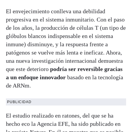
El envejecimiento conlleva una debilidad
progresiva en el sistema inmunitario. Con el paso
de los años, la producción de células T (un tipo de
glóbulos blancos indispensable en el sistema
inmune) disminuye, y la respuesta frente a
patógenos se vuelve más lenta e ineficaz. Ahora,
una nueva investigación internacional demuestra
que este deterioro
podría ser reversible gracias
a un enfoque innovador
basado en la tecnología
de ARNm.
PUBLICIDAD
El estudio realizado en ratones, del que se ha
hecho eco la Agencia EFE, ha sido publicado en
la revista
Nature
. En él se muestra que es posible