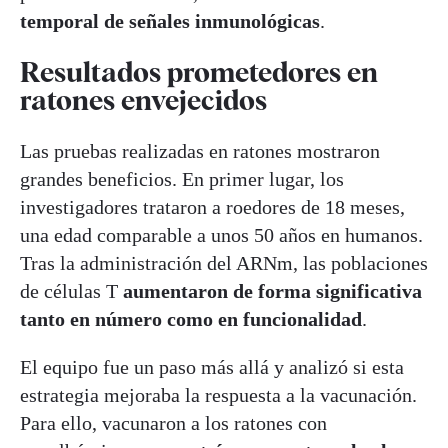
temporal de señales inmunológicas
.
Resultados prometedores en
ratones envejecidos
Las pruebas realizadas en ratones mostraron
grandes beneficios. En primer lugar, los
investigadores trataron a roedores de 18 meses,
una edad comparable a unos 50 años en humanos.
Tras la administración del ARNm, las poblaciones
de células T
aumentaron de forma significativa
tanto en número como en funcionalidad
.
El equipo fue un paso más allá y analizó si esta
estrategia mejoraba la respuesta a la vacunación.
Para ello, vacunaron a los ratones con