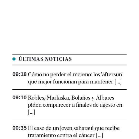
ÚLTIMAS NOTICIAS
09:18
Cómo no perder el moreno: los 'aftersun'
que mejor funcionan para mantener [...]
09:10
Robles, Marlaska, Bolaños y Albares
piden comparecer a finales de agosto en
[...]
00:35
El caso de un joven saharaui que recibe
tratamiento contra el cáncer [...]