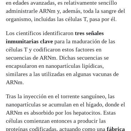
en edades avanzadas, es relativamente sencillo
administrarle ARNm y, además, toda la sangre del
organismo, incluidas las células T, pasa por él.
Los científicos identificaron
tres señales
inmunitarias clave
para la maduración de las
células T y codificaron estos factores en
secuencias de ARNm. Dichas secuencias se
encapsularon en nanopartículas lipídicas,
similares a las utilizadas en algunas vacunas de
ARNm.
Tras la inyección en el torrente sanguíneo, las
nanopartículas se acumulan en el hígado, donde el
ARNm es absorbido por los hepatocitos. Estas
células comienzan entonces a producir las
proteínas codificadas, actuando como una
fábrica