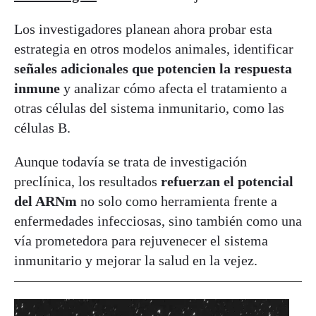
Los investigadores planean ahora probar esta
estrategia en otros modelos animales, identificar
señales adicionales que potencien la respuesta
inmune
y analizar cómo afecta el tratamiento a
otras células del sistema inmunitario, como las
células B.
Aunque todavía se trata de investigación
preclínica, los resultados
refuerzan el potencial
del ARNm
no solo como herramienta frente a
enfermedades infecciosas, sino también como una
vía prometedora para rejuvenecer el sistema
inmunitario y mejorar la salud en la vejez.