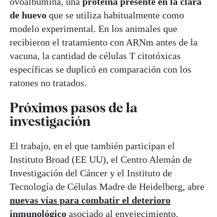
ovoalbúmina, una
proteína presente en la clara
de huevo
que se utiliza habitualmente como
modelo experimental. En los animales que
recibieron el tratamiento con ARNm antes de la
vacuna, la cantidad de células T citotóxicas
específicas se duplicó en comparación con los
ratones no tratados.
Próximos pasos de la
investigación
El trabajo, en el que también participan el
Instituto Broad (EE UU), el Centro Alemán de
Investigación del Cáncer y el Instituto de
Tecnología de Células Madre de Heidelberg, abre
nuevas vías para combatir el deterioro
inmunológico
asociado al envejecimiento.