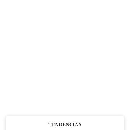
TENDENCIAS