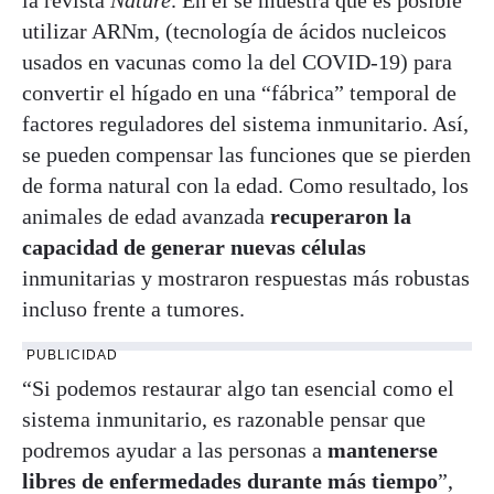
utilizar ARNm, (tecnología de ácidos nucleicos
usados en vacunas como la del COVID-19) para
convertir el hígado en una “fábrica” temporal de
factores reguladores del sistema inmunitario. Así,
se pueden compensar las funciones que se pierden
de forma natural con la edad. Como resultado, los
animales de edad avanzada
recuperaron la
capacidad de generar nuevas células
inmunitarias y mostraron respuestas más robustas
incluso frente a tumores.
PUBLICIDAD
“Si podemos restaurar algo tan esencial como el
sistema inmunitario, es razonable pensar que
podremos ayudar a las personas a
mantenerse
libres de enfermedades durante más tiempo
”,