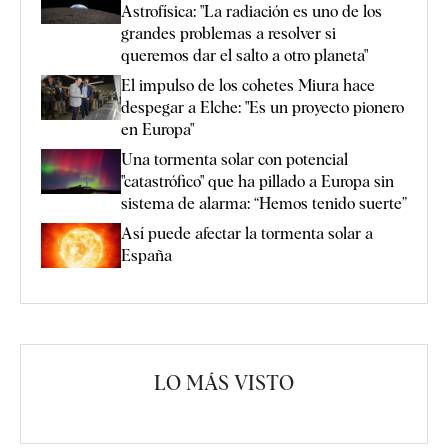
Astrofísica: "La radiación es uno de los
grandes problemas a resolver si
queremos dar el salto a otro planeta"
El impulso de los cohetes Miura hace
despegar a Elche: "Es un proyecto pionero
en Europa"
Una tormenta solar con potencial
"catastrófico" que ha pillado a Europa sin
sistema de alarma: “Hemos tenido suerte”
Así puede afectar la tormenta solar a
España
LO MÁS VISTO