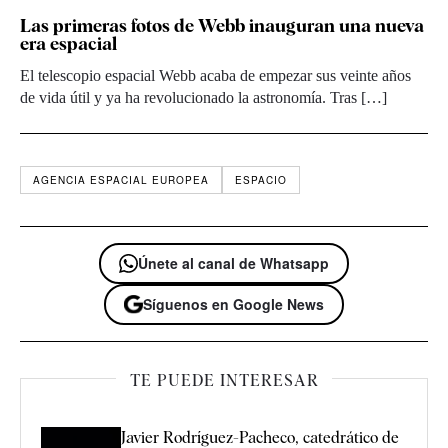
Las primeras fotos de Webb inauguran una nueva
era espacial
El telescopio espacial Webb acaba de empezar sus veinte años
de vida útil y ya ha revolucionado la astronomía. Tras […]
AGENCIA ESPACIAL EUROPEA
ESPACIO
Únete al canal de Whatsapp
Síguenos en Google News
TE PUEDE INTERESAR
Javier Rodríguez-Pacheco, catedrático de