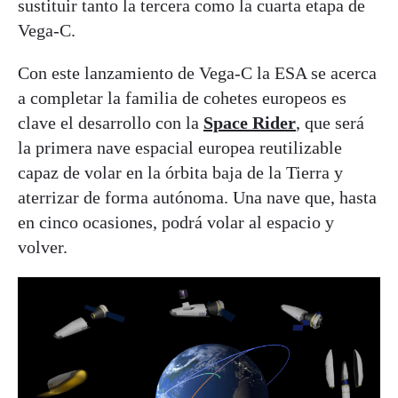
sustituir tanto la tercera como la cuarta etapa de
Vega-C.
Con este lanzamiento de Vega-C la ESA se acerca
a completar la familia de cohetes europeos es
clave el desarrollo con la
Space Rider
, que será
la primera nave espacial europea reutilizable
capaz de volar en la órbita baja de la Tierra y
aterrizar de forma autónoma. Una nave que, hasta
en cinco ocasiones, podrá volar al espacio y
volver.