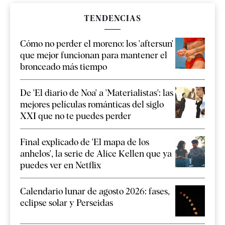
TENDENCIAS
Cómo no perder el moreno: los 'aftersun'
que mejor funcionan para mantener el
bronceado más tiempo
De 'El diario de Noa' a 'Materialistas': las
mejores películas románticas del siglo
XXI que no te puedes perder
Final explicado de 'El mapa de los
anhelos', la serie de Alice Kellen que ya
puedes ver en Netflix
Calendario lunar de agosto 2026: fases,
eclipse solar y Perseidas