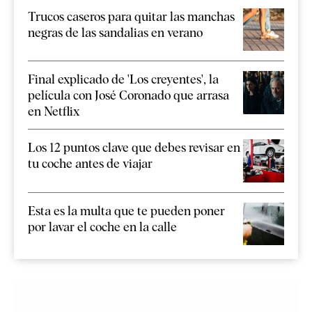
Trucos caseros para quitar las manchas
negras de las sandalias en verano
Final explicado de 'Los creyentes', la
película con José Coronado que arrasa
en Netflix
Los 12 puntos clave que debes revisar en
tu coche antes de viajar
Esta es la multa que te pueden poner
por lavar el coche en la calle