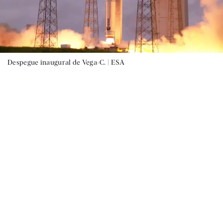
Despegue inaugural de Vega-C. |
ESA