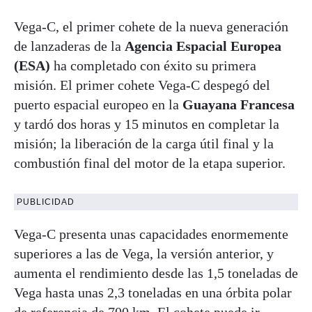
Vega-C, el primer cohete de la nueva generación
de lanzaderas de la
Agencia Espacial Europea
(ESA)
ha completado con éxito su primera
misión. El primer cohete Vega-C despegó del
puerto espacial europeo en la
Guayana Francesa
y tardó dos horas y 15 minutos en completar la
misión; la liberación de la carga útil final y la
combustión final del motor de la etapa superior.
PUBLICIDAD
Vega-C presenta unas capacidades enormemente
superiores a las de Vega, la versión anterior, y
aumenta el rendimiento desde las 1,5 toneladas de
Vega hasta unas 2,3 toneladas en una órbita polar
de referencia de 700 km. El cohete puede ir