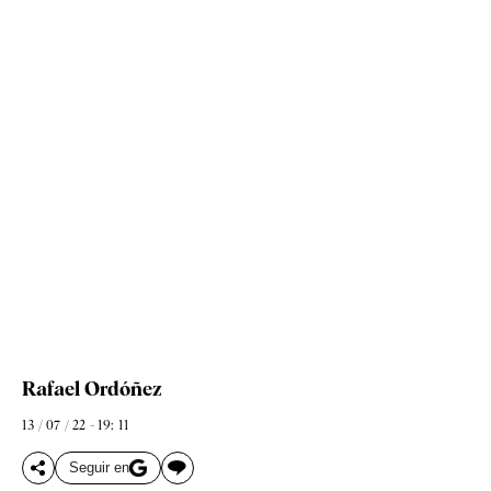
Rafael Ordóñez
13 / 07 / 22 - 19: 11
Seguir en