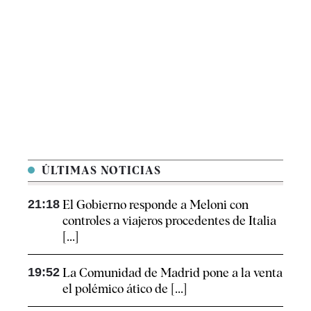
ÚLTIMAS NOTICIAS
21:18
El Gobierno responde a Meloni con
controles a viajeros procedentes de Italia
[...]
19:52
La Comunidad de Madrid pone a la venta
el polémico ático de [...]