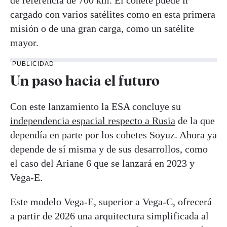
cargado con varios satélites como en esta primera
misión o de una gran carga, como un satélite
mayor.
PUBLICIDAD
Un paso hacia el futuro
Con este lanzamiento la ESA concluye su
independencia espacial respecto a Rusia
de la que
dependía en parte por los cohetes Soyuz. Ahora ya
depende de sí misma y de sus desarrollos, como
el caso del Ariane 6 que se lanzará en 2023 y
Vega-E.
Este modelo Vega-E, superior a Vega-C, ofrecerá
a partir de 2026 una arquitectura simplificada al