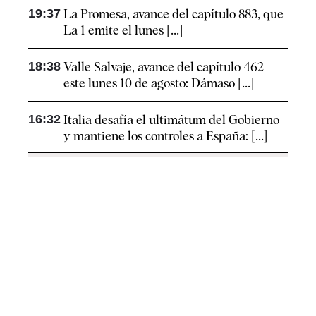
19:37
La Promesa, avance del capítulo 883, que
La 1 emite el lunes [...]
18:38
Valle Salvaje, avance del capítulo 462
este lunes 10 de agosto: Dámaso [...]
16:32
Italia desafía el ultimátum del Gobierno
y mantiene los controles a España: [...]