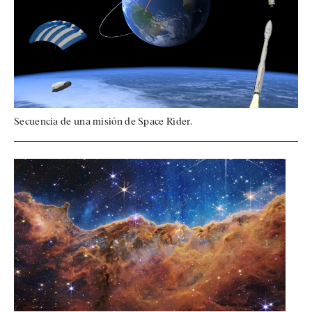
Secuencia de una misión de Space Rider.