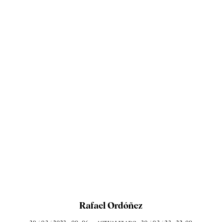
Rafael Ordóñez