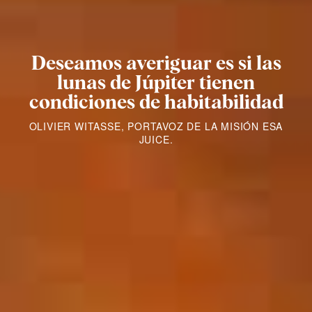
Deseamos averiguar es si las
lunas de Júpiter tienen
condiciones de habitabilidad
OLIVIER WITASSE, PORTAVOZ DE LA MISIÓN ESA
JUICE.