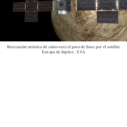
Recreación artística de cómo será el paso de Juice por el satélite
Europa de Júpiter. |
ESA