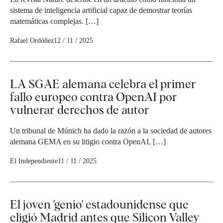
sistema de inteligencia artificial capaz de demostrar teorías
matemáticas complejas. […]
Rafael Ordóñez
12 / 11 / 2025
LA SGAE alemana celebra el primer
fallo europeo contra OpenAI por
vulnerar derechos de autor
Un tribunal de Múnich ha dado la razón a la sociedad de autores
alemana GEMA en su litigio contra OpenAI, […]
El Independiente
11 / 11 / 2025
El joven 'genio' estadounidense que
eligió Madrid antes que Silicon Valley