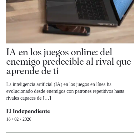
IA en los juegos online: del
enemigo predecible al rival que
aprende de ti
La inteligencia artificial (IA) en los juegos en línea ha
evolucionado desde enemigos con patrones repetitivos hasta
rivales capaces de […]
El Independiente
18 / 02 / 2026