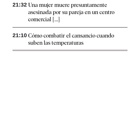
21:32
Una mujer muere presuntamente
asesinada por su pareja en un centro
comercial [...]
21:10
Cómo combatir el cansancio​ cuando
suben las temperaturas