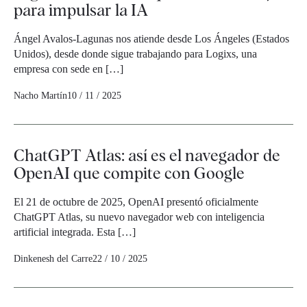
para impulsar la IA
Ángel Avalos-Lagunas nos atiende desde Los Ángeles (Estados
Unidos), desde donde sigue trabajando para Logixs, una
empresa con sede en […]
Nacho Martín
10 / 11 / 2025
ChatGPT Atlas: así es el navegador de
OpenAI que compite con Google
El 21 de octubre de 2025, OpenAI presentó oficialmente
ChatGPT Atlas, su nuevo navegador web con inteligencia
artificial integrada. Esta […]
Dinkenesh del Carre
22 / 10 / 2025