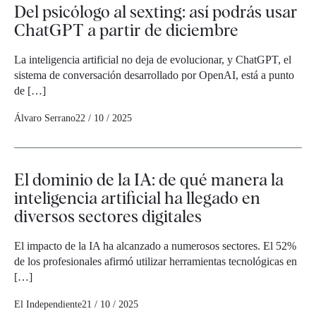
Del psicólogo al sexting: así podrás usar
ChatGPT a partir de diciembre
La inteligencia artificial no deja de evolucionar, y ChatGPT, el
sistema de conversación desarrollado por OpenAI, está a punto
de […]
Álvaro Serrano
22 / 10 / 2025
El dominio de la IA: de qué manera la
inteligencia artificial ha llegado en
diversos sectores digitales
El impacto de la IA ha alcanzado a numerosos sectores. El 52%
de los profesionales afirmó utilizar herramientas tecnológicas en
[…]
El Independiente
21 / 10 / 2025