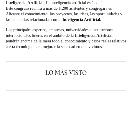
Inteligencia Artificial.
La inteligencia artificial está aquí
Este congreso reunirá a más de 1.200 asistentes y congregará en
Alicante el conocimiento, los proyectos, las ideas, las oportunidades y
las tendencias relacionadas con la
Inteligencia Artificial.
Los principales expertos, empresas, universidades e instituciones
internacionales líderes en el ámbito de la
Inteligencia Artificial
pondrán encima de la mesa todo el conocimiento y casos reales relativos
a esta tecnología para mejorar la sociedad en que vivimos.
LO MÁS VISTO