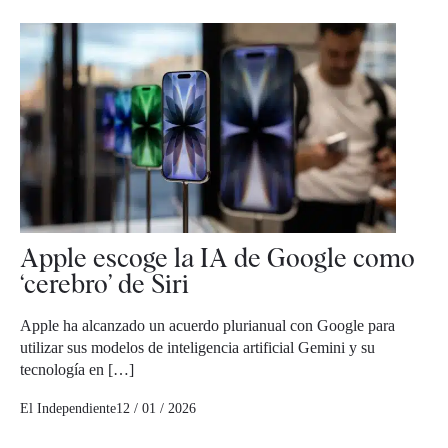
Apple escoge la IA de Google como
‘cerebro’ de Siri
Apple ha alcanzado un acuerdo plurianual con Google para
utilizar sus modelos de inteligencia artificial Gemini y su
tecnología en […]
El Independiente
12 / 01 / 2026