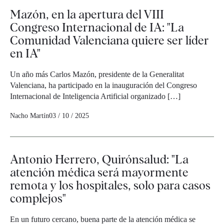
Mazón, en la apertura del VIII
Congreso Internacional de IA: "La
Comunidad Valenciana quiere ser líder
en IA"
Un año más Carlos Mazón, presidente de la Generalitat
Valenciana, ha participado en la inauguración del Congreso
Internacional de Inteligencia Artificial organizado […]
Nacho Martín
03 / 10 / 2025
Antonio Herrero, Quirónsalud: "La
atención médica será mayormente
remota y los hospitales, solo para casos
complejos"
En un futuro cercano, buena parte de la atención médica se