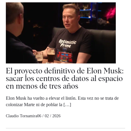
El proyecto definitivo de Elon Musk:
sacar los centros de datos al espacio
en menos de tres años
Elon Musk ha vuelto a elevar el listón. Esta vez no se trata de
colonizar Marte ni de poblar la […]
Claudio Tornamira
06 / 02 / 2026