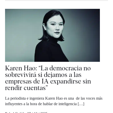
Karen Hao: “La democracia no
sobrevivirá si dejamos a las
empresas de IA expandirse sin
rendir cuentas”
La periodista e ingeniera Karen Hao es una de las voces más
influyentes a la hora de hablar de inteligencia […]