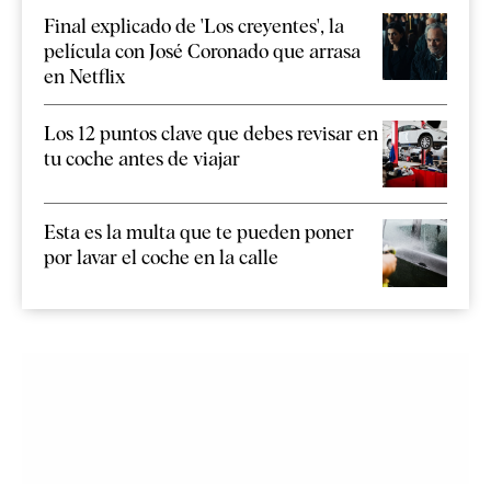
Final explicado de 'Los creyentes', la
película con José Coronado que arrasa
en Netflix
Los 12 puntos clave que debes revisar en
tu coche antes de viajar
Esta es la multa que te pueden poner
por lavar el coche en la calle