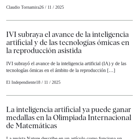
Claudio Tornamira
26 / 11 / 2025
IVI subraya el avance de la inteligencia
artificial y de las tecnologías ómicas en
la reproducción asistida
IVI subrayó el avance de la inteligencia artificial (IA) y de las
tecnologías ómicas en el ámbito de la reproducción […]
El Independiente
18 / 11 / 2025
La inteligencia artificial ya puede ganar
medallas en la Olimpiada Internacional
de Matemáticas
La revista Nature describe en un artículo como funciona un