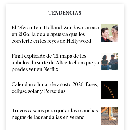
TENDENCIAS
El "efecto Tom Holland-Zendaya" arrasa
en 2026: la doble apuesta que los
convierte en los reyes de Hollywood
Final explicado de 'El mapa de los
anhelos', la serie de Alice Kellen que ya
puedes ver en Netflix
Calendario lunar de agosto 2026: fases,
eclipse solar y Perseidas
Trucos caseros para quitar las manchas
negras de las sandalias en verano