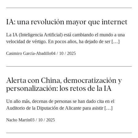
IA: una revolución mayor que internet
La IA (Inteligencia Artificial) está cambiando el mundo a una
velocidad de vértigo. En pocos años, ha dejado de ser […]
Casimiro García-Abadillo
04 / 10 / 2025
Alerta con China, democratización y
personalización: los retos de la IA
Un año más, decenas de personas se han dado cita en el
Auditorio de la Diputación de Alicante para asistir […]
Nacho Martín
03 / 10 / 2025