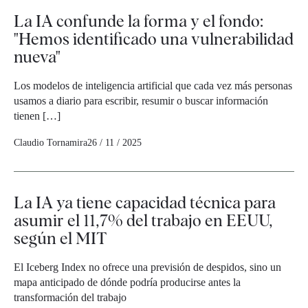
La IA confunde la forma y el fondo:
"Hemos identificado una vulnerabilidad
nueva"
Los modelos de inteligencia artificial que cada vez más personas
usamos a diario para escribir, resumir o buscar información
tienen […]
Claudio Tornamira
26 / 11 / 2025
La IA ya tiene capacidad técnica para
asumir el 11,7% del trabajo en EEUU,
según el MIT
El Iceberg Index no ofrece una previsión de despidos, sino un
mapa anticipado de dónde podría producirse antes la
transformación del trabajo