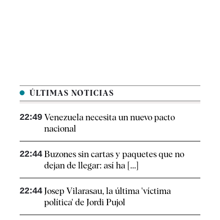
ÚLTIMAS NOTICIAS
22:49
Venezuela necesita un nuevo pacto
nacional
22:44
Buzones sin cartas y paquetes que no
dejan de llegar: así ha [...]
22:44
Josep Vilarasau, la última 'víctima
política' de Jordi Pujol