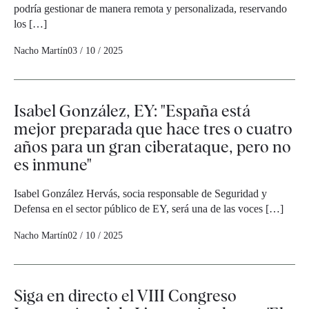
podría gestionar de manera remota y personalizada, reservando
los […]
Nacho Martín
03 / 10 / 2025
Isabel González, EY: "España está
mejor preparada que hace tres o cuatro
años para un gran ciberataque, pero no
es inmune"
Isabel González Hervás, socia responsable de Seguridad y
Defensa en el sector público de EY, será una de las voces […]
Nacho Martín
02 / 10 / 2025
Siga en directo el VIII Congreso