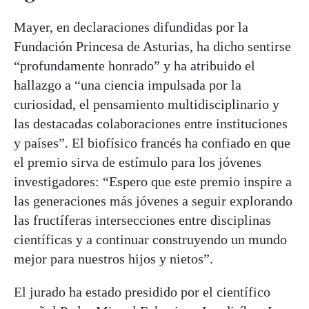
Mayer, en declaraciones difundidas por la
Fundación Princesa de Asturias, ha dicho sentirse
“profundamente honrado” y ha atribuido el
hallazgo a “una ciencia impulsada por la
curiosidad, el pensamiento multidisciplinario y
las destacadas colaboraciones entre instituciones
y países”. El biofísico francés ha confiado en que
el premio sirva de estímulo para los jóvenes
investigadores: “Espero que este premio inspire a
las generaciones más jóvenes a seguir explorando
las fructíferas intersecciones entre disciplinas
científicas y a continuar construyendo un mundo
mejor para nuestros hijos y nietos”.
El jurado ha estado presidido por el científico