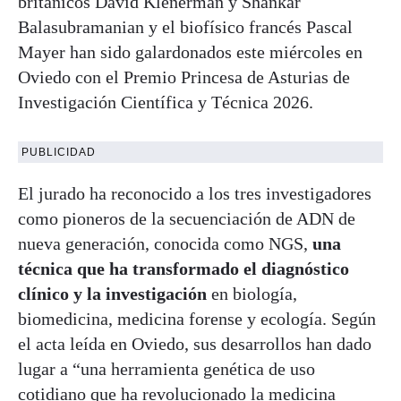
británicos David Klenerman y Shankar
Balasubramanian y el biofísico francés Pascal
Mayer han sido galardonados este miércoles en
Oviedo con el Premio Princesa de Asturias de
Investigación Científica y Técnica 2026.
PUBLICIDAD
El jurado ha reconocido a los tres investigadores
como pioneros de la secuenciación de ADN de
nueva generación, conocida como NGS,
una
técnica que ha transformado el diagnóstico
clínico y la investigación
en biología,
biomedicina, medicina forense y ecología. Según
el acta leída en Oviedo, sus desarrollos han dado
lugar a “una herramienta genética de uso
cotidiano que ha revolucionado la medicina