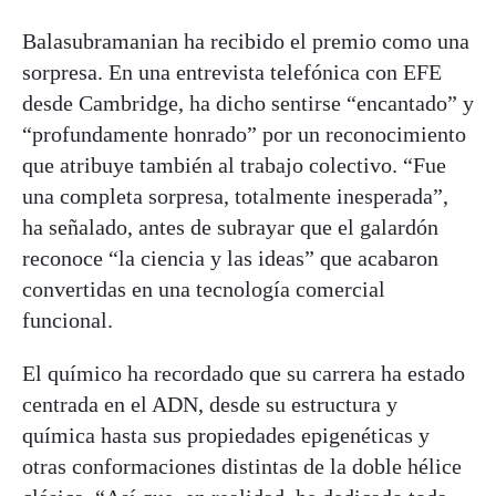
Balasubramanian ha recibido el premio como una
sorpresa. En una entrevista telefónica con EFE
desde Cambridge, ha dicho sentirse “encantado” y
“profundamente honrado” por un reconocimiento
que atribuye también al trabajo colectivo. “Fue
una completa sorpresa, totalmente inesperada”,
ha señalado, antes de subrayar que el galardón
reconoce “la ciencia y las ideas” que acabaron
convertidas en una tecnología comercial
funcional.
El químico ha recordado que su carrera ha estado
centrada en el ADN, desde su estructura y
química hasta sus propiedades epigenéticas y
otras conformaciones distintas de la doble hélice