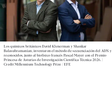
Los químicos británicos David Klenerman y Shankar
Balasubramanian, inventaron el método de secuenciación del ADN y
reconocidos, junto al biofísico francés Pascal Mayer con el Premio
Princesa de Asturias de Investigación Científica Técnica 2026. |
Credit Millennium Technology Prize / EFE