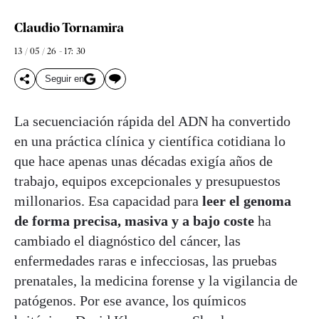
Claudio Tornamira
13 / 05 / 26 - 17: 30
Seguir en
La secuenciación rápida del ADN ha convertido
en una práctica clínica y científica cotidiana lo
que hace apenas unas décadas exigía años de
trabajo, equipos excepcionales y presupuestos
millonarios. Esa capacidad para
leer el genoma
de forma precisa, masiva y a bajo coste
ha
cambiado el diagnóstico del cáncer, las
enfermedades raras e infecciosas, las pruebas
prenatales, la medicina forense y la vigilancia de
patógenos. Por ese avance, los químicos