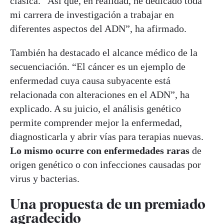
clásica. “Así que, en realidad, he dedicado toda
mi carrera de investigación a trabajar en
diferentes aspectos del ADN”, ha afirmado.
También ha destacado el alcance médico de la
secuenciación. “El cáncer es un ejemplo de
enfermedad cuya causa subyacente está
relacionada con alteraciones en el ADN”, ha
explicado. A su juicio, el análisis genético
permite comprender mejor la enfermedad,
diagnosticarla y abrir vías para terapias nuevas.
Lo mismo ocurre con enfermedades raras
de
origen genético o con infecciones causadas por
virus y bacterias.
Una propuesta de un premiado
agradecido