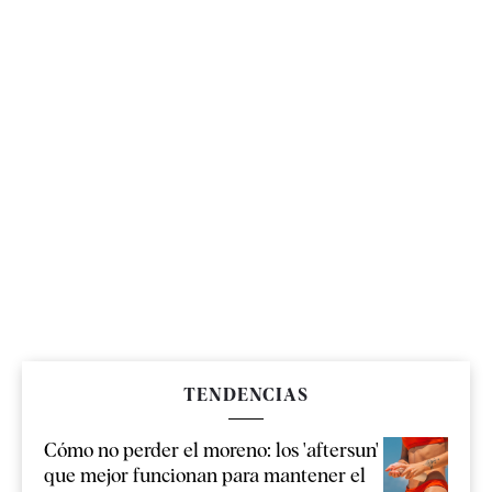
TENDENCIAS
Cómo no perder el moreno: los 'aftersun'
que mejor funcionan para mantener el