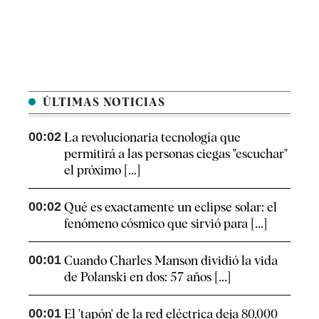
ÚLTIMAS NOTICIAS
00:02
La revolucionaria tecnología que
permitirá a las personas ciegas "escuchar"
el próximo [...]
00:02
Qué es exactamente un eclipse solar: el
fenómeno cósmico que sirvió para [...]
00:01
Cuando Charles Manson dividió la vida
de Polanski en dos: 57 años [...]
00:01
El 'tapón' de la red eléctrica deja 80.000