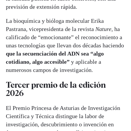
previsión de extensión rápida.
La bioquímica y bióloga molecular Erika
Pastrana, vicepresidenta de la revista
Nature
, ha
calificado de “emocionante” el reconocimiento a
unas tecnologías que llevan dos décadas haciendo
que la secuenciación del ADN sea “algo
cotidiano, algo accesible”
y aplicable a
numerosos campos de investigación.
Tercer premio de la edición
2026
El Premio Princesa de Asturias de Investigación
Científica y Técnica distingue la labor de
investigación, descubrimiento o invención en