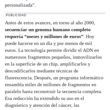
personalizada”.
PUBLICIDAD
Antes de estos avances, en torno al año 2000,
secuenciar un genoma humano completo
requería “meses y millones de euros”
. Hoy
puede hacerse en un día y por menos de mil
euros. La tecnología permite dividir el ADN en
numerosos fragmentos pequeños, inmovilizarlos
en la superficie de un chip, amplificarlos y
descodificarlos mediante técnicas de
fluorescencia. Después, un programa informático
ensambla miles de millones de fragmentos en
paralelo hasta reconstruir la secuencia completa.
Esa reducción ha extendido su uso en el
diagnóstico y atención del cáncer, las