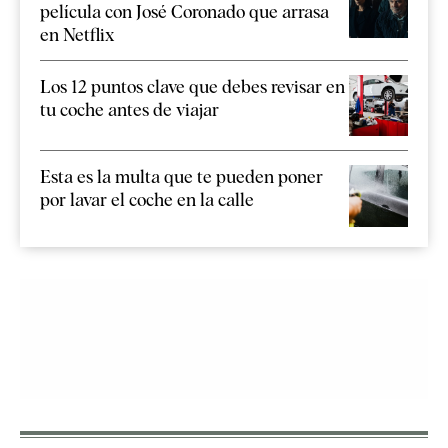
película con José Coronado que arrasa
en Netflix
Los 12 puntos clave que debes revisar en
tu coche antes de viajar
Esta es la multa que te pueden poner
por lavar el coche en la calle