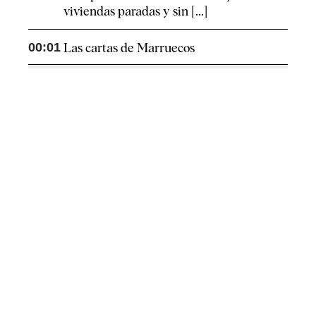
viviendas paradas y sin [...]
00:01
Las cartas de Marruecos