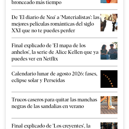
bronceado más tiempo
De 'El diario de Noa' a 'Materialistas': las
mejores películas románticas del siglo
XXI que no te puedes perder
Final explicado de 'El mapa de los
anhelos', la serie de Alice Kellen que ya
puedes ver en Netflix
Calendario lunar de agosto 2026: fases,
eclipse solar y Perseidas
Trucos caseros para quitar las manchas
negras de las sandalias en verano
Final explicado de 'Los creyentes', la