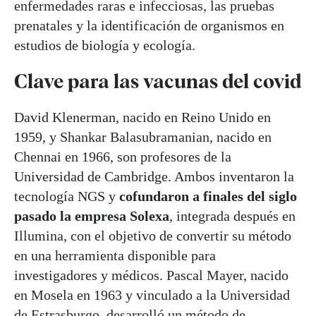
enfermedades raras e infecciosas, las pruebas
prenatales y la identificación de organismos en
estudios de biología y ecología.
Clave para las vacunas del covid
David Klenerman, nacido en Reino Unido en
1959, y Shankar Balasubramanian, nacido en
Chennai en 1966, son profesores de la
Universidad de Cambridge. Ambos inventaron la
tecnología NGS y
cofundaron a finales del siglo
pasado la empresa Solexa
, integrada después en
Illumina, con el objetivo de convertir su método
en una herramienta disponible para
investigadores y médicos. Pascal Mayer, nacido
en Mosela en 1963 y vinculado a la Universidad
de Estrasburgo, desarrolló un método de