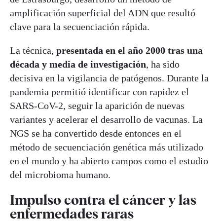
amplificación superficial del ADN que resultó
clave para la secuenciación rápida.
La técnica,
presentada en el año 2000 tras una
década y media de investigación
, ha sido
decisiva en la vigilancia de patógenos. Durante la
pandemia permitió identificar con rapidez el
SARS-CoV-2, seguir la aparición de nuevas
variantes y acelerar el desarrollo de vacunas. La
NGS se ha convertido desde entonces en el
método de secuenciación genética más utilizado
en el mundo y ha abierto campos como el estudio
del microbioma humano.
Impulso contra el cáncer y las
enfermedades raras