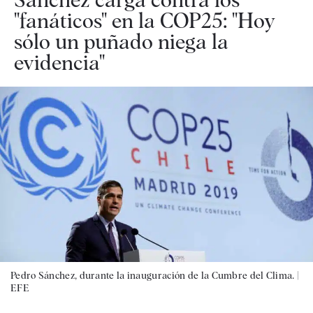
"fanáticos" en la COP25: "Hoy
sólo un puñado niega la
evidencia"
Pedro Sánchez, durante la inauguración de la Cumbre del Clima. |
EFE