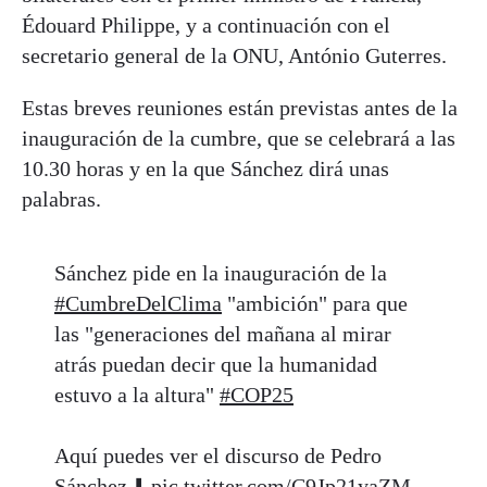
Édouard Philippe, y a continuación con el
secretario general de la ONU, António Guterres.
Estas breves reuniones están previstas antes de la
inauguración de la cumbre, que se celebrará a las
10.30 horas y en la que Sánchez dirá unas
palabras.
Sánchez pide en la inauguración de la
#CumbreDelClima
"ambición" para que
las "generaciones del mañana al mirar
atrás puedan decir que la humanidad
estuvo a la altura"
#COP25
Aquí puedes ver el discurso de Pedro
Sánchez ⬇️
pic.twitter.com/C9Jp21yaZM