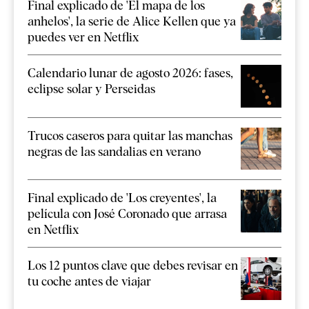
Final explicado de 'El mapa de los
anhelos', la serie de Alice Kellen que ya
puedes ver en Netflix
Calendario lunar de agosto 2026: fases,
eclipse solar y Perseidas
Trucos caseros para quitar las manchas
negras de las sandalias en verano
Final explicado de 'Los creyentes', la
película con José Coronado que arrasa
en Netflix
Los 12 puntos clave que debes revisar en
tu coche antes de viajar