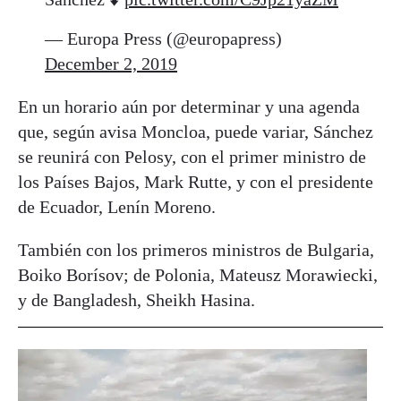
— Europa Press (@europapress)
December 2, 2019
En un horario aún por determinar y una agenda
que, según avisa Moncloa, puede variar, Sánchez
se reunirá con Pelosy, con el primer ministro de
los Países Bajos, Mark Rutte, y con el presidente
de Ecuador, Lenín Moreno.
También con los primeros ministros de Bulgaria,
Boiko Borísov; de Polonia, Mateusz Morawiecki,
y de Bangladesh, Sheikh Hasina.