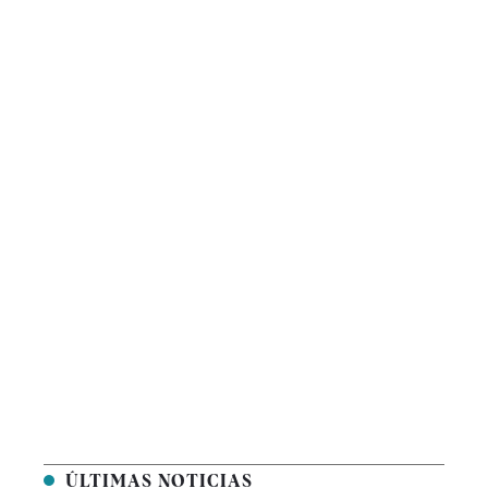
ÚLTIMAS NOTICIAS