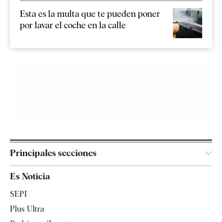
Esta es la multa que te pueden poner
por lavar el coche en la calle
Principales secciones
España
Es Noticia
Economía
SEPI
Internacional
Plus Ultra
Gente