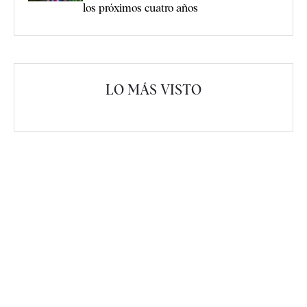
los próximos cuatro años
LO MÁS VISTO