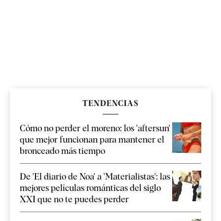
TENDENCIAS
Cómo no perder el moreno: los 'aftersun'
que mejor funcionan para mantener el
bronceado más tiempo
De 'El diario de Noa' a 'Materialistas': las
mejores películas románticas del siglo
XXI que no te puedes perder