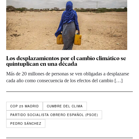
Los desplazamientos por el cambio climático se
quintuplican en una década
Más de 20 millones de personas se ven obligadas a desplazarse
cada año como consecuencia de los efectos del cambio […]
COP 25 MADRID
CUMBRE DEL CLIMA
PARTIDO SOCIALISTA OBRERO ESPAÑOL (PSOE)
PEDRO SÁNCHEZ