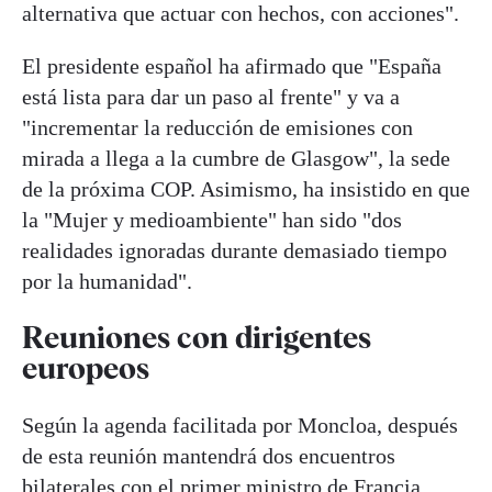
alternativa que actuar con hechos, con acciones".
El presidente español ha afirmado que "España
está lista para dar un paso al frente" y va a
"incrementar la reducción de emisiones con
mirada a llega a la cumbre de Glasgow", la sede
de la próxima COP. Asimismo, ha insistido en que
la "Mujer y medioambiente" han sido "dos
realidades ignoradas durante demasiado tiempo
por la humanidad".
Reuniones con dirigentes
europeos
Según la agenda facilitada por Moncloa, después
de esta reunión mantendrá dos encuentros
bilaterales con el primer ministro de Francia,