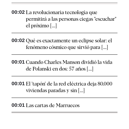
00:02
La revolucionaria tecnología que
permitirá a las personas ciegas "escuchar"
el próximo [...]
00:02
Qué es exactamente un eclipse solar: el
fenómeno cósmico que sirvió para [...]
00:01
Cuando Charles Manson dividió la vida
de Polanski en dos: 57 años [...]
00:01
El 'tapón' de la red eléctrica deja 80.000
viviendas paradas y sin [...]
00:01
Las cartas de Marruecos