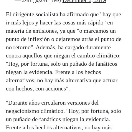
— 24h (@24h_tve)
December 2, 2019
El dirigente socialista ha afirmado que "hay que
ir más lejos y hacer las cosas más rápido" en
materia de emisiones, ya que "o marcamos un
punto de inflexión o dejaremos atrás el punto de
no retorno". Además, ha cargado duramente
contra aquellos que niegan el cambio climático:
"Hoy, por fortuna, solo un puñado de fanáticos
niegan la evidencia. Frente a los hechos
alternativos, no hay más alternativa que actuar
con hechos, con acciones".
"Durante años circularon versiones del
negacionismo climático. "Hoy, por fortuna, solo
un puñado de fanáticos niegan la evidencia.
Frente a los hechos alternativos, no hay más