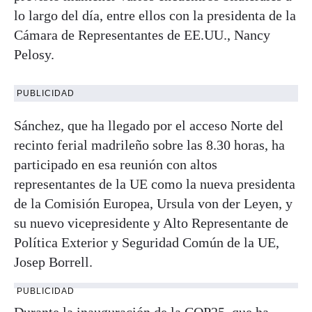
lo largo del día, entre ellos con la presidenta de la
Cámara de Representantes de EE.UU., Nancy
Pelosy.
PUBLICIDAD
Sánchez, que ha llegado por el acceso Norte del
recinto ferial madrileño sobre las 8.30 horas, ha
participado en esa reunión con altos
representantes de la UE como la nueva presidenta
de la Comisión Europea, Ursula von der Leyen, y
su nuevo vicepresidente y Alto Representante de
Política Exterior y Seguridad Común de la UE,
Josep Borrell.
PUBLICIDAD