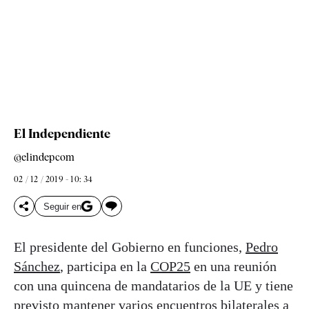
El Independiente
@elindepcom
02 / 12 / 2019 - 10: 34
Seguir en
El presidente del Gobierno en funciones,
Pedro
Sánchez
, participa en la
COP25
en una reunión
con una quincena de mandatarios de la UE y tiene
previsto mantener varios encuentros bilaterales a