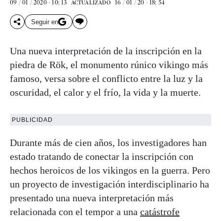
09 / 01 / 2020 - 10: 13
16 / 01 / 20 - 18: 54
ACTUALIZADO
Seguir en
Una nueva interpretación de la inscripción en la
piedra de Rök, el monumento rúnico vikingo más
famoso, versa sobre el conflicto entre la luz y la
oscuridad, el calor y el frío, la vida y la muerte.
PUBLICIDAD
Durante más de cien años, los investigadores han
estado tratando de conectar la inscripción con
hechos heroicos de los vikingos en la guerra. Pero
un proyecto de investigación interdisciplinario ha
presentado una nueva interpretación más
relacionada con el tempor a una
catástrofe