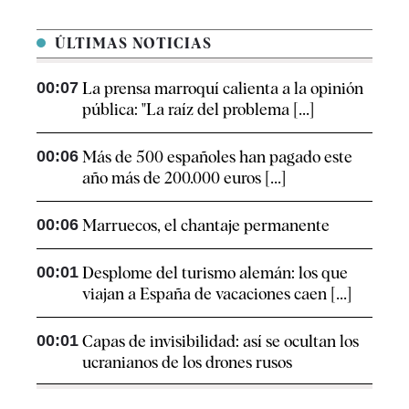
ÚLTIMAS NOTICIAS
00:07
La prensa marroquí calienta a la opinión
pública: "La raíz del problema [...]
00:06
Más de 500 españoles han pagado este
año más de 200.000 euros [...]
00:06
Marruecos, el chantaje permanente
00:01
Desplome del turismo alemán: los que
viajan a España de vacaciones caen [...]
00:01
Capas de invisibilidad: así se ocultan los
ucranianos de los drones rusos