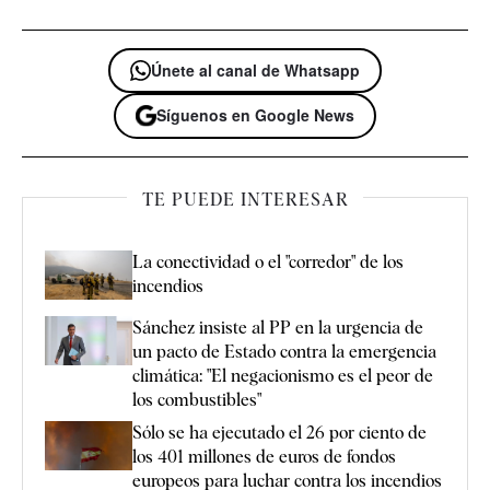
Únete al canal de Whatsapp
Síguenos en Google News
TE PUEDE INTERESAR
La conectividad o el "corredor" de los
incendios
Sánchez insiste al PP en la urgencia de
un pacto de Estado contra la emergencia
climática: "El negacionismo es el peor de
los combustibles"
Sólo se ha ejecutado el 26 por ciento de
los 401 millones de euros de fondos
europeos para luchar contra los incendios