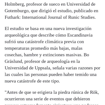
Holmberg, profesor de sueco en Universidad de
Gotemburgo, que dirigió el estudio, publicado en
Futhark: International Journal of Runic Studies.
El estudio se basa en una nueva investigación
arqueológica que describe cómo Escandinavia
sufrió una catástrofe climática previa con
temperaturas promedio más bajas, malas
cosechas, hambre y extinciones masivas. Bo
Gräslund, profesor de arqueología en la
Universidad de Uppsala, señala varias razones por
las cuales las personas pueden haber temido una
nueva catástrofe de este tipo.
"Antes de que se erigiera la piedra rúnica de Rök,
ocurrieron una serie de eventos que debieron