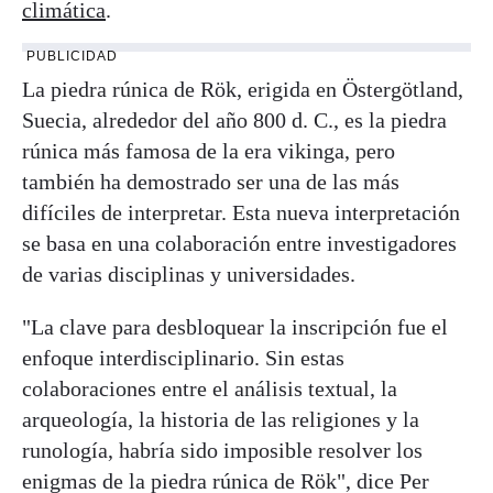
climática
.
PUBLICIDAD
La piedra rúnica de Rök, erigida en Östergötland,
Suecia, alrededor del año 800 d. C., es la piedra
rúnica más famosa de la era vikinga, pero
también ha demostrado ser una de las más
difíciles de interpretar. Esta nueva interpretación
se basa en una colaboración entre investigadores
de varias disciplinas y universidades.
"La clave para desbloquear la inscripción fue el
enfoque interdisciplinario. Sin estas
colaboraciones entre el análisis textual, la
arqueología, la historia de las religiones y la
runología, habría sido imposible resolver los
enigmas de la piedra rúnica de Rök", dice Per