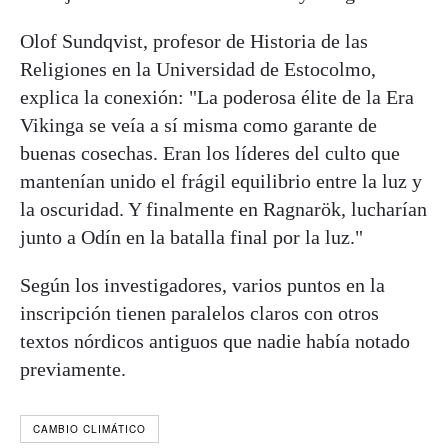
Olof Sundqvist, profesor de Historia de las
Religiones en la Universidad de Estocolmo,
explica la conexión: "La poderosa élite de la Era
Vikinga se veía a sí misma como garante de
buenas cosechas. Eran los líderes del culto que
mantenían unido el frágil equilibrio entre la luz y
la oscuridad. Y finalmente en Ragnarök, lucharían
junto a Odín en la batalla final por la luz."
Según los investigadores, varios puntos en la
inscripción tienen paralelos claros con otros
textos nórdicos antiguos que nadie había notado
previamente.
CAMBIO CLIMÁTICO