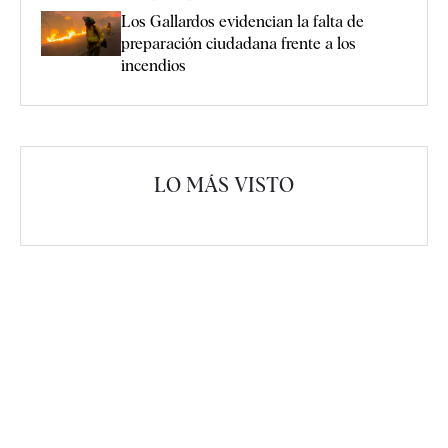
Los Gallardos evidencian la falta de
preparación ciudadana frente a los
incendios
LO MÁS VISTO