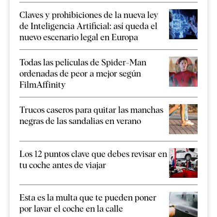
Claves y prohibiciones de la nueva ley
de Inteligencia Artificial: así queda el
nuevo escenario legal en Europa
Todas las películas de Spider-Man
ordenadas de peor a mejor según
FilmAffinity
Trucos caseros para quitar las manchas
negras de las sandalias en verano
Los 12 puntos clave que debes revisar en
tu coche antes de viajar
Esta es la multa que te pueden poner
por lavar el coche en la calle