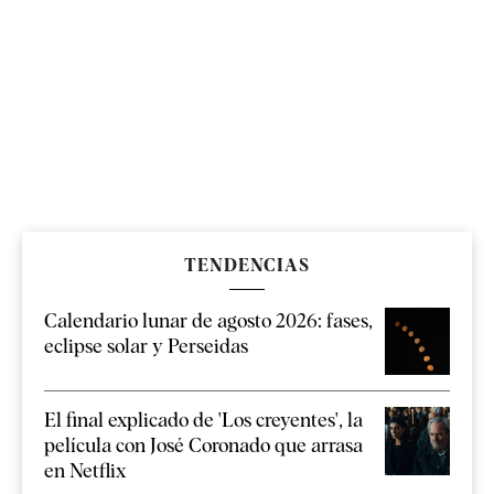
TENDENCIAS
Calendario lunar de agosto 2026: fases,
eclipse solar y Perseidas
El final explicado de 'Los creyentes', la
película con José Coronado que arrasa
en Netflix