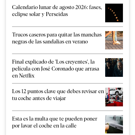
Calendario lunar de agosto 2026: fases,
eclipse solar y Perseidas
Trucos caseros para quitar las manchas
negras de las sandalias en verano
Final explicado de 'Los creyentes', la
película con José Coronado que arrasa
en Netflix
Los 12 puntos clave que debes revisar en
tu coche antes de viajar
Esta es la multa que te pueden poner
por lavar el coche en la calle