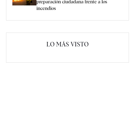
preparación ciudadana frente a los
incendios
LO MÁS VISTO