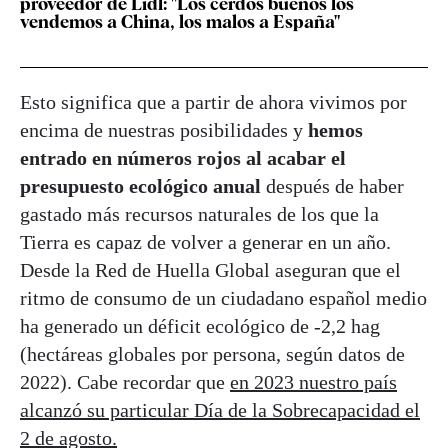
proveedor de Lidl: "Los cerdos buenos los
vendemos a China, los malos a España"
Esto significa que a partir de ahora vivimos por
encima de nuestras posibilidades y
hemos
entrado en números rojos al acabar el
presupuesto ecológico anual
después de haber
gastado más recursos naturales de los que la
Tierra es capaz de volver a generar en un año.
Desde la Red de Huella Global aseguran que el
ritmo de consumo de un ciudadano español medio
ha generado un déficit ecológico de -2,2 hag
(hectáreas globales por persona, según datos de
2022). Cabe recordar que
en 2023 nuestro país
alcanzó su particular Día de la Sobrecapacidad el
2 de agosto.