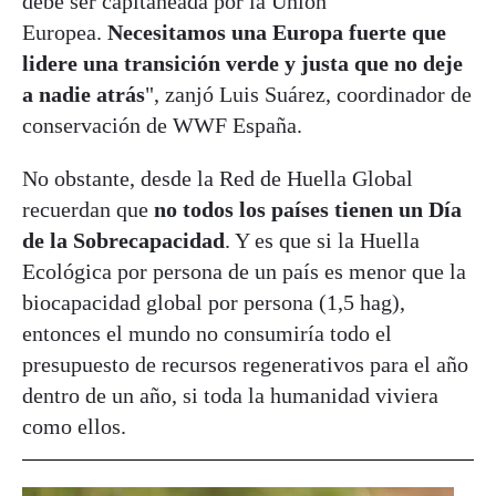
debe ser capitaneada por la Unión
Europea.
Necesitamos una Europa fuerte que
lidere una transición verde y justa que no deje
a nadie atrás
", zanjó Luis Suárez, coordinador de
conservación de WWF España.
No obstante, desde la Red de Huella Global
recuerdan que
no todos los países tienen un Día
de la Sobrecapacidad
. Y es que si la Huella
Ecológica por persona de un país es menor que la
biocapacidad global por persona (1,5 hag),
entonces el mundo no consumiría todo el
presupuesto de recursos regenerativos para el año
dentro de un año, si toda la humanidad viviera
como ellos.