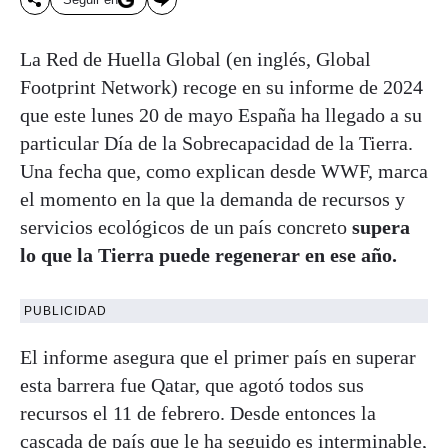
La Red de Huella Global (en inglés, Global
Footprint Network) recoge en su informe de 2024
que este lunes 20 de mayo España ha llegado a su
particular Día de la Sobrecapacidad de la Tierra.
Una fecha que, como explican desde WWF, marca
el momento en la que la demanda de recursos y
servicios ecológicos de un país concreto
supera
lo que la Tierra puede regenerar en ese año.
PUBLICIDAD
El informe asegura que el primer país en superar
esta barrera fue Qatar, que agotó todos sus
recursos el 11 de febrero. Desde entonces la
cascada de país que le ha seguido es interminable,