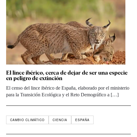
El lince ibérico, cerca de dejar de ser una especie
en peligro de extinción
El censo del lince ibérico de España, elaborado por el ministerio
para la Transición Ecológica y el Reto Demográfico a […]
CAMBIO CLIMÁTICO
CIENCIA
ESPAÑA