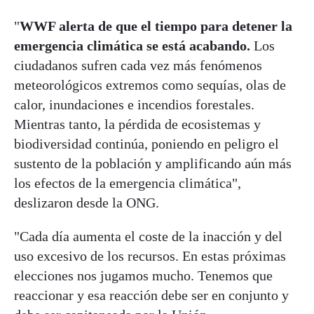
"
WWF alerta de que el tiempo para detener la
emergencia climática se está acabando.
Los
ciudadanos sufren cada vez más fenómenos
meteorológicos extremos como sequías, olas de
calor, inundaciones e incendios forestales.
Mientras tanto, la pérdida de ecosistemas y
biodiversidad continúa, poniendo en peligro el
sustento de la población y amplificando aún más
los efectos de la emergencia climática",
deslizaron desde la ONG.
"Cada día aumenta el coste de la inacción y del
uso excesivo de los recursos. En estas próximas
elecciones nos jugamos mucho. Tenemos que
reaccionar y esa reacción debe ser en conjunto y