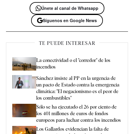
Únete al canal de Whatsapp
Síguenos en Google News
TE PUEDE INTERESAR
La conectividad o el "corredor" de los
incendios
Sánchez insiste al PP en la urgencia de
un pacto de Estado contra la emergencia
climática: "El negacionismo es el peor de
los combustibles"
Sólo se ha ejecutado el 26 por ciento de
los 401 millones de euros de fondos
europeos para luchar contra los incendios
Los Gallardos evidencian la falta de