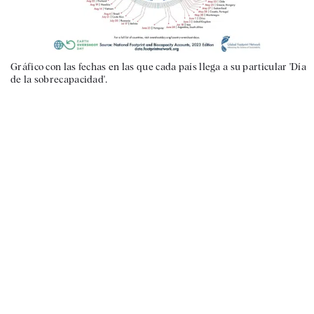
Gráfico con las fechas en las que cada país llega a su particular 'Día
de la sobrecapacidad'.