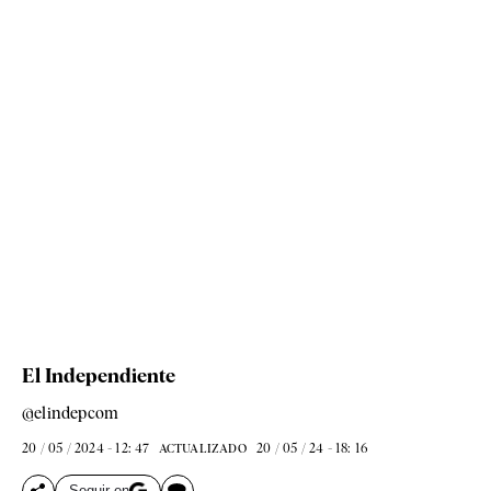
El Independiente
@elindepcom
20 / 05 / 2024 - 12: 47
20 / 05 / 24 - 18: 16
ACTUALIZADO
Seguir en