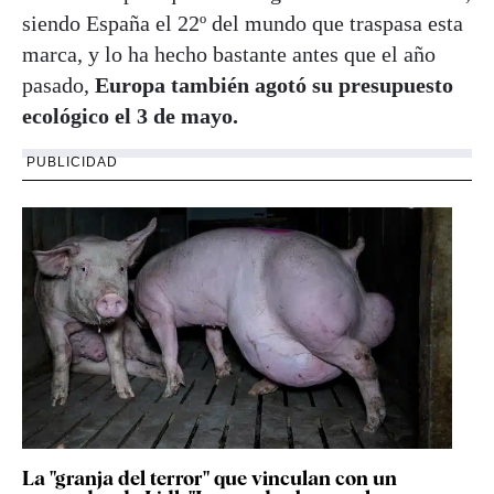
siendo España el 22º del mundo que traspasa esta
marca, y lo ha hecho bastante antes que el año
pasado,
Europa también agotó su presupuesto
ecológico el 3 de mayo.
PUBLICIDAD
La "granja del terror" que vinculan con un