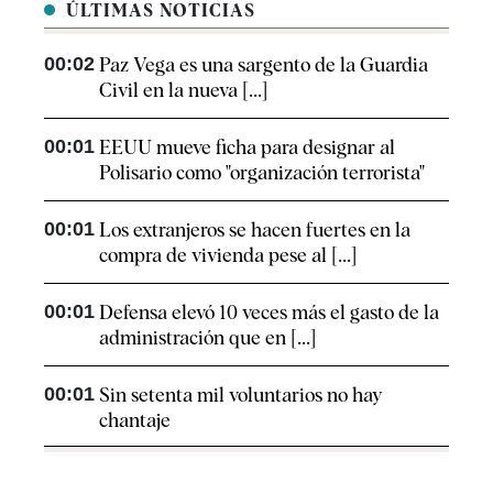
ÚLTIMAS NOTICIAS
00:02
Paz Vega es una sargento de la Guardia
Civil en la nueva [...]
00:01
EEUU mueve ficha para designar al
Polisario como "organización terrorista"
00:01
Los extranjeros se hacen fuertes en la
compra de vivienda pese al [...]
00:01
Defensa elevó 10 veces más el gasto de la
administración que en [...]
00:01
Sin setenta mil voluntarios no hay
chantaje