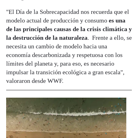
"El Día de la Sobrecapacidad nos recuerda que el
modelo actual de producción y consumo
es una
de las principales causas de la crisis climática y
la destrucción de la naturaleza
. Frente a ello, se
necesita un cambio de modelo hacia una
economía descarbonizada y respetuosa con los
límites del planeta y, para eso, es necesario
impulsar la transición ecológica a gran escala",
valoraron desde WWF.