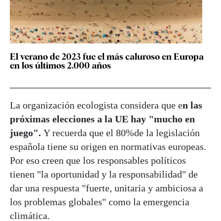
El verano de 2023 fue el más caluroso en Europa
en los últimos 2.000 años
La organización ecologista considera que e
n las
próximas elecciones a la UE hay "mucho en
juego".
Y recuerda que el 80%de la legislación
española tiene su origen en normativas europeas.
Por eso creen que los responsables políticos
tienen "la oportunidad y la responsabilidad" de
dar una respuesta "fuerte, unitaria y ambiciosa a
los problemas globales" como la emergencia
climática.