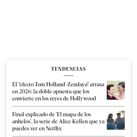
TENDENCIAS
El "efecto Tom Holland-Zendaya" arrasa
en 2026: la doble apuesta que los
convierte en los reyes de Hollywood
Final explicado de 'El mapa de los
anhelos', la serie de Alice Kellen que ya
puedes ver en Netflix