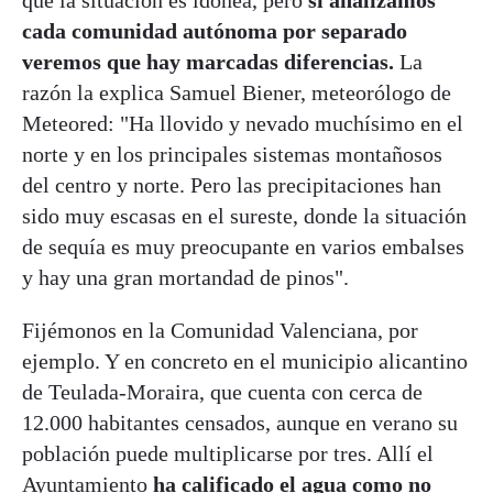
cada comunidad autónoma por separado
veremos que hay marcadas diferencias.
La
razón la explica Samuel Biener, meteorólogo de
Meteored: "Ha llovido y nevado muchísimo en el
norte y en los principales sistemas montañosos
del centro y norte. Pero las precipitaciones han
sido muy escasas en el sureste, donde la situación
de sequía es muy preocupante en varios embalses
y hay una gran mortandad de pinos".
Fijémonos en la Comunidad Valenciana, por
ejemplo. Y en concreto en el municipio alicantino
de Teulada-Moraira, que cuenta con cerca de
12.000 habitantes censados, aunque en verano su
población puede multiplicarse por tres. Allí el
Ayuntamiento
ha calificado el agua como no