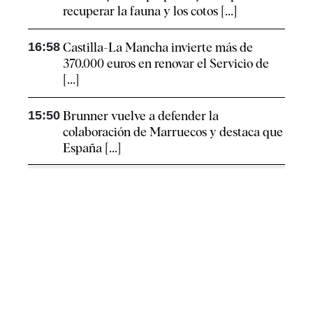
recuperar la fauna y los cotos [...]
16:58
Castilla-La Mancha invierte más de
370.000 euros en renovar el Servicio de
[...]
15:50
Brunner vuelve a defender la
colaboración de Marruecos y destaca que
España [...]