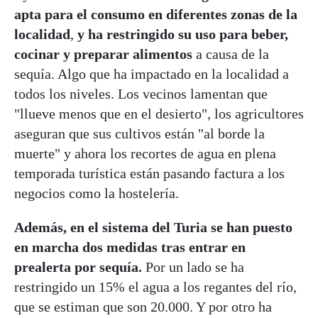
apta para el consumo en diferentes zonas de la
localidad
,
y ha restringido su uso para beber,
cocinar y preparar alimentos
a causa de la
sequía. Algo que ha impactado en la localidad a
todos los niveles. Los vecinos lamentan que
"llueve menos que en el desierto", los agricultores
aseguran que sus cultivos están "al borde la
muerte" y ahora los recortes de agua en plena
temporada turística están pasando factura a los
negocios como la hostelería.
Además, en el sistema del Turia se han puesto
en marcha dos medidas tras entrar en
prealerta por sequía.
Por un lado se ha
restringido un 15% el agua a los regantes del río,
que se estiman que son 20.000. Y por otro ha