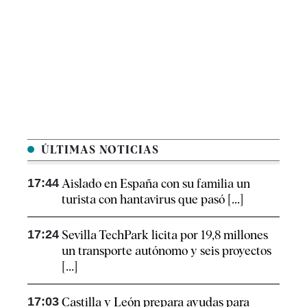
ÚLTIMAS NOTICIAS
17:44
Aislado en España con su familia un
turista con hantavirus que pasó [...]
17:24
Sevilla TechPark licita por 19,8 millones
un transporte autónomo y seis proyectos
[...]
17:03
Castilla y León prepara ayudas para