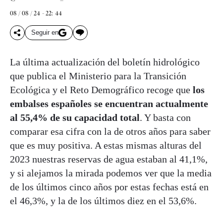
08 / 08 / 24 - 22: 44
Seguir en
La última actualización del boletín hidrológico
que publica el Ministerio para la Transición
Ecológica y el Reto Demográfico recoge que
los
embalses españoles se encuentran actualmente
al 55,4% de su capacidad total
. Y basta con
comparar esa cifra con la de otros años para saber
que es muy positiva. A estas mismas alturas del
2023 nuestras reservas de agua estaban al 41,1%,
y si alejamos la mirada podemos ver que la media
de los últimos cinco años por estas fechas está en
el 46,3%, y la de los últimos diez en el 53,6%.