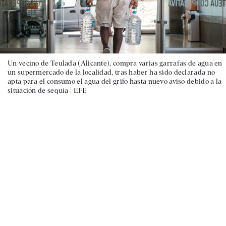
Un vecino de Teulada (Alicante), compra varias garrafas de agua en
un supermercado de la localidad, tras haber ha sido declarada no
apta para el consumo el agua del grifo hasta nuevo aviso debido a la
situación de sequía |
EFE