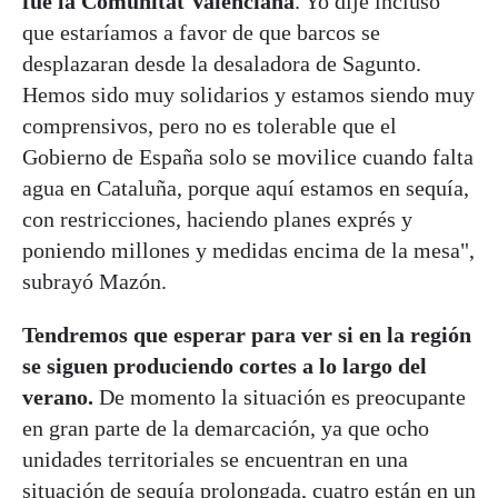
fue la Comunitat Valenciana
. Yo dije incluso
que estaríamos a favor de que barcos se
desplazaran desde la desaladora de Sagunto.
Hemos sido muy solidarios y estamos siendo muy
comprensivos, pero no es tolerable que el
Gobierno de España solo se movilice cuando falta
agua en Cataluña, porque aquí estamos en sequía,
con restricciones, haciendo planes exprés y
poniendo millones y medidas encima de la mesa",
subrayó Mazón.
Tendremos que esperar para ver si en la región
se siguen produciendo cortes a lo largo del
verano.
De momento la situación es preocupante
en gran parte de la demarcación, ya que ocho
unidades territoriales se encuentran en una
situación de sequía prolongada, cuatro están en un