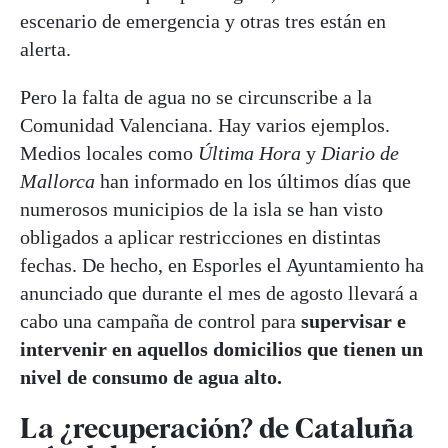
escenario de emergencia y otras tres están en
alerta.
Pero la falta de agua no se circunscribe a la
Comunidad Valenciana. Hay varios ejemplos.
Medios locales como
Última Hora
y
Diario de
Mallorca
han informado en los últimos días que
numerosos municipios de la isla se han visto
obligados a aplicar restricciones en distintas
fechas. De hecho, en Esporles el Ayuntamiento ha
anunciado que durante el mes de agosto llevará a
cabo una campaña de control para
supervisar e
intervenir en aquellos domicilios que tienen un
nivel de consumo de agua alto.
La ¿recuperación? de Cataluña