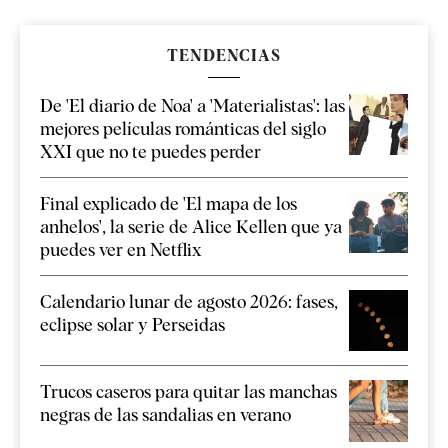
TENDENCIAS
De 'El diario de Noa' a 'Materialistas': las
mejores películas románticas del siglo
XXI que no te puedes perder
Final explicado de 'El mapa de los
anhelos', la serie de Alice Kellen que ya
puedes ver en Netflix
Calendario lunar de agosto 2026: fases,
eclipse solar y Perseidas
Trucos caseros para quitar las manchas
negras de las sandalias en verano