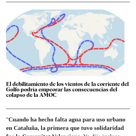
El debilitamiento de los vientos de la corriente del
Golfo podría empeorar las consecuencias del
colapso de la AMOC
"
Cuando ha hecho falta agua para uso urbano
en Cataluña, la primera que tuvo solidaridad