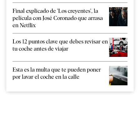
Final explicado de 'Los creyentes', la
película con José Coronado que arrasa
en Netflix
Los 12 puntos clave que debes revisar en
tu coche antes de viajar
Esta es la multa que te pueden poner
por lavar el coche en la calle