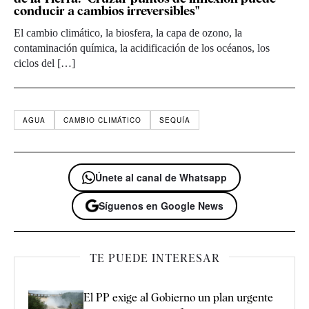
conducir a cambios irreversibles"
El cambio climático, la biosfera, la capa de ozono, la
contaminación química, la acidificación de los océanos, los
ciclos del […]
AGUA
CAMBIO CLIMÁTICO
SEQUÍA
Únete al canal de Whatsapp
Síguenos en Google News
TE PUEDE INTERESAR
El PP exige al Gobierno un plan urgente