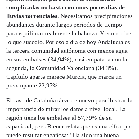
complicadas no basta con unos pocos días de
lluvias torrenciales
. Necesitamos precipitaciones
abundantes durante largos periodos de tiempo
para equilibrar realmente la balanza. Y eso no fue
lo que sucedió. Por eso a día de hoy Andalucía es
la tercera comunidad autónoma con menos agua
en sus embalses (34,94%), casi empatada con la
segunda, la Comunidad Valenciana (34,3%).
Capítulo aparte merece Murcia, que marca un
preocupante 22,97%.
El caso de Cataluña sirve de nuevo para ilustrar la
importancia de mirar los datos a nivel local. La
región tiene los embalses al 57,79% de su
capacidad, pero Biener relata que es una cifra que
puede resultar engañosa: "Ha sido una buena