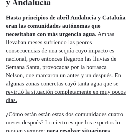
y Andalucía
Hasta principios de abril Andalucía y Cataluña
eran las comunidades autónomas que
necesitaban con más urgencia agua
. Ambas
llevaban meses sufriendo las peores
consecuencias de una sequía cuyo impacto es
nacional, pero entonces llegaron las lluvias de
Semana Santa, provocadas por la borrasca
Nelson, que marcaron un antes y un después. En
algunas zonas concretas
cayó tanta agua que se
revirtió la situación completamente en muy pocos
días.
¿Cómo están están estas dos comunidades cuatro
meses después? Lo cierto es que los expertos lo
repiten siempre:
para resolver situaciones