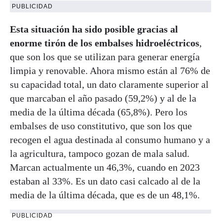
PUBLICIDAD
Esta situación ha sido posible gracias al
enorme tirón de los embalses hidroeléctricos
,
que son los que se utilizan para generar energía
limpia y renovable. Ahora mismo están al 76% de
su capacidad total, un dato claramente superior al
que marcaban el año pasado (59,2%) y al de la
media de la última década (65,8%). Pero los
embalses de uso constitutivo, que son los que
recogen el agua destinada al consumo humano y a
la agricultura, tampoco gozan de mala salud.
Marcan actualmente un 46,3%, cuando en 2023
estaban al 33%. Es un dato casi calcado al de la
media de la última década, que es de un 48,1%.
PUBLICIDAD