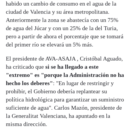
habido un cambio de consumo en el agua de la
ciudad de Valencia y su área metropolitana.
Anteriormente la zona se abastecía con un 75%
de agua del Júcar y con un 25% de la del Turia,
pero a partir de ahora el porcentaje que se tomará
del primer río se elevará un 5% más.
El presidente de AVA-ASAJA , Cristóbal Aguado,
ha criticado que
si se ha llegado a este
"extremo" es "porque la Administración no ha
hecho los deberes"
: "En lugar de restringir y
prohibir, el Gobierno debería replantear su
política hidrológica para garantizar un suministro
suficiente de agua". Carlos Mazón, presidente de
la Generalitat Valenciana, ha apuntado en la
misma dirección.