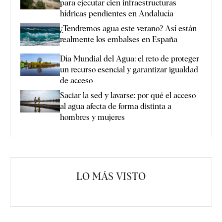
para ejecutar cien infraestructuras
hídricas pendientes en Andalucía
¿Tendremos agua este verano? Así están
realmente los embalses en España
Día Mundial del Agua: el reto de proteger
un recurso esencial y garantizar igualdad
de acceso
Saciar la sed y lavarse: por qué el acceso
al agua afecta de forma distinta a
hombres y mujeres
LO MÁS VISTO