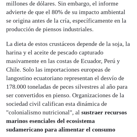
millones de dólares. Sin embargo, el informe
advierte de que el 80% de su impacto ambiental
se origina antes de la cría, específicamente en la
producción de piensos industriales.
La dieta de estos crustáceos depende de la soja, la
harina y el aceite de pescado capturado
masivamente en las costas de Ecuador, Perú y
Chile. Solo las importaciones europeas de
langostino ecuatoriano representan el desvío de
178.000 toneladas de peces silvestres al año para
ser convertidos en pienso. Organizaciones de la
sociedad civil califican esta dinámica de
"colonialismo nutricional", al
sustraer recursos
marinos esenciales del ecosistema
sudamericano para alimentar el consumo