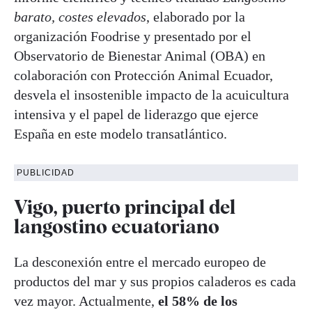
barato, costes elevados
, elaborado por la
organización Foodrise y presentado por el
Observatorio de Bienestar Animal (OBA) en
colaboración con Protección Animal Ecuador,
desvela el insostenible impacto de la acuicultura
intensiva y el papel de liderazgo que ejerce
España en este modelo transatlántico.
PUBLICIDAD
Vigo, puerto principal del
langostino ecuatoriano
La desconexión entre el mercado europeo de
productos del mar y sus propios caladeros es cada
vez mayor. Actualmente,
el 58% de los