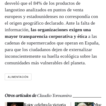
desveló que el 84% de los productos de
langostino analizados en puntos de venta
europeos y estadounidenses no correspondía con
el origen geográfico declarado. Ante la falta de
información,
las organizaciones exigen una
mayor transparencia corporativa y ética
a las
cadenas de supermercados que operan en España,
para que los ciudadanos dejen de externalizar
inconscientemente su huella ecológica sobre las
comunidades más vulnerables del planeta.
ALIMENTACIÓN
Otros artículos de
Claudio Tornamira
Rajoy celebra la victoria
Muere a