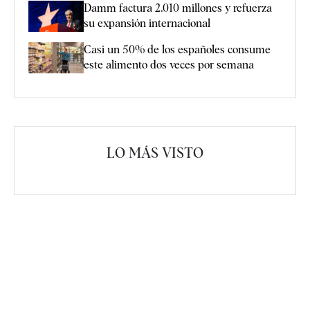
Damm factura 2.010 millones y refuerza
su expansión internacional
Casi un 50% de los españoles consume
este alimento dos veces por semana
LO MÁS VISTO