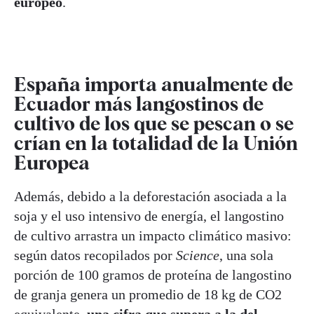
europeo
.
España importa anualmente de
Ecuador más langostinos de
cultivo de los que se pescan o se
crían en la totalidad de la Unión
Europea
Además, debido a la deforestación asociada a la
soja y el uso intensivo de energía, el langostino
de cultivo arrastra un impacto climático masivo:
según datos recopilados por
Science
, una sola
porción de 100 gramos de proteína de langostino
de granja genera un promedio de 18 kg de CO2
equivalente,
una cifra que supera a la del