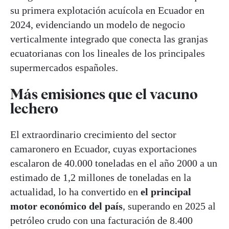
su primera explotación acuícola en Ecuador en
2024, evidenciando un modelo de negocio
verticalmente integrado que conecta las granjas
ecuatorianas con los lineales de los principales
supermercados españoles.
Más emisiones que el vacuno
lechero
El extraordinario crecimiento del sector
camaronero en Ecuador, cuyas exportaciones
escalaron de 40.000 toneladas en el año 2000 a un
estimado de 1,2 millones de toneladas en la
actualidad, lo ha convertido en
el principal
motor económico del país
, superando en 2025 al
petróleo crudo con una facturación de 8.400