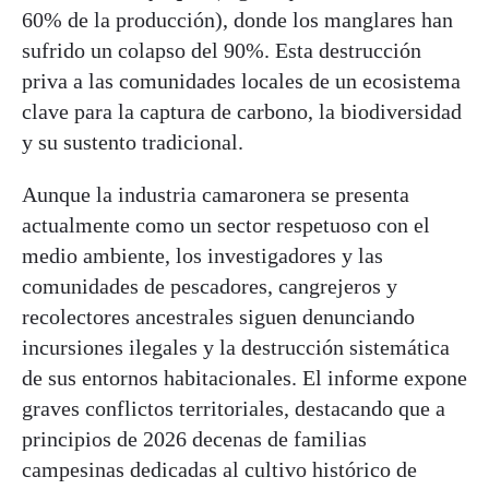
60% de la producción), donde los manglares han
sufrido un colapso del 90%. Esta destrucción
priva a las comunidades locales de un ecosistema
clave para la captura de carbono, la biodiversidad
y su sustento tradicional.
Aunque la industria camaronera se presenta
actualmente como un sector respetuoso con el
medio ambiente, los investigadores y las
comunidades de pescadores, cangrejeros y
recolectores ancestrales siguen denunciando
incursiones ilegales y la destrucción sistemática
de sus entornos habitacionales. El informe expone
graves conflictos territoriales, destacando que a
principios de 2026 decenas de familias
campesinas dedicadas al cultivo histórico de