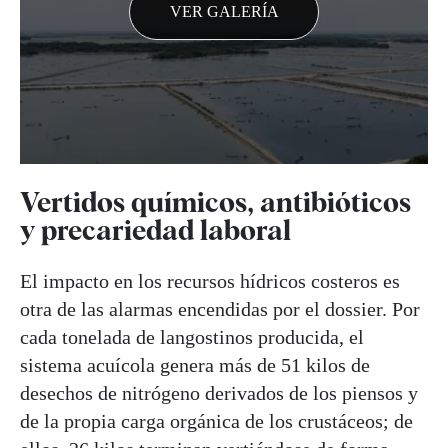
VER GALERÍA
Vertidos químicos, antibióticos
y precariedad laboral
El impacto en los recursos hídricos costeros es
otra de las alarmas encendidas por el dossier. Por
cada tonelada de langostinos producida, el
sistema acuícola genera más de 51 kilos de
desechos de nitrógeno derivados de los piensos y
de la propia carga orgánica de los crustáceos; de