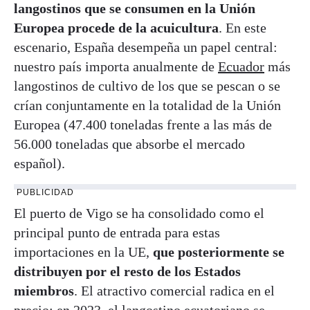
langostinos que se consumen en la Unión
Europea procede de la acuicultura
. En este
escenario, España desempeña un papel central:
nuestro país importa anualmente de
Ecuador
más
langostinos de cultivo de los que se pescan o se
crían conjuntamente en la totalidad de la Unión
Europea (47.400 toneladas frente a las más de
56.000 toneladas que absorbe el mercado
español).
PUBLICIDAD
El puerto de Vigo se ha consolidado como el
principal punto de entrada para estas
importaciones en la UE,
que posteriormente se
distribuyen por el resto de los Estados
miembros
. El atractivo comercial radica en el