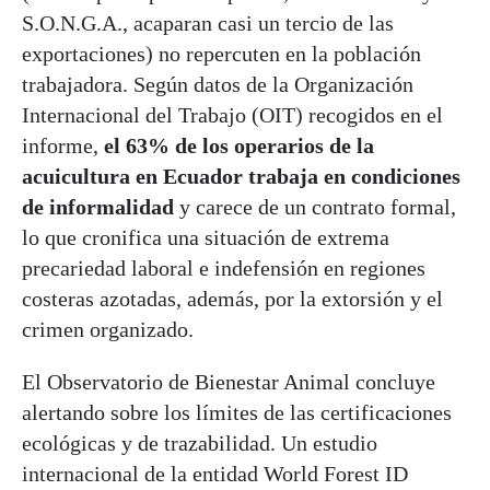
S.O.N.G.A., acaparan casi un tercio de las
exportaciones) no repercuten en la población
trabajadora. Según datos de la Organización
Internacional del Trabajo (OIT) recogidos en el
informe,
el 63% de los operarios de la
acuicultura en Ecuador trabaja en condiciones
de informalidad
y carece de un contrato formal,
lo que cronifica una situación de extrema
precariedad laboral e indefensión en regiones
costeras azotadas, además, por la extorsión y el
crimen organizado.
El Observatorio de Bienestar Animal concluye
alertando sobre los límites de las certificaciones
ecológicas y de trazabilidad. Un estudio
internacional de la entidad World Forest ID