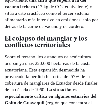
vacuno lechero
(17 kg de CO2 equivalente) y
sitúa a este crustáceo como el tercer sistema
alimentario más intensivo en emisiones, solo por
detrás de la carne de vacuno y de cordero.
El colapso del manglar y los
conflictos territoriales
Sobre el terreno, los estanques de acuicultura
ocupan ya unas 220.000 hectáreas de la costa
ecuatoriana. Esta expansión desmedida ha
provocado la pérdida histórica del 57% de la
cobertura de manglares de Ecuador desde finales
de la década de 1960.
La situación es
especialmente crítica en algunos estuarios del
Golfo de Guayaquil
(región que concentra el