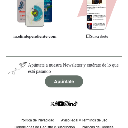
Quiénes somos
Especificaciones
ia.elindependiente.com
Suscríbete
Apúntate a nuestra Newsletter y entérate de lo que
está pasando
Apúntate
Política de Privacidad
Aviso legal y Términos de uso
Condiciones de Registro y Suscripción
Políticas de Cookies