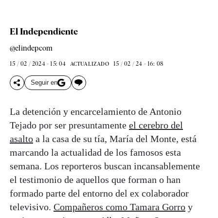
El Independiente
@elindepcom
15 / 02 / 2024 - 15: 04
15 / 02 / 24 - 16: 08
ACTUALIZADO
Seguir en
La detención y encarcelamiento de Antonio
Tejado por ser presuntamente
el cerebro del
asalto
a la casa de su tía, María del Monte, está
marcando la actualidad de los famosos esta
semana. Los reporteros buscan incansablemente
el testimonio de aquellos que forman o han
formado parte del entorno del ex colaborador
televisivo.
Compañeros como Tamara Gorro
y