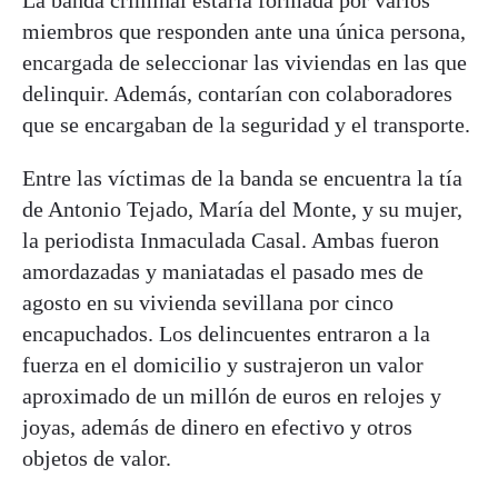
miembros que responden ante una única persona,
encargada de seleccionar las viviendas en las que
delinquir. Además, contarían con colaboradores
que se encargaban de la seguridad y el transporte.
Entre las víctimas de la banda se encuentra la tía
de Antonio Tejado, María del Monte, y su mujer,
la periodista Inmaculada Casal. Ambas fueron
amordazadas y maniatadas el pasado mes de
agosto en su vivienda sevillana por cinco
encapuchados. Los delincuentes entraron a la
fuerza en el domicilio y sustrajeron un valor
aproximado de un millón de euros en relojes y
joyas, además de dinero en efectivo y otros
objetos de valor.