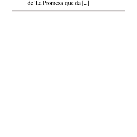
de 'La Promesa' que da [...]