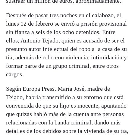
sustraer un millón de euros, aproximadamente.
Después de pasar tres noches en el calabozo, el
lunes 12 de febrero se envió a prisión provisional
sin fianza a seis de los ocho detenidos. Entre
ellos, Antonio Tejado, quien es acusado de ser el
presunto autor intelectual del robo a la casa de su
tía, además de robo con violencia, intimidación y
formar parte de un grupo criminal, entre otros
cargos.
Según Europa Press, María José, madre de
Tejado, habría transmitido a su entorno que está
convencida de que su hijo es inocente, apuntando
que quizás habló más de la cuenta ante personas
relacionadas con la banda criminal, dando más
detalles de los debidos sobre la vivienda de su tía,