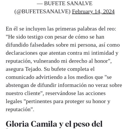
— BUFETE SANALVE
(@BUFETESANALVE)
February 14, 2024
En él se incluyen las primeras palabras del reo:
"He sido testigo con pesar de cómo se han
difundido falsedades sobre mi persona, así como
declaraciones que atentan contra mi intimidad y
reputación, vulnerando mi derecho al honor",
asegura Tejado. Su bufete completa el
comunicado advirtiendo a los medios que "se
abstengan de difundir información no veraz sobre
nuestro cliente", reservándose las acciones
legales "pertinentes para proteger su honor y
reputación".
Gloria Camila y el peso del