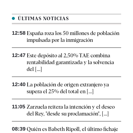
ÚLTIMAS NOTICIAS
12:58
España roza los 50 millones de población
impulsada por la inmigración
12:47
Este depósito al 2,50% TAE combina
rentabilidad garantizada y la solvencia
del [...]
12:40
La población de origen extranjero ya
supera el 25% del total en [...]
11:05
Zarzuela reitera la intención y el deseo
del Rey, "desde su proclamación", [...]
08:39
Quién es Babeth Ripoll, el último fichaje