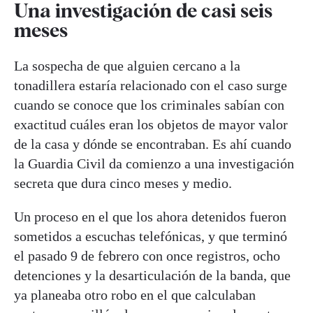
Una investigación de casi seis
meses
La sospecha de que alguien cercano a la
tonadillera estaría relacionado con el caso surge
cuando se conoce que los criminales sabían con
exactitud cuáles eran los objetos de mayor valor
de la casa y dónde se encontraban. Es ahí cuando
la Guardia Civil da comienzo a una investigación
secreta que dura cinco meses y medio.
Un proceso en el que los ahora detenidos fueron
sometidos a escuchas telefónicas, y que terminó
el pasado 9 de febrero con once registros, ocho
detenciones y la desarticulación de la banda, que
ya planeaba otro robo en el que calculaban