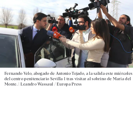
Fernando Velo, abogado de Antonio Tejado, a la salida este miércoles
del centro penitenciario Sevilla 1 tras visitar al sobrino de María del
Monte. |
Leandro Wassaul / Europa Press