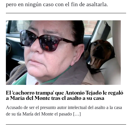
pero en ningún caso con el fin de asaltarla.
El 'cachorro trampa' que Antonio Tejado le regaló
a María del Monte tras el asalto a su casa
Acusado de ser el presunto autor intelectual del asalto a la casa
de su tía María del Monte el pasado […]