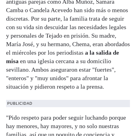
antiguas parejas como Alba Muñoz, Samara
Camba o Candela Acevedo han sido más o menos
discretas. Por su parte, la familia trata de seguir
con su vida sin descuidar las necesidades legales
y personales de Tejado en prisión. Su madre,
María José, y su hermano, Chema, eran abordados
el miércoles por los periodistas
a la salida de
misa
en una iglesia cercana a su domicilio
sevillano. Ambos aseguraron estar "fuertes",
"enteros" y "muy unidos" para afrontar la
situación y pidieron respeto a la prensa.
PUBLICIDAD
"Pido respeto para poder seguir luchando porque
hay menores, hay mayores, y no solo nuestras
familias, así que un poquito de conciencia y