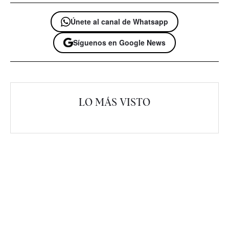
Únete al canal de Whatsapp
Síguenos en Google News
LO MÁS VISTO