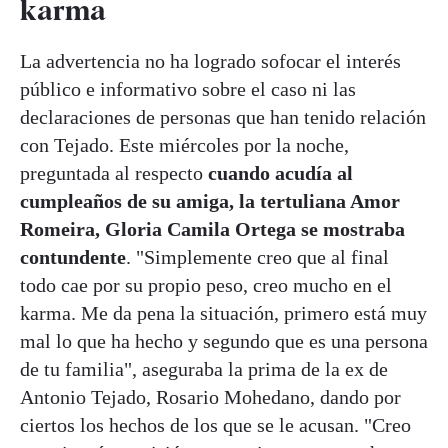
karma
La advertencia no ha logrado sofocar el interés
público e informativo sobre el caso ni las
declaraciones de personas que han tenido relación
con Tejado. Este miércoles por la noche,
preguntada al respecto
cuando acudía al
cumpleaños de su amiga, la tertuliana Amor
Romeira, Gloria Camila Ortega se mostraba
contundente
. "Simplemente creo que al final
todo cae por su propio peso, creo mucho en el
karma. Me da pena la situación, primero está muy
mal lo que ha hecho y segundo que es una persona
de tu familia", aseguraba la prima de la ex de
Antonio Tejado, Rosario Mohedano, dando por
ciertos los hechos de los que se le acusan. "Creo