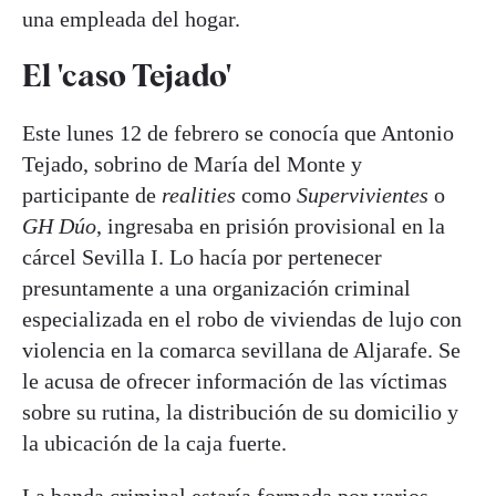
una empleada del hogar.
El 'caso Tejado'
Este lunes 12 de febrero se conocía que Antonio
Tejado, sobrino de María del Monte y
participante de
realities
como
Supervivientes
o
GH Dúo
, ingresaba en prisión provisional en la
cárcel Sevilla I. Lo hacía por pertenecer
presuntamente a una organización criminal
especializada en el robo de viviendas de lujo con
violencia en la comarca sevillana de Aljarafe. Se
le acusa de ofrecer información de las víctimas
sobre su rutina, la distribución de su domicilio y
la ubicación de la caja fuerte.
La banda criminal estaría formada por varios