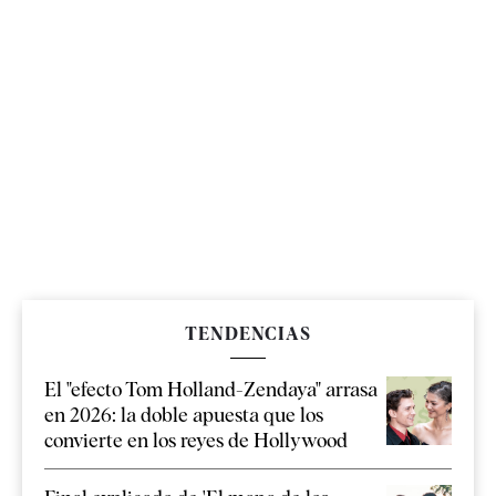
TENDENCIAS
El "efecto Tom Holland-Zendaya" arrasa
en 2026: la doble apuesta que los
convierte en los reyes de Hollywood