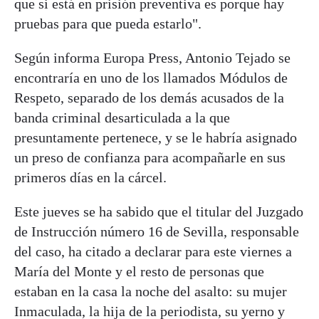
que si está en prisión preventiva es porque hay
pruebas para que pueda estarlo".
Según informa Europa Press, Antonio Tejado se
encontraría en uno de los llamados Módulos de
Respeto, separado de los demás acusados de la
banda criminal desarticulada a la que
presuntamente pertenece, y se le habría asignado
un preso de confianza para acompañarle en sus
primeros días en la cárcel.
Este jueves se ha sabido que el titular del Juzgado
de Instrucción número 16 de Sevilla, responsable
del caso, ha citado a declarar para este viernes a
María del Monte y el resto de personas que
estaban en la casa la noche del asalto: su mujer
Inmaculada, la hija de la periodista, su yerno y