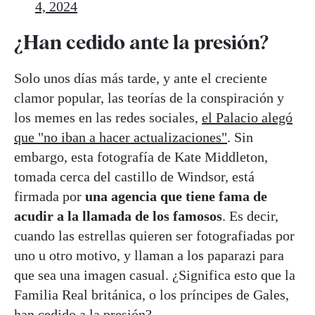
4, 2024
¿Han cedido ante la presión?
Solo unos días más tarde, y ante el creciente
clamor popular, las teorías de la conspiración y
los memes en las redes sociales,
el Palacio alegó
que "no iban a hacer actualizaciones"
. Sin
embargo, esta fotografía de Kate Middleton,
tomada cerca del castillo de Windsor, está
firmada por
una agencia que tiene fama de
acudir a la llamada de los famosos
. Es decir,
cuando las estrellas quieren ser fotografiadas por
uno u otro motivo, y llaman a los paparazi para
que sea una imagen casual. ¿Significa esto que la
Familia Real británica, o los príncipes de Gales,
han cedido a la presión?