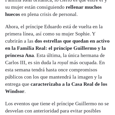
su mujer están consiguiendo
rellenar muchos
huecos
en plena crisis de personal.
Ahora, el príncipe Eduardo está de vuelta en la
primera línea, así como su mujer Sophie. Y
cubrirán a las
dos estrellas que quedan en activo
en la Familia Real: el príncipe Guillermo y la
princesa Ana
. Esta última, la única hermana de
Carlos III, es sin duda la
royal
más ocupada. En
esta semana tendrá hasta once compromisos
públicos con los que mantendrá la imagen y la
entrega que
caracterizaba a la Casa Real de los
Windsor
.
Los eventos que tiene el príncipe Guillermo no se
desvelan con anterioridad para evitar posibles