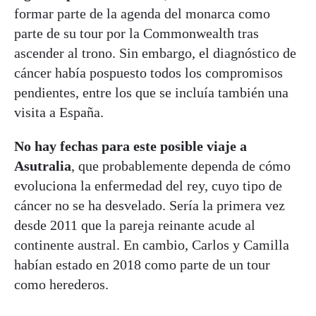
formar parte de la agenda del monarca como
parte de su tour por la Commonwealth tras
ascender al trono. Sin embargo, el diagnóstico de
cáncer había pospuesto todos los compromisos
pendientes, entre los que se incluía también una
visita a España.
No hay fechas para este posible viaje a
Asutralia
, que probablemente dependa de cómo
evoluciona la enfermedad del rey, cuyo tipo de
cáncer no se ha desvelado. Sería la primera vez
desde 2011 que la pareja reinante acude al
continente austral. En cambio, Carlos y Camilla
habían estado en 2018 como parte de un tour
como herederos.