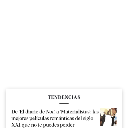
TENDENCIAS
De 'El diario de Noa' a 'Materialistas': las
mejores películas románticas del siglo
XXI que no te puedes perder