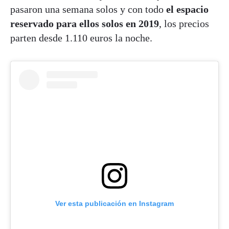
pasaron una semana solos y con todo
el espacio
reservado para ellos solos en 2019
, los precios
parten desde 1.110 euros la noche.
Ver esta publicación en Instagram