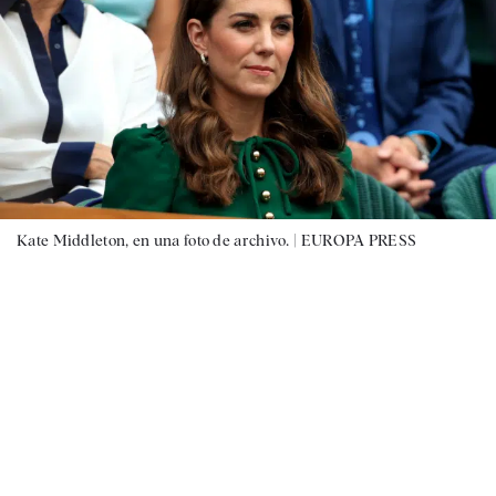
Kate Middleton, en una foto de archivo. |
EUROPA PRESS