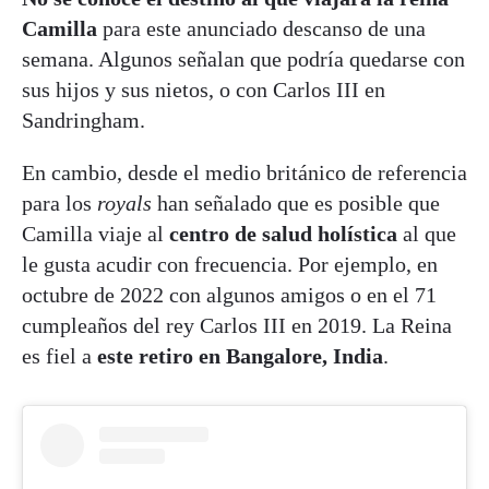
Camilla
para este anunciado descanso de una
semana. Algunos señalan que podría quedarse con
sus hijos y sus nietos, o con Carlos III en
Sandringham.
En cambio, desde el medio británico de referencia
para los
royals
han señalado que es posible que
Camilla viaje al
centro de salud holística
al que
le gusta acudir con frecuencia. Por ejemplo, en
octubre de 2022 con algunos amigos o en el 71
cumpleaños del rey Carlos III en 2019. La Reina
es fiel a
este retiro en Bangalore, India
.