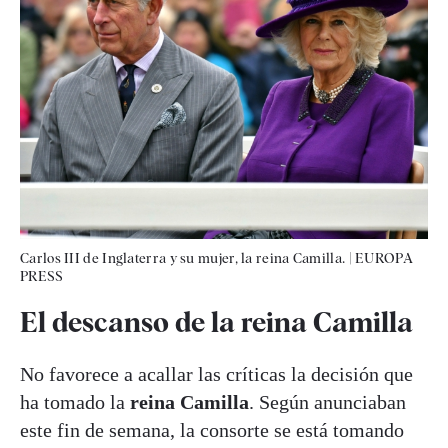
Carlos III de Inglaterra y su mujer, la reina Camilla.
|
EUROPA
PRESS
El descanso de la reina Camilla
No favorece a acallar las críticas la decisión que
ha tomado la
reina Camilla
. Según anunciaban
este fin de semana, la consorte se está tomando