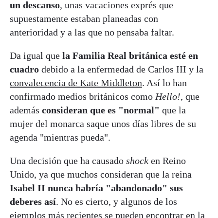
un descanso
, unas vacaciones exprés que
supuestamente estaban planeadas con
anterioridad y a las que no pensaba faltar.
Da igual que
la Familia Real británica esté en
cuadro
debido a la enfermedad de Carlos III y la
convalecencia de Kate Middleton
. Así lo han
confirmado medios británicos como
Hello!
, que
además
consideran que es "normal"
que la
mujer del monarca saque unos días libres de su
agenda "mientras pueda".
Una decisión que ha causado
shock
en Reino
Unido, ya que muchos consideran que la reina
Isabel II nunca habría "abandonado" sus
deberes así
. No es cierto, y algunos de los
ejemplos más recientes se pueden encontrar en la