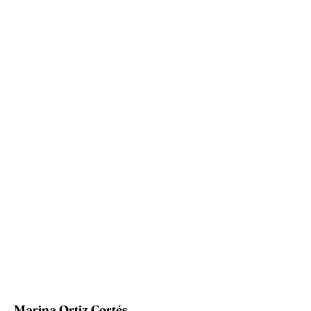
Marina Ortiz Cortés