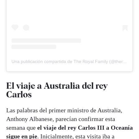
Una publicación compartida de The Royal Family (@theroyalfamily)
El viaje a Australia del rey
Carlos
Las palabras del primer ministro de Australia,
Anthony Albanese, parecían confirmar esta
semana que
el viaje del rey Carlos III a Oceanía
sigue en pie
. Inicialmente, esta visita iba a