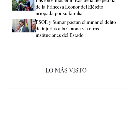
Las fotos más emotivas de la despedida
de la Princesa Leonor del Ejército
arropada por su familia
PSOE y Sumar pactan eliminar el delito
de injurias a la Corona y a otras
instituciones del Estado
LO MÁS VISTO