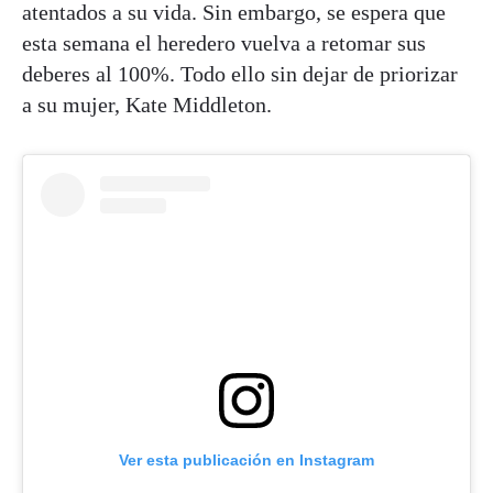
atentados a su vida. Sin embargo, se espera que
esta semana el heredero vuelva a retomar sus
deberes al 100%. Todo ello sin dejar de priorizar
a su mujer, Kate Middleton.
Ver esta publicación en Instagram