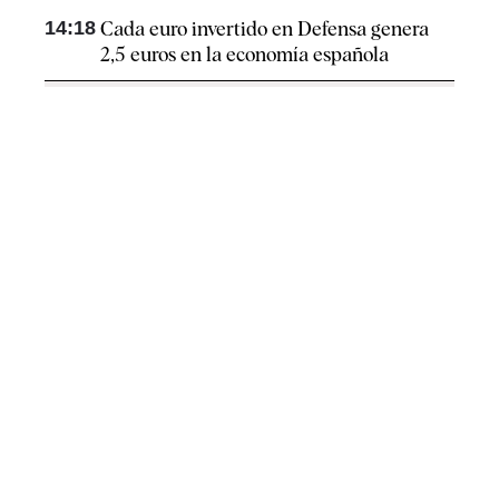
14:18
Cada euro invertido en Defensa genera
2,5 euros en la economía española