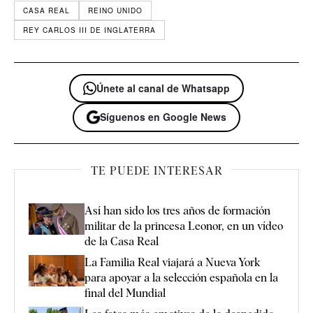
CASA REAL
REINO UNIDO
REY CARLOS III DE INGLATERRA
Únete al canal de Whatsapp
Síguenos en Google News
TE PUEDE INTERESAR
Así han sido los tres años de formación
militar de la princesa Leonor, en un vídeo
de la Casa Real
La Familia Real viajará a Nueva York
para apoyar a la selección española en la
final del Mundial