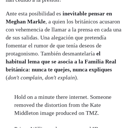
Ante esta posibilidad es
inevitable pensar en
Meghan Markle
, a quien los británicos acusaron
con vehemencia de llamar a la prensa en cada una
de sus salidas. Una alegación que pretendía
fomentar el rumor de que tenía deseos de
protagonismo. También desmantelaría
el
habitual lema que se asocia a la Familia Real
británica: nunca te quejes, nunca expliques
(
don't complain, don't explain
).
Hold on a minute there internet. Someone
removed the distortion from the Kate
Middleton image produced on TMZ.