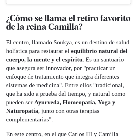
¿Cómo se llama el retiro favorito
de la reina Camilla?
El centro, llamado Soukya, es un destino de salud
holística para restaurar el
equilibrio natural del
cuerpo, la mente y el espíritu
. Es un santuario
que asegura ser innovador, por "practicar un
enfoque de tratamiento que integra diferentes
sistemas de medicina". Entre ellos "tradicional,
que ha sido a prueba del tiempo, y natural como
pueden ser
Ayurveda, Homeopatía, Yoga y
Naturopatía
, junto con otras terapias
complementarias".
En este centro, en el que Carlos III y Camilla