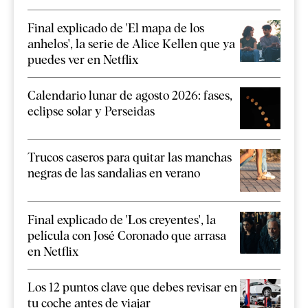
Final explicado de 'El mapa de los
anhelos', la serie de Alice Kellen que ya
puedes ver en Netflix
Calendario lunar de agosto 2026: fases,
eclipse solar y Perseidas
Trucos caseros para quitar las manchas
negras de las sandalias en verano
Final explicado de 'Los creyentes', la
película con José Coronado que arrasa
en Netflix
Los 12 puntos clave que debes revisar en
tu coche antes de viajar