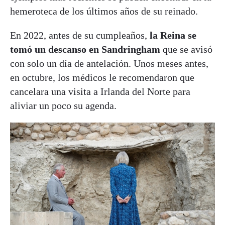
hemeroteca de los últimos años de su reinado.
En 2022, antes de su cumpleaños,
la Reina se
tomó un descanso en Sandringham
que se avisó
con solo un día de antelación. Unos meses antes,
en octubre, los médicos le recomendaron que
cancelara una visita a Irlanda del Norte para
aliviar un poco su agenda.