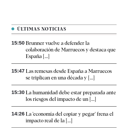
ÚLTIMAS NOTICIAS
15:50
Brunner vuelve a defender la
colaboración de Marruecos y destaca que
España [...]
15:47
Las remesas desde España a Marruecos
se triplican en una década y [...]
15:30
La humanidad debe estar preparada ante
los riesgos del impacto de un [...]
14:26
La 'economía del copiar y pegar' frena el
impacto real de la [...]