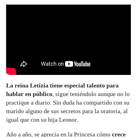
La reina Letizia tiene especial talento para
hablar en público
, sigue teniéndolo aunque no lo
practique a diario. Sin duda ha compartido con su
marido alguno de sus secretos para la oratoria, al
igual que con su hija Leonor.
Año a año, se aprecia en la Princesa cómo
crece