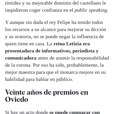
timidez y su mejorable dominio del castellano le
impidieron coger confianza en el
public speaking
.
Y aunque sin duda el rey Felipe ha tenido todos
los recursos a su alcance para mejorar su dicción
y su oratoria, no se puede negar la influencia de
quien tiene en casa. La
reina Letizia era
presentadora de informativos, periodista y
comunicadora
antes de asumir la responsabilidad
de la corona. Por eso ha sido, probablemente, la
mejor maestra para que el monarca mejore en su
habilidad para hablar en público.
Veinte años de premios en
Oviedo
Si hay un acto donde
se puede comparar con