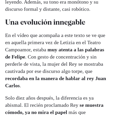
leyendo. Además, su tono era monótono y su
discurso formal y distante, casi robótico.
Una evolución innegable
En el vídeo que acompaña a este texto se ve que
en aquella primera vez de Letizia en el Teatro
Campoamor, estaba
muy atenta a las palabras
de Felipe
. Con gesto de concentración y sin
perderle de vista, la mujer del Rey se mostraba
cautivada por ese discurso algo torpe, que
recordaba en la manera de hablar al rey Juan
Carlos
.
Solo diez años después, la diferencia es ya
abismal. El recién proclamado Rey
se muestra
cómodo, ya no mira el papel
más que