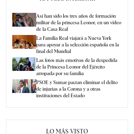
Así han sido los tres años de formación
militar de la princesa Leonor, en un vídeo
de la Casa Real
La Familia Real viajará a Nueva York
para apoyar a la selección española en la
final del Mundial
Las fotos más emotivas de la despedida
de la Princesa Leonor del Ejército
arropada por su familia
PSOE y Sumar pactan eliminar el delito
de injurias a la Corona y a otras
instituciones del Estado
LO MÁS VISTO