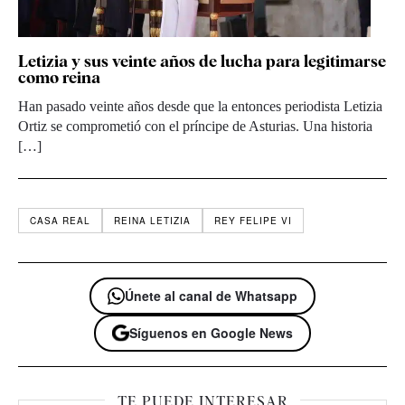
Letizia y sus veinte años de lucha para legitimarse
como reina
Han pasado veinte años desde que la entonces periodista Letizia
Ortiz se comprometió con el príncipe de Asturias. Una historia
[…]
CASA REAL
REINA LETIZIA
REY FELIPE VI
Únete al canal de Whatsapp
Síguenos en Google News
TE PUEDE INTERESAR