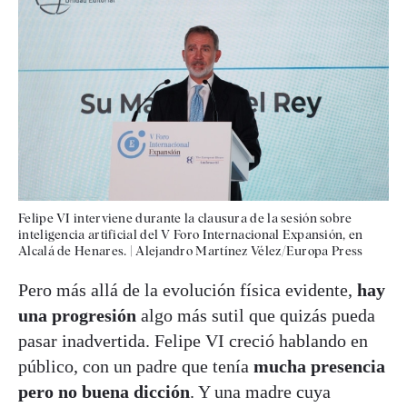
Felipe VI interviene durante la clausura de la sesión sobre
inteligencia artificial del V Foro Internacional Expansión, en
Alcalá de Henares.
|
Alejandro Martínez Vélez/Europa Press
Pero más allá de la evolución física evidente,
hay
una progresión
algo más sutil que quizás pueda
pasar inadvertida. Felipe VI creció hablando en
público, con un padre que tenía
mucha presencia
pero no buena dicción
. Y una madre cuya