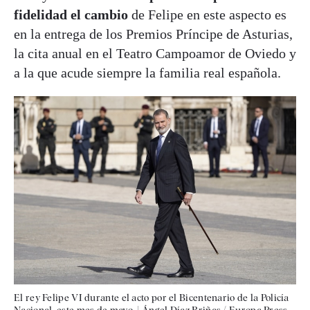
fidelidad el cambio
de Felipe en este aspecto es
en la entrega de los Premios Príncipe de Asturias,
la cita anual en el Teatro Campoamor de Oviedo y
a la que acude siempre la familia real española.
El rey Felipe VI durante el acto por el Bicentenario de la Policía