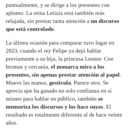
puntualmente, y se dirige a los presentes con
aplomo. La reina Letizia está también más
relajada, sin prestar tanta atención a
un discurso
que está controlado
.
La última ocasión para comparar tuvo lugar en
2023, cuando el rey Felipe ya dejó hablar
previamente a su hija, la princesa Leonor. Con
bromas y cercanía,
el monarca mira a los
presentes, sin apenas prestar atención al papel
.
Mueve las manos,
gesticula
. Parece otro. Se
aprecia que ha ganado no solo confianza en sí
mismo para hablar en público, también
se
memoriza los discursos y los hace suyos
. El
resultado es totalmente diferente al de hace veinte
años.