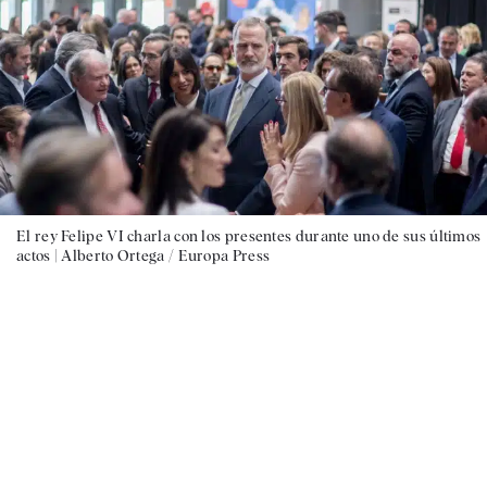
El rey Felipe VI charla con los presentes durante uno de sus últimos
actos |
Alberto Ortega / Europa Press