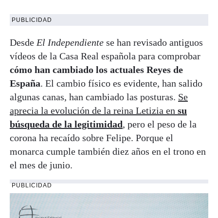
PUBLICIDAD
Desde
El Independiente
se han revisado antiguos
vídeos de la Casa Real española para comprobar
cómo han cambiado los actuales Reyes de
España
. El cambio físico es evidente, han salido
algunas canas, han cambiado las posturas.
Se
aprecia la evolución de la reina Letizia en
su
búsqueda de la legitimidad
, pero el peso de la
corona ha recaído sobre Felipe. Porque el
monarca cumple también diez años en el trono en
el mes de junio.
PUBLICIDAD