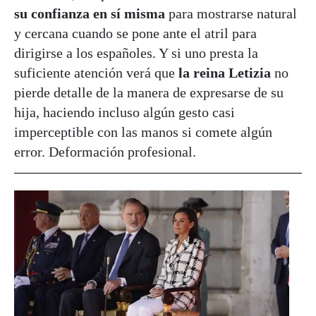
su confianza en sí misma
para mostrarse natural
y cercana cuando se pone ante el atril para
dirigirse a los españoles. Y si uno presta la
suficiente atención verá que
la reina Letizia
no
pierde detalle de la manera de expresarse de su
hija, haciendo incluso algún gesto casi
imperceptible con las manos si comete algún
error. Deformación profesional.