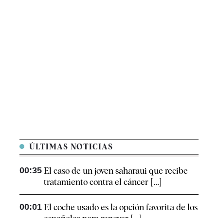
ÚLTIMAS NOTICIAS
00:35
El caso de un joven saharaui que recibe
tratamiento contra el cáncer [...]
00:01
El coche usado es la opción favorita de los