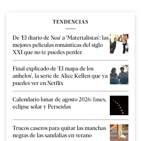
TENDENCIAS
De 'El diario de Noa' a 'Materialistas': las
mejores películas románticas del siglo
XXI que no te puedes perder
Final explicado de 'El mapa de los
anhelos', la serie de Alice Kellen que ya
puedes ver en Netflix
Calendario lunar de agosto 2026: fases,
eclipse solar y Perseidas
Trucos caseros para quitar las manchas
negras de las sandalias en verano