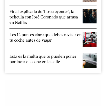
Final explicado de 'Los creyentes', la
película con José Coronado que arrasa
en Netflix
Los 12 puntos clave que debes revisar en
tu coche antes de viajar
Esta es la multa que te pueden poner
por lavar el coche en la calle