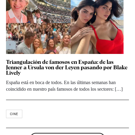
Triangulación de famosos en España: de las
Jenner a Ursula von der Leyen pasando por Blake
Lively
España está en boca de todos. En las últimas semanas han
coincidido en nuestro país famosos de todos los sectores: […]
CINE