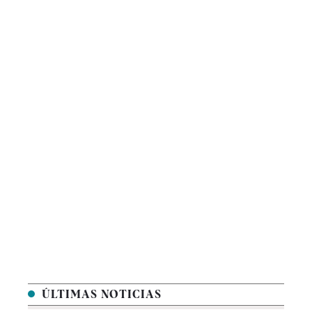
ÚLTIMAS NOTICIAS