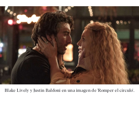
Blake Lively y Justin Baldoni en una imagen de 'Romper el círculo'.