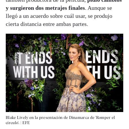
y surgieron dos metrajes finales
. Aunque se
llegó a un acuerdo sobre cuál usar, se produjo
cierta distancia entre ambas partes.
Blake Lively en la presentación de Dinamarca de 'Romper el
círculo'.
|
EFE