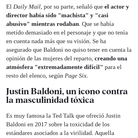
El
Daily Mail
, por su parte, señaló que
el actor y
director había sido "machista" y "casi
abusivo" mientras rodaban
. Que se había
metido demasiado en el personaje y que no tenía
en cuenta nada más que su visión. Se ha
asegurado que Baldoni no quiso tener en cuenta la
opinión de las mujeres del reparto,
creando una
atmósfera "extremadamente difícil"
para el
resto del elenco, según
Page Six
.
Justin Baldoni, un icono contra
la masculinidad tóxica
Es muy famosa la Ted Talk que ofreció Justin
Baldoni en 2017 sobre la toxicidad de los
estándares asociados a la virilidad. Aquella