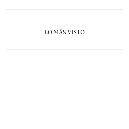
LO MÁS VISTO