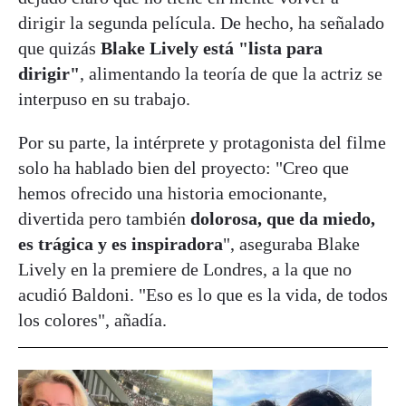
dirigir la segunda película. De hecho, ha señalado
que quizás
Blake Lively está "lista para
dirigir"
, alimentando la teoría de que la actriz se
interpuso en su trabajo.
Por su parte, la intérprete y protagonista del filme
solo ha hablado bien del proyecto: "Creo que
hemos ofrecido una historia emocionante,
divertida pero también
dolorosa, que da miedo,
es trágica y es inspiradora
", aseguraba Blake
Lively en la premiere de Londres, a la que no
acudió Baldoni. "Eso es lo que es la vida, de todos
los colores", añadía.