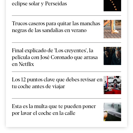
eclipse solar y Perseidas
Trucos caseros para quitar las manchas
negras de las sandalias en verano
Final explicado de 'Los creyentes', la
película con José Coronado que arrasa
en Netflix
Los 12 puntos clave que debes revisar en
tu coche antes de viajar
Esta es la multa que te pueden poner
por lavar el coche en la calle