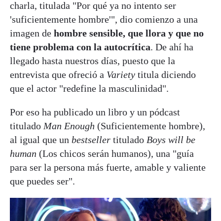
charla, titulada "Por qué ya no intento ser
'suficientemente hombre'", dio comienzo a una
imagen de
hombre sensible, que llora y que no
tiene problema con la autocrítica
. De ahí ha
llegado hasta nuestros días, puesto que la
entrevista que ofreció a
Variety
titula diciendo
que el actor "redefine la masculinidad".
Por eso ha publicado un libro y un pódcast
titulado
Man Enough
(Suficientemente hombre),
al igual que un
bestseller
titulado
Boys will be
human
(Los chicos serán humanos), una "guía
para ser la persona más fuerte, amable y valiente
que puedes ser".