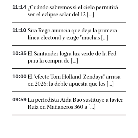
11:14
¿Cuándo sabremos si el cielo permitirá
ver el eclipse solar del 12 [...]
11:10
Sira Rego anuncia que deja la primera
línea electoral y exige "muchas [...]
10:35
El Santander logra luz verde de la Fed
para la compra de [...]
10:00
El "efecto Tom Holland-Zendaya" arrasa
en 2026: la doble apuesta que los [...]
09:59
La periodista Aída Bao sustituye a Javier
Ruiz en Mañaneros 360 a [...]