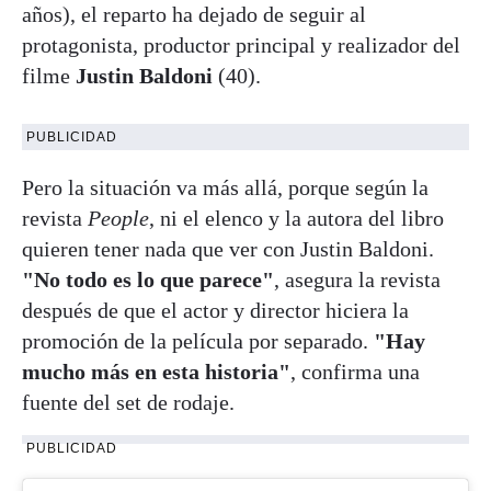
años), el reparto ha dejado de seguir al
protagonista, productor principal y realizador del
filme
Justin Baldoni
(40).
PUBLICIDAD
Pero la situación va más allá, porque según la
revista
People
, ni el elenco y la autora del libro
quieren tener nada que ver con Justin Baldoni.
"No todo es lo que parece"
, asegura la revista
después de que el actor y director hiciera la
promoción de la película por separado.
"Hay
mucho más en esta historia"
, confirma una
fuente del set de rodaje.
PUBLICIDAD