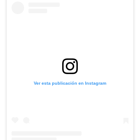
Ver esta publicación en Instagram