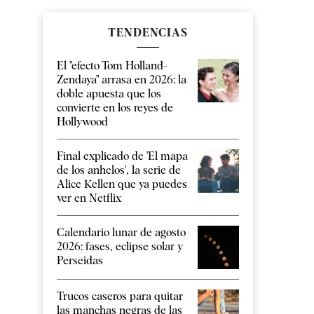
TENDENCIAS
El "efecto Tom Holland-
Zendaya" arrasa en 2026: la
doble apuesta que los
convierte en los reyes de
Hollywood
Final explicado de 'El mapa
de los anhelos', la serie de
Alice Kellen que ya puedes
ver en Netflix
Calendario lunar de agosto
2026: fases, eclipse solar y
Perseidas
Trucos caseros para quitar
las manchas negras de las