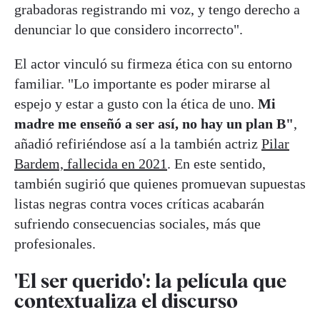
grabadoras registrando mi voz, y tengo derecho a
denunciar lo que considero incorrecto".
El actor vinculó su firmeza ética con su entorno
familiar. "Lo importante es poder mirarse al
espejo y estar a gusto con la ética de uno.
Mi
madre me enseñó a ser así, no hay un plan B"
,
añadió refiriéndose así a la también actriz
Pilar
Bardem, fallecida en 2021
. En este sentido,
también sugirió que quienes promuevan supuestas
listas negras contra voces críticas acabarán
sufriendo consecuencias sociales, más que
profesionales.
'El ser querido': la película que
contextualiza el discurso