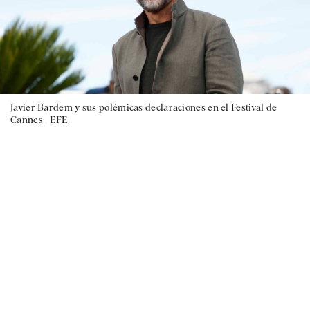
Javier Bardem y sus polémicas declaraciones en el Festival de
Cannes |
EFE