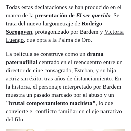
Todas estas declaraciones se han producido en el
marco de la
presentación de
El ser querido
. Se
trata del nuevo largometraje de
Rodrigo
Sorogoyen
, protagonizado por Bardem y
Victoria
Luengo
, que opta a la Palma de Oro.
La película se construye como un
drama
paternofilial
centrado en el reencuentro entre un
director de cine consagrado, Esteban, y su hija,
actriz sin éxito, tras años de distanciamiento. En
la historia, el personaje interpretado por Bardem
muestra un pasado marcado por el abuso y un
"brutal comportamiento machista"
, lo que
convierte el conflicto familiar en el eje narrativo
del film.