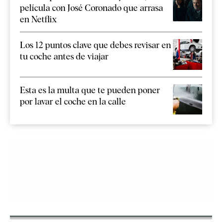
película con José Coronado que arrasa
en Netflix
Los 12 puntos clave que debes revisar en
tu coche antes de viajar
Esta es la multa que te pueden poner
por lavar el coche en la calle