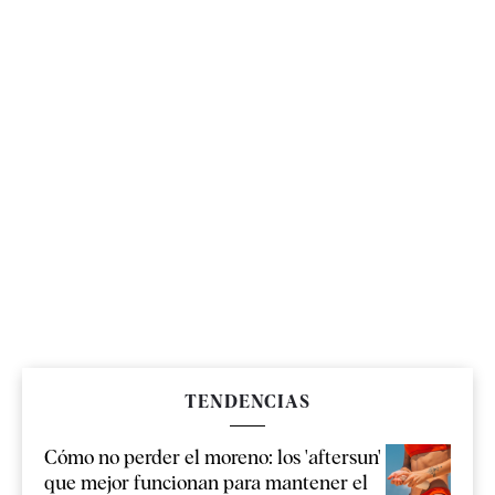
TENDENCIAS
Cómo no perder el moreno: los 'aftersun'
que mejor funcionan para mantener el