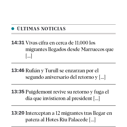
ÚLTIMAS NOTICIAS
14:31
Vivas cifra en cerca de 11.000 los
migrantes llegados desde Marruecos que
[...]
13:46
Rufián y Turull se enzarzan por el
segundo aniversario del retorno y [...]
13:35
Puigdemont revive su retorno y fuga el
día que invistieron al president [...]
13:20
Interceptan a 12 migrantes tras llegar en
patera al Hotes Riu Palacede [...]