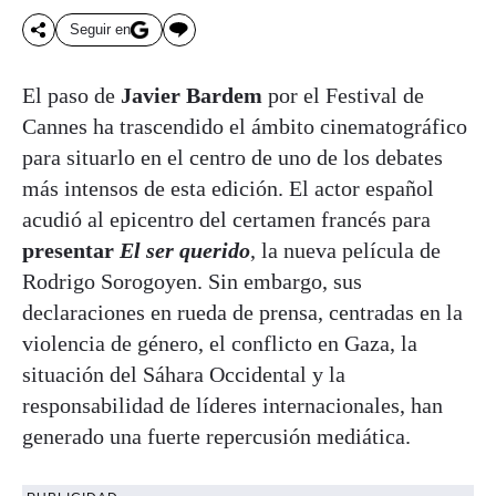
Seguir en
El paso de
Javier Bardem
por el Festival de
Cannes ha trascendido el ámbito cinematográfico
para situarlo en el centro de uno de los debates
más intensos de esta edición. El actor español
acudió al epicentro del certamen francés para
presentar
El ser querido
, la nueva película de
Rodrigo Sorogoyen. Sin embargo, sus
declaraciones en rueda de prensa, centradas en la
violencia de género, el conflicto en Gaza, la
situación del Sáhara Occidental y la
responsabilidad de líderes internacionales, han
generado una fuerte repercusión mediática.