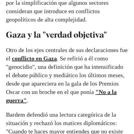
por la simplificación que algunos sectores
consideran que introduce en conflictos
geopolíticos de alta complejidad.
Gaza y la "verdad objetiva"
Otro de los ejes centrales de sus declaraciones fue
el
conflicto en Gaza
. Se refirió a él como
"genocidio", una definición que ha intensificado
el debate público y mediático los últimos meses,
desde que apareciera en la gala de los Premios
Oscar con un broche en el que ponía
"No a la
guerra"
.
Bardem defendió una lectura categórica de la
situación y rechazó los matices diplomáticos:
"Cuando te haces mayor entiendes que no existe