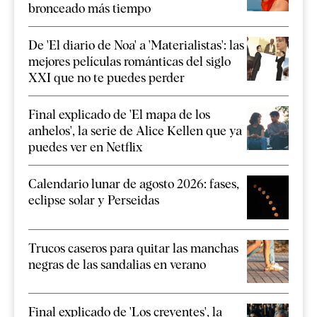
bronceado más tiempo
De 'El diario de Noa' a 'Materialistas': las
mejores películas románticas del siglo
XXI que no te puedes perder
Final explicado de 'El mapa de los
anhelos', la serie de Alice Kellen que ya
puedes ver en Netflix
Calendario lunar de agosto 2026: fases,
eclipse solar y Perseidas
Trucos caseros para quitar las manchas
negras de las sandalias en verano
Final explicado de 'Los creyentes', la