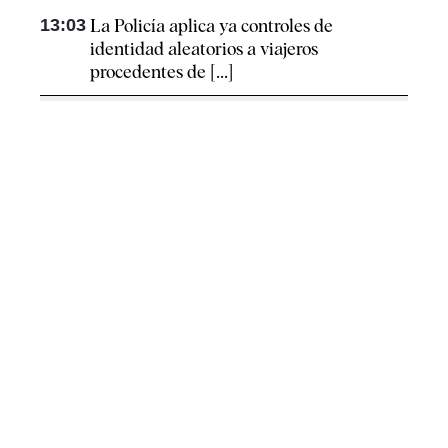
13:03
La Policía aplica ya controles de
identidad aleatorios a viajeros
procedentes de [...]