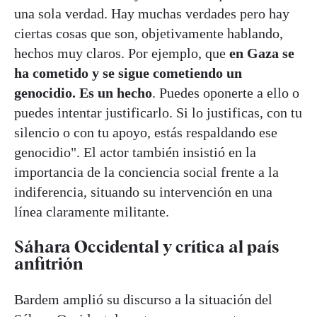
una sola verdad. Hay muchas verdades pero hay
ciertas cosas que son, objetivamente hablando,
hechos muy claros. Por ejemplo, que
en Gaza se
ha cometido y se sigue cometiendo un
genocidio. Es un hecho
. Puedes oponerte a ello o
puedes intentar justificarlo. Si lo justificas, con tu
silencio o con tu apoyo, estás respaldando ese
genocidio". El actor también insistió en la
importancia de la conciencia social frente a la
indiferencia, situando su intervención en una
línea claramente militante.
Sáhara Occidental y crítica al país
anfitrión
Bardem amplió su discurso a la situación del