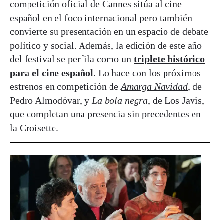
competición oficial de Cannes sitúa al cine
español en el foco internacional pero también
convierte su presentación en un espacio de debate
político y social. Además, la edición de este año
del festival se perfila como un
triplete histórico
para el cine español
. Lo hace con los próximos
estrenos en competición de
Amarga Navidad
, de
Pedro Almodóvar, y
La bola negra
, de Los Javis,
que completan una presencia sin precedentes en
la Croisette.