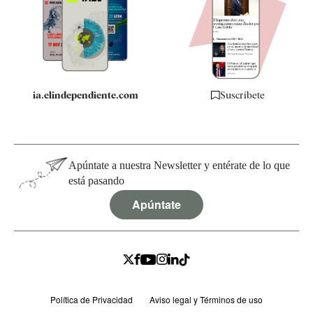
Quiénes somos
Especificaciones
ia.elindependiente.com
Suscríbete
Apúntate a nuestra Newsletter y entérate de lo que
está pasando
Apúntate
Política de Privacidad
Aviso legal y Términos de uso