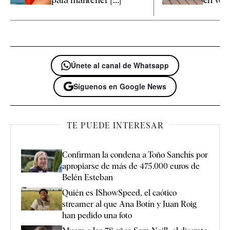
Únete al canal de Whatsapp
Síguenos en Google News
TE PUEDE INTERESAR
Confirman la condena a Toño Sanchís por
apropiarse de más de 475.000 euros de
Belén Esteban
Quién es IShowSpeed, el caótico
streamer al que Ana Botín y Juan Roig
han pedido una foto