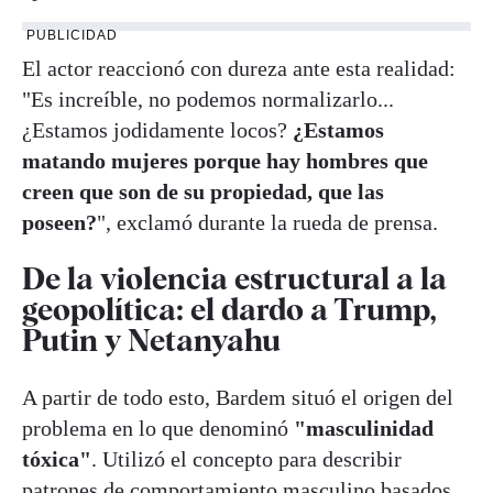
PUBLICIDAD
El actor reaccionó con dureza ante esta realidad:
"Es increíble, no podemos normalizarlo...
¿Estamos jodidamente locos?
¿Estamos
matando mujeres porque hay hombres que
creen que son de su propiedad, que las
poseen?
", exclamó durante la rueda de prensa.
De la violencia estructural a la
geopolítica: el dardo a Trump,
Putin y Netanyahu
A partir de todo esto, Bardem situó el origen del
problema en lo que denominó
"masculinidad
tóxica"
. Utilizó el concepto para describir
patrones de comportamiento masculino basados