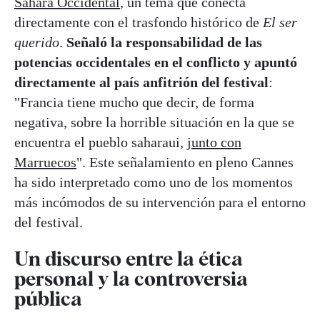
Sáhara Occidental
, un tema que conecta
directamente con el trasfondo histórico de
El ser
querido
.
Señaló la responsabilidad de las
potencias occidentales en el conflicto y apuntó
directamente al país anfitrión del festival
:
"Francia tiene mucho que decir, de forma
negativa, sobre la horrible situación en la que se
encuentra el pueblo saharaui,
junto con
Marruecos
". Este señalamiento en pleno Cannes
ha sido interpretado como uno de los momentos
más incómodos de su intervención para el entorno
del festival.
Un discurso entre la ética
personal y la controversia
pública