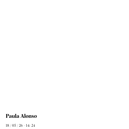
Paula Alonso
18 / 05 / 26 - 14: 24