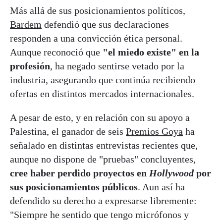
Más allá de sus posicionamientos políticos,
Bardem
defendió que sus declaraciones
responden a una convicción ética personal.
Aunque reconoció que
"el miedo existe" en la
profesión
, ha negado sentirse vetado por la
industria, asegurando que continúa recibiendo
ofertas en distintos mercados internacionales.
A pesar de esto, y en relación con su apoyo a
Palestina, el ganador de seis
Premios Goya
ha
señalado en distintas entrevistas recientes que,
aunque no dispone de "pruebas" concluyentes,
cree haber perdido proyectos en
Hollywood
por
sus posicionamientos públicos
. Aun así ha
defendido su derecho a expresarse libremente:
"Siempre he sentido que tengo micrófonos y