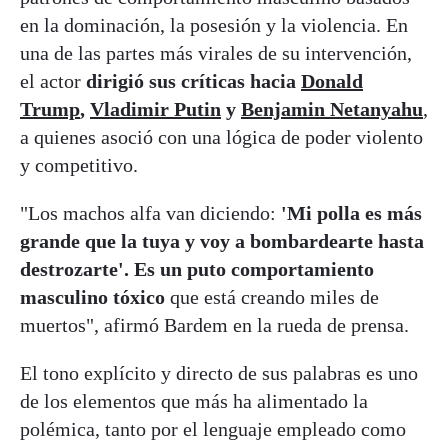
en la dominación, la posesión y la violencia. En
una de las partes más virales de su intervención,
el actor
dirigió sus críticas hacia
Donald
Trump
,
Vladimir Putin
y
Benjamin Netanyahu
,
a quienes asoció con una lógica de poder violento
y competitivo.
"Los machos alfa van diciendo:
'Mi polla es más
grande que la tuya y voy a bombardearte hasta
destrozarte'. Es un puto comportamiento
masculino tóxico
que está creando miles de
muertos", afirmó Bardem en la rueda de prensa.
El tono explícito y directo de sus palabras es uno
de los elementos que más ha alimentado la
polémica, tanto por el lenguaje empleado como