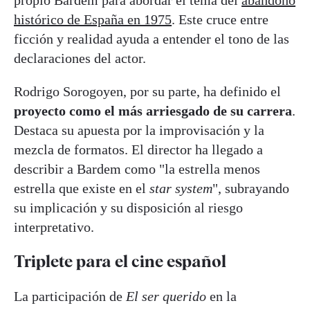
histórico de España en 1975
. Este cruce entre
ficción y realidad ayuda a entender el tono de las
declaraciones del actor.
Rodrigo Sorogoyen, por su parte, ha definido el
proyecto como el más arriesgado de su carrera
.
Destaca su apuesta por la improvisación y la
mezcla de formatos. El director ha llegado a
describir a Bardem como "la estrella menos
estrella que existe en el
star system
", subrayando
su implicación y su disposición al riesgo
interpretativo.
Triplete para el cine español
La participación de
El ser querido
en la