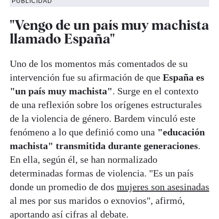
PUBLICIDAD
"Vengo de un país muy machista
llamado España"
Uno de los momentos más comentados de su
intervención fue su afirmación de que
España es
"un país muy machista"
. Surge en el contexto
de una reflexión sobre los orígenes estructurales
de la violencia de género. Bardem vinculó este
fenómeno a lo que definió como una
"educación
machista" transmitida durante generaciones
.
En ella, según él, se han normalizado
determinadas formas de violencia. "Es un país
donde un promedio de dos
mujeres son asesinadas
al mes por sus maridos o exnovios", afirmó,
aportando así cifras al debate.